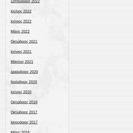
Σεπτέμβριος 2022
Ιούλιος 2022
Ιούνιος 2022
Μάιος 2022
Οκτώβριος 2021
Ιούνιος 2021
Μάρτιος 2021
Δεκέμβριος 2020
Νοέμβριος 2020
Ιούνιος 2020
Οκτώβριος 2019
Οκτώβριος 2017
Ιανουάριος 2017
Μάιος 2016