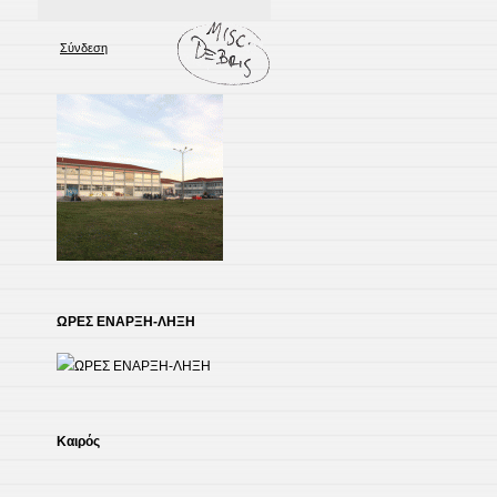
Σύνδεση
ΩΡΕΣ ΕΝΑΡΞΗ-ΛΗΞΗ
Kαιρός