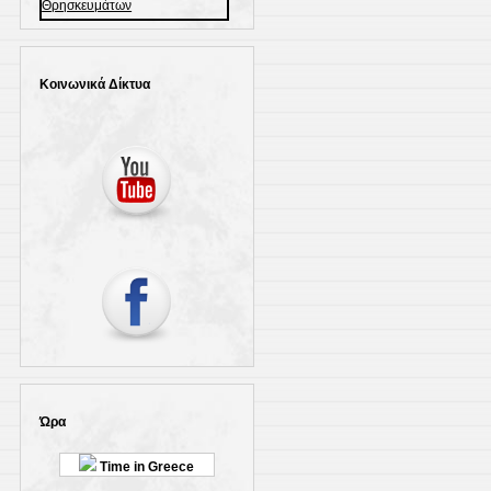
Κοινωνικά Δίκτυα
Ώρα
Time in Greece