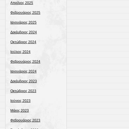
Απρίλιος 2025
Φεβρουάριος 2025
Ιανουάριος 2025
Δεκέμβριος 2024
Οκτώβριος 2024
Ιούλιος 2024
Φεβρουάριος 2024
Ιανουάριος 2024
Δεκέμβριος 2023
Οκτώβριος 2023
Ιούνιος 2023
Μάιος 2023
Φεβρουάριος 2023