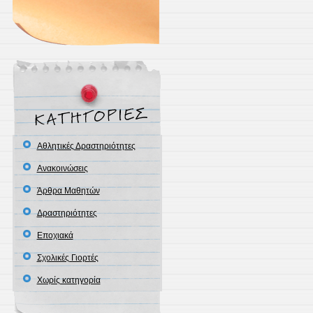
Αθλητικές Δραστηριότητες
Ανακοινώσεις
Άρθρα Μαθητών
Δραστηριότητες
Εποχιακά
Σχολικές Γιορτές
Χωρίς κατηγορία