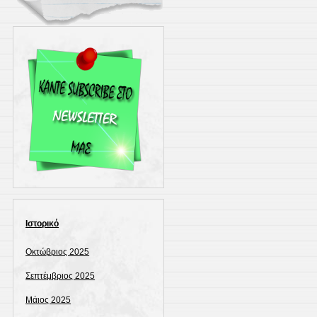
Ιστορικό
Οκτώβριος 2025
Σεπτέμβριος 2025
Μάιος 2025