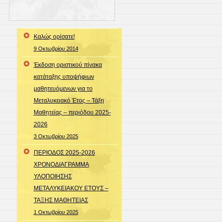
Καλώς ορίσατε!
9 Οκτωβρίου 2014
Έκδοση οριστικού πίνακα
κατάταξης υποψήφιων
μαθητευόμενων για το
Μεταλυκειακό Έτος – Τάξη
Μαθητείας – περιόδου 2025-
2026
3 Οκτωβρίου 2025
ΠΕΡΙΟΔΟΣ 2025-2026
ΧΡΟΝΟΔΙΑΓΡΑΜΜΑ
ΥΛΟΠΟΙΗΣΗΣ
ΜΕΤΑΛΥΚΕΙΑΚΟΥ ΕΤΟΥΣ –
ΤΑΞΗΣ ΜΑΘΗΤΕΙΑΣ
1 Οκτωβρίου 2025