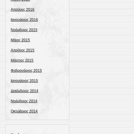
Απρίλιος 2016
Ιανουάριος 2016
Νοέμβριος 2015
Μάιος 2015
Απρίλιος 2015
Μάρτιος 2015
Φεβρουάριος 2015
Ιανουάριος 2015
Δεκέμβριος 2014
Νοέμβριος 2014
Οκτώβριος 2014