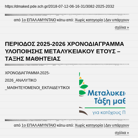
https://dmaked.pde.sch.gr/2018-07-12-06-16-31/3082-2025-2032
από
1ο ΕΠΑΛ ΑΜΥΝΤΑΙΟ
κάτω από:
Χωρίς κατηγορία
|
Δεν υπάρχουν
σχόλια »
ΠΕΡΙΟΔΟΣ 2025-2026 ΧΡΟΝΟΔΙΑΓΡΑΜΜΑ
ΥΛΟΠΟΙΗΣΗΣ ΜΕΤΑΛΥΚΕΙΑΚΟΥ ΕΤΟΥΣ –
ΤΑΞΗΣ ΜΑΘΗΤΕΙΑΣ
ΧΡΟΝΟΔΙΑΓΡΑΜΜΑ 2025-
2026_ΑΝΑΛΥΤΙΚΟ
_ΜΑΘΗΤΕΥΟΜΕΝΟΙ_ΕΚΠΑΙΔΕΥΤΙΚΟΙ
από
1ο ΕΠΑΛ ΑΜΥΝΤΑΙΟ
κάτω από:
Χωρίς κατηγορία
|
Δεν υπάρχουν
σχόλια »