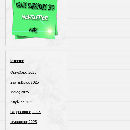
Ιστορικό
Οκτώβριος 2025
Σεπτέμβριος 2025
Μάιος 2025
Απρίλιος 2025
Φεβρουάριος 2025
Ιανουάριος 2025