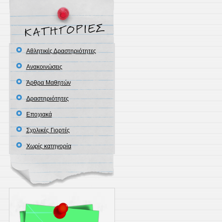
Αθλητικές Δραστηριότητες
Ανακοινώσεις
Άρθρα Μαθητών
Δραστηριότητες
Εποχιακά
Σχολικές Γιορτές
Χωρίς κατηγορία