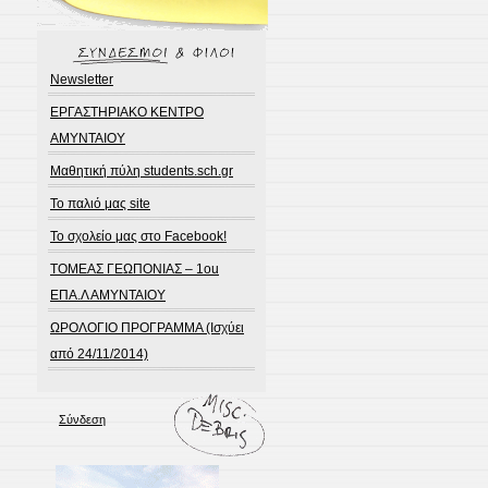
Newsletter
ΕΡΓΑΣΤΗΡΙΑΚΟ ΚΕΝΤΡΟ
ΑΜΥΝΤΑΙΟΥ
Μαθητική πύλη students.sch.gr
Το παλιό μας site
Το σχολείο μας στο Facebook!
ΤΟΜΕΑΣ ΓΕΩΠΟΝΙΑΣ – 1ou
ΕΠΑ.Λ ΑΜΥΝΤΑΙΟΥ
ΩΡΟΛΟΓΙΟ ΠΡΟΓΡΑΜΜΑ (Ισχύει
από 24/11/2014)
Σύνδεση