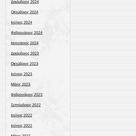
Δεκέμβριος 2024
Οκτώβριος 2024
Ιούλιος 2024
Φεβρουάριος 2024
Ιανουάριος 2024
Δεκέμβριος 2023
Οκτώβριος 2023
Ιούνιος 2023
Μάιος 2023
Φεβρουάριος 2023
Σεπτέμβριος 2022
Ιούλιος 2022
Ιούνιος 2022