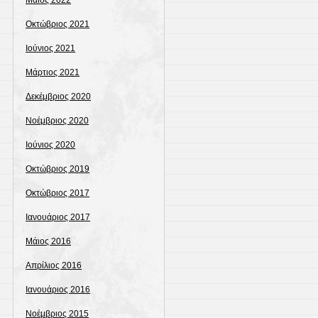
Μάιος 2022
Οκτώβριος 2021
Ιούνιος 2021
Μάρτιος 2021
Δεκέμβριος 2020
Νοέμβριος 2020
Ιούνιος 2020
Οκτώβριος 2019
Οκτώβριος 2017
Ιανουάριος 2017
Μάιος 2016
Απρίλιος 2016
Ιανουάριος 2016
Νοέμβριος 2015