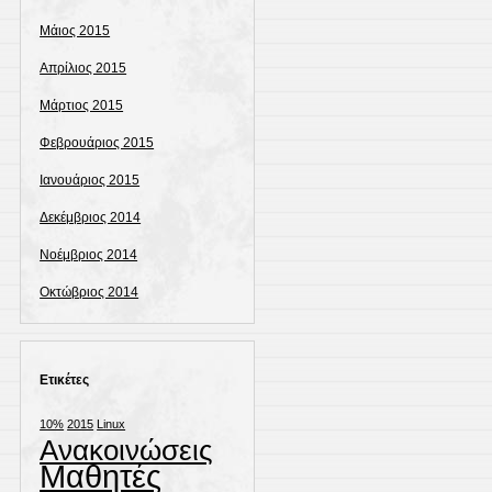
Μάιος 2015
Απρίλιος 2015
Μάρτιος 2015
Φεβρουάριος 2015
Ιανουάριος 2015
Δεκέμβριος 2014
Νοέμβριος 2014
Οκτώβριος 2014
Ετικέτες
10%
2015
Linux
Ανακοινώσεις
Μαθητές