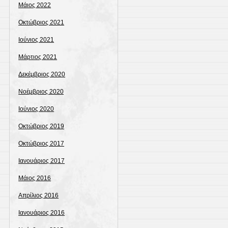
Μάιος 2022
Οκτώβριος 2021
Ιούνιος 2021
Μάρτιος 2021
Δεκέμβριος 2020
Νοέμβριος 2020
Ιούνιος 2020
Οκτώβριος 2019
Οκτώβριος 2017
Ιανουάριος 2017
Μάιος 2016
Απρίλιος 2016
Ιανουάριος 2016