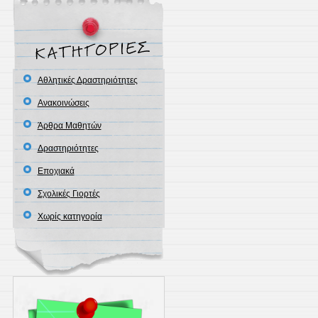
Αθλητικές Δραστηριότητες
Ανακοινώσεις
Άρθρα Μαθητών
Δραστηριότητες
Εποχιακά
Σχολικές Γιορτές
Χωρίς κατηγορία