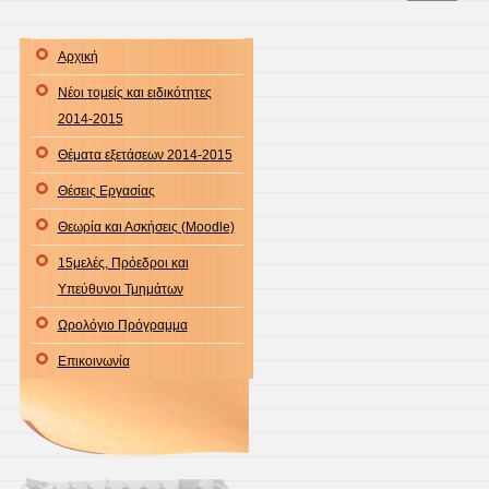
Αρχική
Νέοι τομείς και ειδικότητες
2014-2015
Θέματα εξετάσεων 2014-2015
Θέσεις Εργασίας
Θεωρία και Ασκήσεις (Moodle)
15μελές, Πρόεδροι και
Υπεύθυνοι Τμημάτων
Ωρολόγιο Πρόγραμμα
Επικοινωνία