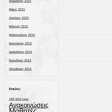
Νοέμβριος 2015
Μάιος 2015
Απρίλιος 2015
Μάρτιος 2015
Φεβρουάριος 2015
Ιανουάριος 2015
Δεκέμβριος 2014
Νοέμβριος 2014
Οκτώβριος 2014
Ετικέτες
10%
2015
Linux
Ανακοινώσεις
Μαθητές