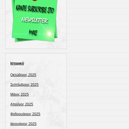
Ιστορικό
Οκτώβριος 2025
Σεπτέμβριος 2025
Μάιος 2025
Απρίλιος 2025
Φεβρουάριος 2025
Ιανουάριος 2025