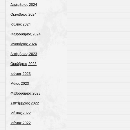
Δεκέμβριος 2024
Οκτώβριος 2024
Ιούλιος 2024
Φεβρουάριος 2024
Ιανουάριος 2024
Δεκέμβριος 2023
Οκτώβριος 2023
Ιούνιος 2023
Μάιος 2023
Φεβρουάριος 2023
Σεπτέμβριος 2022
Ιούλιος 2022
Ιούνιος 2022