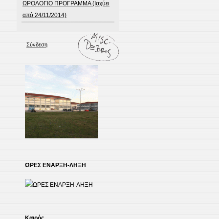
ΩΡΟΛΟΓΙΟ ΠΡΟΓΡΑΜΜΑ (Ισχύει
από 24/11/2014)
Σύνδεση
ΩΡΕΣ ΕΝΑΡΞΗ-ΛΗΞΗ
Kαιρός