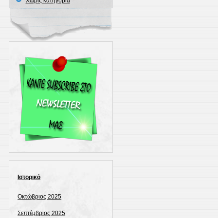
Χωρίς κατηγορία
Ιστορικό
Οκτώβριος 2025
Σεπτέμβριος 2025