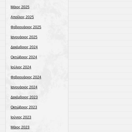
Μάιος 2025
Απρίλιος 2025
Φεβρουάριος 2025
Ιανουάριος 2025
Δεκέμβριος 2024
Οκτώβριος 2024
Ιούλιος 2024
Φεβρουάριος 2024
Ιανουάριος 2024
Δεκέμβριος 2023
Οκτώβριος 2023
Ιούνιος 2023
Μάιος 2023