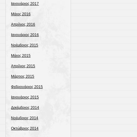
Ιανουάριος 2017
Μάιος 2016
Απρίλιος 2016
Ιανουάριος 2016
Νοέμβριος 2015
Μάιος 2015
Απρίλιος 2015
Μάρτιος 2015
Φεβρουάριος 2015
Ιανουάριος 2015
Δεκέμβριος 2014
Νοέμβριος 2014
Οκτώβριος 2014