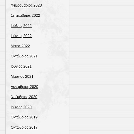
Φεβρουάριος 2023
Σεπτέμβριος 2022
Ιούλιος 2022
Ιούνιος 2022
Μάιος 2022
Οκτώβριος 2021
Ιούνιος 2021
Μάρτιος 2021
Δεκέμβριος 2020
Νοέμβριος 2020
Ιούνιος 2020
Οκτώβριος 2019
Οκτώβριος 2017