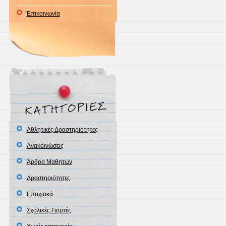
Επικοινωνία
Αθλητικές Δραστηριότητες
Ανακοινώσεις
Άρθρα Μαθητών
Δραστηριότητες
Εποχιακά
Σχολικές Γιορτές