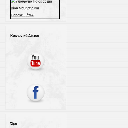
Κοινωνικά Δίκτυα
Ώρα