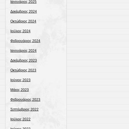
Ιανουάριος 2025
Δεκέμβριος 2024
Οκτώβριος 2024
Ιούλιος 2024
Φεβρουάριος 2024
Ιανουάριος 2024
Δεκέμβριος 2023
Οκτώβριος 2023
Ιούνιος 2023
Μάιος 2023
Φεβρουάριος 2023
Σεπτέμβριος 2022
Ιούλιος 2022