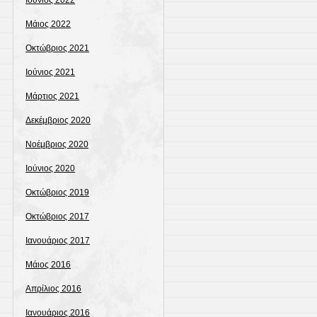
Ιούνιος 2022
Μάιος 2022
Οκτώβριος 2021
Ιούνιος 2021
Μάρτιος 2021
Δεκέμβριος 2020
Νοέμβριος 2020
Ιούνιος 2020
Οκτώβριος 2019
Οκτώβριος 2017
Ιανουάριος 2017
Μάιος 2016
Απρίλιος 2016
Ιανουάριος 2016