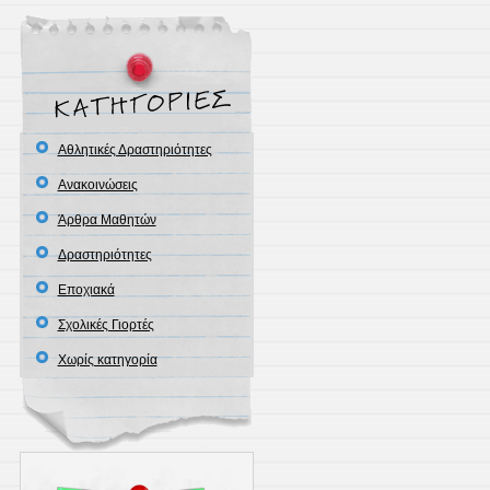
Αθλητικές Δραστηριότητες
Ανακοινώσεις
Άρθρα Μαθητών
Δραστηριότητες
Εποχιακά
Σχολικές Γιορτές
Χωρίς κατηγορία