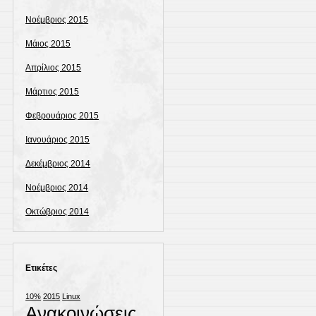
Νοέμβριος 2015
Μάιος 2015
Απρίλιος 2015
Μάρτιος 2015
Φεβρουάριος 2015
Ιανουάριος 2015
Δεκέμβριος 2014
Νοέμβριος 2014
Οκτώβριος 2014
Ετικέτες
10%
2015
Linux
Ανακοινώσεις