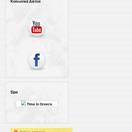
Κοινωνικά Δίκτυα
Ώρα
Time in Greece