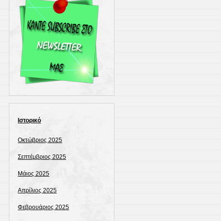
Ιστορικό
Οκτώβριος 2025
Σεπτέμβριος 2025
Μάιος 2025
Απρίλιος 2025
Φεβρουάριος 2025