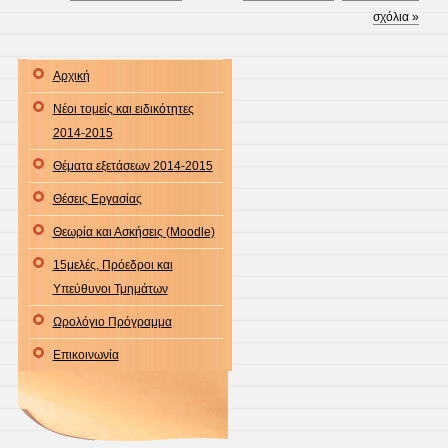
σχόλια »
Αρχική
Νέοι τομείς και ειδικότητες
2014-2015
Θέματα εξετάσεων 2014-2015
Θέσεις Εργασίας
Θεωρία και Ασκήσεις (Moodle)
15μελές, Πρόεδροι και
Υπεύθυνοι Τμημάτων
Ωρολόγιο Πρόγραμμα
Επικοινωνία