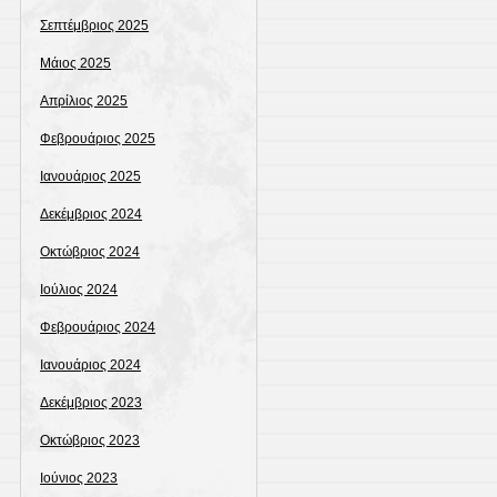
Σεπτέμβριος 2025
Μάιος 2025
Απρίλιος 2025
Φεβρουάριος 2025
Ιανουάριος 2025
Δεκέμβριος 2024
Οκτώβριος 2024
Ιούλιος 2024
Φεβρουάριος 2024
Ιανουάριος 2024
Δεκέμβριος 2023
Οκτώβριος 2023
Ιούνιος 2023