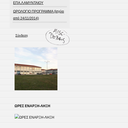
ΕΠΑ.Λ ΑΜΥΝΤΑΙΟΥ
ΩΡΟΛΟΓΙΟ ΠΡΟΓΡΑΜΜΑ (Ισχύει
από 24/11/2014)
Σύνδεση
ΩΡΕΣ ΕΝΑΡΞΗ-ΛΗΞΗ