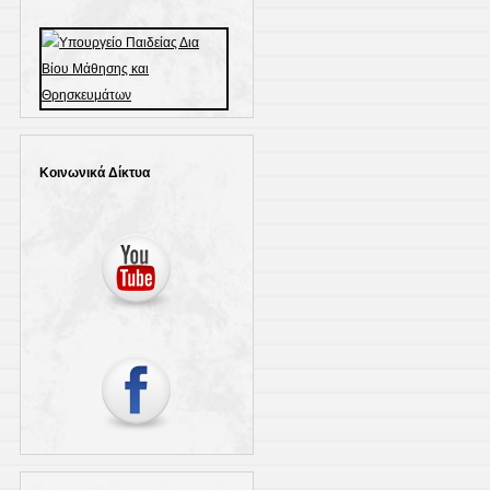
Κοινωνικά Δίκτυα