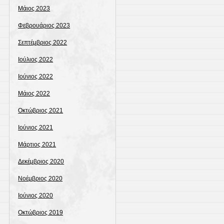
Μάιος 2023
Φεβρουάριος 2023
Σεπτέμβριος 2022
Ιούλιος 2022
Ιούνιος 2022
Μάιος 2022
Οκτώβριος 2021
Ιούνιος 2021
Μάρτιος 2021
Δεκέμβριος 2020
Νοέμβριος 2020
Ιούνιος 2020
Οκτώβριος 2019