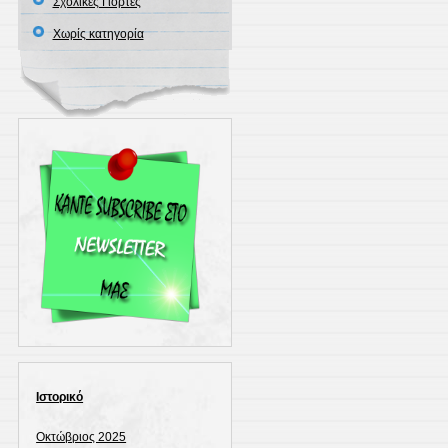
Σχολικές Γιορτές
Χωρίς κατηγορία
Ιστορικό
Οκτώβριος 2025