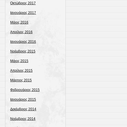
Οκτώβριος 2017
Ιανουάριος 2017
Μάιος 2016
Απρίλιος 2016
Ιανουάριος 2016
Νοέμβριος 2015
Μάιος 2015
Απρίλιος 2015
Μάρτιος 2015
Φεβρουάριος 2015
Ιανουάριος 2015
Δεκέμβριος 2014
Νοέμβριος 2014