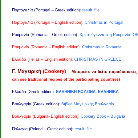
Πορτογαλία (Portugal – Greek edition):
result_file
Πορτογαλία (Portugal – English edition):
Christmas in Portugal
Ρουμανία (Romania – Greek edition):
Χριστούγεννα στη Ρουμανία -O
Ρουμανία (Romania – English edition):
Christmas in Romania
Ελλάδα (Hellas – English edition):
CHRISTMAS IN GREECE
Γ. Μαγειρική
(Cookery)
– Μπορείτε να δείτε παραδοσιακέ
can see traditional recipes of the participating countries)
Ελλάδα (Greek edition):
ΕΛΛΗΝΙΚΗ ΚΟΥΖΙΝΑ- ΕΛΛΗΝΙΚΑ
Βουλγαρία (Greek edition):
Βιβλίο Μαγειρικής-Βουλγαρία
Βουλγαρία (Bulgaria- English edition):
Cookery Book – Bulgaria
Πολωνία (Poland – Greek edition):
result_file