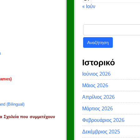
« Ιούν
Αναζήτηση
για:
α
Ιστορικό
Ιούνιος 2026
games)
Μάιος 2026
Απρίλιος 2026
d (Bilingual)
Μάρτιος 2026
τα Σχολεία που συμμετέχουν
Φεβρουάριος 2026
Δεκέμβριος 2025