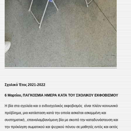
Σχολικό Έτος 2021-2022
6 Μαρτίου, ΠΑΓΚΟΣΜΙΑ ΗΜΕΡΑ ΚΑΤΑ ΤΟΥ ΣΧΟΛΙΚΟΥ ΕΚΦΟΒΙΣΜΟΥ
Η βία στα σχολεία και ο ενδοσχολικός εκφοβισμός είναι πλέον κοινωνικό
πρόβλημα, μια κατάσταση κατά την οποία ασκείται εσκεμμένη και
συστηματική , επαναλαμβανόμενη βία με σκοπό την καταδυνάστευση και
την πρόκληση σωματικού και ψυχικού πόνου σε μαθητές εντός και εκτός