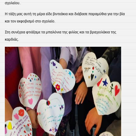
σχολείου.
Η τάξη μας αυτή τη μέρα είδε βιντεάκια και διάβασε παραμύθια για την βία
και τον εκφοβισμό στο σχολείο.
Στη συνέχεια φτιάξαμε τα μπαλόνια της φιλίας και τα βραχιολάκια της
καρδιάς.