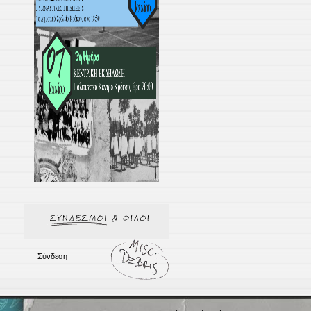
Σύνδεση