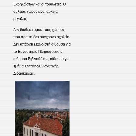
Εκδηλώσεων και οι τουαλέτες. Ο
αύλειος χώρος είναι αρκετά
μεγάλος.
Δεν διαθέτει όμως τους χώρους
που απαιτεί ένα σύγχρονο σχολείο.
Δεν υπάρχει ξεχωριστή αίθουσα για
το Εργαστήριο Πληροφορικής,
αίθουσα Βιβλιοθήκης, αίθουσα για
Τμήμα Ένταξης/Ενισχυτικής
Διδασκαλίας.