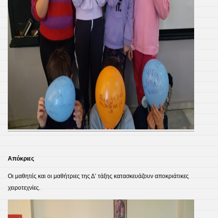
Απόκριες
Οι μαθητές και οι μαθήτριες της Δ’ τάξης κατασκευάζουν αποκριάτικες
χειροτεχνίες.