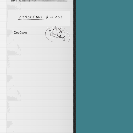
Σύνδεση