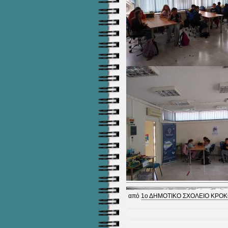
από
1ο ΔΗΜΟΤΙΚΟ ΣΧΟΛΕΙΟ ΚΡΟ