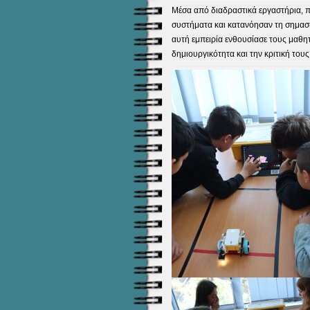
Μέσα από διαδραστικά εργαστήρια, 
συστήματα και κατανόησαν τη σημασ
αυτή εμπειρία ενθουσίασε τους μαθητέ
δημιουργικότητα και την κριτική του