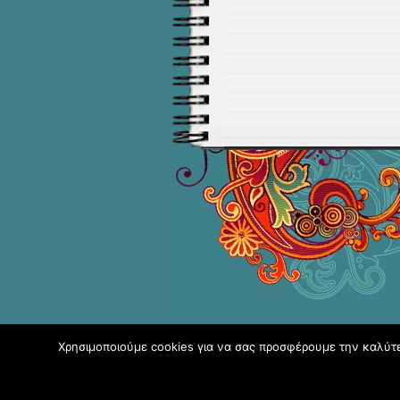
RSS
Χρησιμοποιούμε cookies για να σας προσφέρουμε την καλύτερ