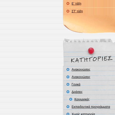
Ε’ τάξη
ΣΤ’ τάξη
Ανακοινώσεις
Ανακοινώσεις
Γενικά
Δράσεις
Κοινωνικές
Εκπαιδευτικά προγράμματα
Χωρίς κατηγορία