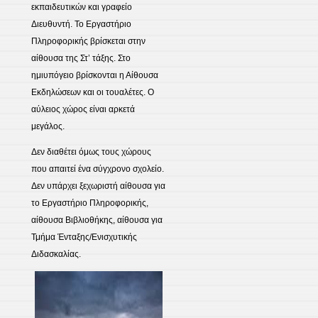
εκπαιδευτικών και γραφείο
Διευθυντή. Το Εργαστήριο
Πληροφορικής βρίσκεται στην
αίθουσα της Στ’ τάξης. Στο
ημιυπόγειο βρίσκονται η Αίθουσα
Εκδηλώσεων και οι τουαλέτες. Ο
αύλειος χώρος είναι αρκετά
μεγάλος.
Δεν διαθέτει όμως τους χώρους
που απαιτεί ένα σύγχρονο σχολείο.
Δεν υπάρχει ξεχωριστή αίθουσα για
το Εργαστήριο Πληροφορικής,
αίθουσα Βιβλιοθήκης, αίθουσα για
Τμήμα Ένταξης/Ενισχυτικής
Διδασκαλίας.