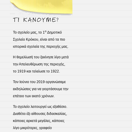
ο
Το σχολείο μας, το 1
Δημοτικό
Σχολείο Κρόκου, είναι από τα πιο
ιστορικά σχολεία της περιοχής μας.
Η θεμελίωσή του ξεκίνησε λίγο μετά
την Απελευθέρωση της περιοχής,
το 1919 και τελείωσε το 1922.
Τον Ιούνιο του 2019 οργανώσαμε
εκδηλώσεις για να γιορτάσουμε την
επέτειο των εκατό χρόνων.
Το σχολείο λειτουργεί ως εξαθέσιο.
Διαθέτει έξι αίθουσες διδασκαλίας,
κάποιες αρκετά μεγάλες, κάποιες
λίγο μικρότερες, γραφείο