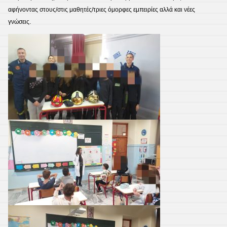
αφήνοντας στους/στις μαθητές/τριες όμορφες εμπειρίες αλλά και νέες
γνώσεις.