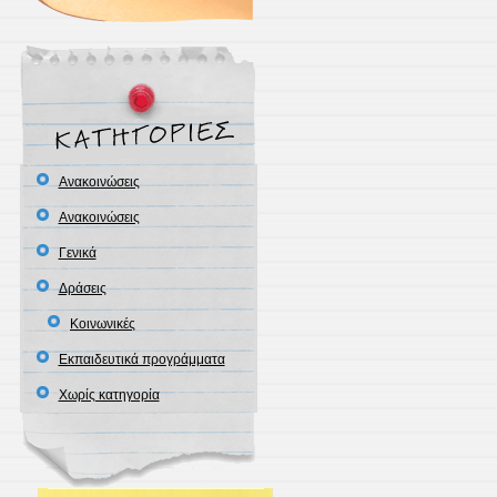
Ανακοινώσεις
Ανακοινώσεις
Γενικά
Δράσεις
Κοινωνικές
Εκπαιδευτικά προγράμματα
Χωρίς κατηγορία