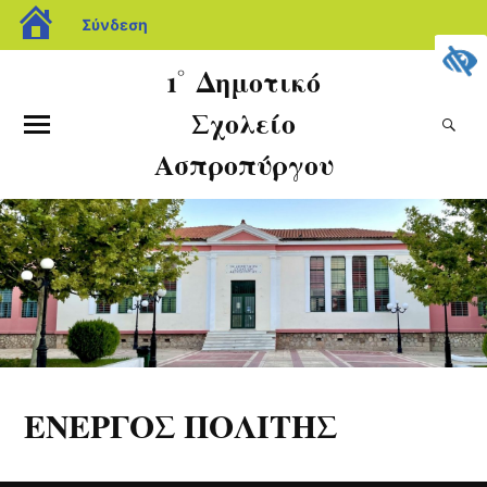
Σύνδεση
1˚ Δημοτικό
Σχολείο
Ασπροπύργου
ΕΝΕΡΓΟΣ ΠΟΛΙΤΗΣ