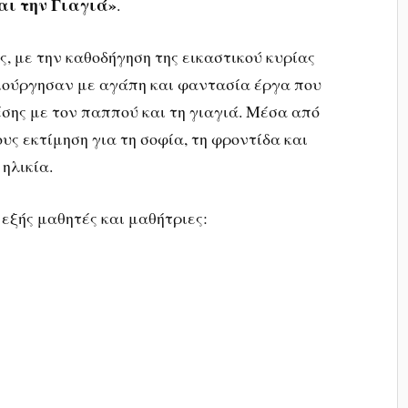
αι την Γιαγιά»
.
ης, με την καθοδήγηση της εικαστικού κυρίας
ιούργησαν με αγάπη και φαντασία έργα που
σης με τον παππού και τη γιαγιά. Μέσα από
υς εκτίμηση για τη σοφία, τη φροντίδα και
ηλικία.
εξής μαθητές και μαθήτριες: