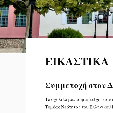
ΕΙΚΑΣΤΙΚΑ
Συμμετοχή στον 
Το σχολείο μας συμμετείχε στον
Τομέας Νεότητας του Ελληνικού 