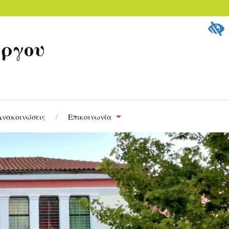
ύργου
Ανακοινώσεις
Επικοινωνία