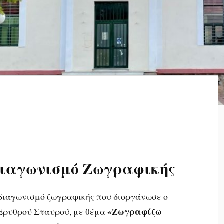
Διαγωνισμό Ζωγραφικής
 διαγωνισμό ζωγραφικής που διοργάνωσε ο
«Ζωγραφίζω
Ερυθρού Σταυρού, με θέμα