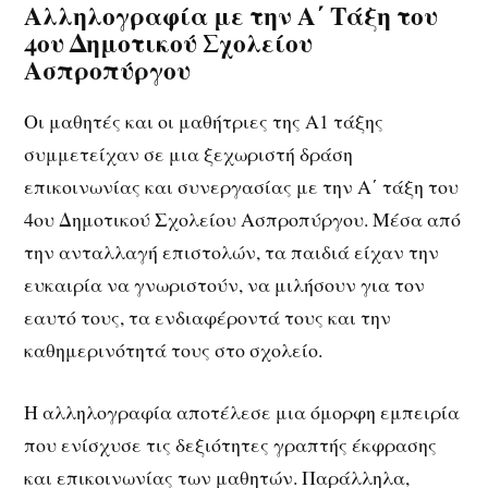
Αλληλογραφία με την Α΄ Τάξη του
4ου Δημοτικού Σχολείου
Ασπροπύργου
Οι μαθητές και οι μαθήτριες της Α1 τάξης
συμμετείχαν σε μια ξεχωριστή δράση
επικοινωνίας και συνεργασίας με την Α΄ τάξη του
4ου Δημοτικού Σχολείου Ασπροπύργου. Μέσα από
την ανταλλαγή επιστολών, τα παιδιά είχαν την
ευκαιρία να γνωριστούν, να μιλήσουν για τον
εαυτό τους, τα ενδιαφέροντά τους και την
καθημερινότητά τους στο σχολείο.
Η αλληλογραφία αποτέλεσε μια όμορφη εμπειρία
που ενίσχυσε τις δεξιότητες γραπτής έκφρασης
και επικοινωνίας των μαθητών. Παράλληλα,