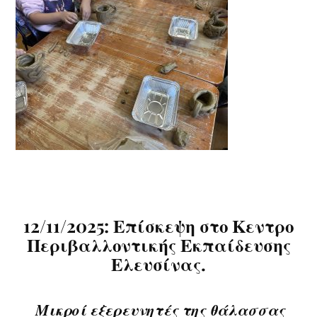
12/11/2025: Επίσκεψη στο
Κεντρο
Περιβαλλοντικής Εκπαίδευσης
Ελευσίνας.
Μικροί εξερευνητές της θάλασσας