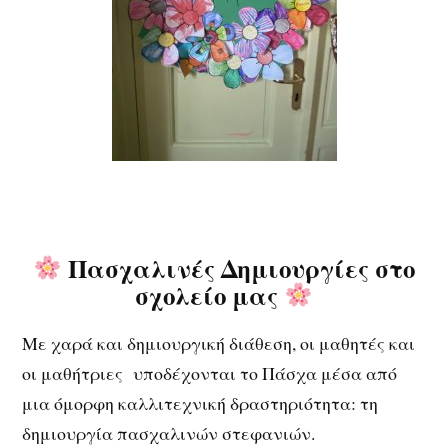
Πασχαλινές Δημιουργίες στο
σχολείο μας
Με χαρά και δημιουργική διάθεση, οι μαθητές και
οι μαθήτριες υποδέχονται το Πάσχα μέσα από
μια όμορφη καλλιτεχνική δραστηριότητα: τη
δημιουργία πασχαλινών στεφανιών.