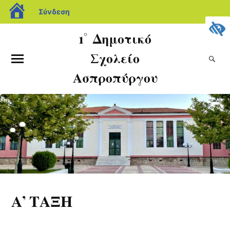
Σύνδεση
1˚ Δημοτικό
Σχολείο
Ασπροπύργου
Α’ ΤΑΞΗ