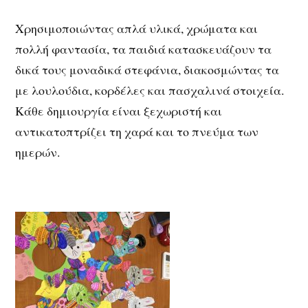
Χρησιμοποιώντας απλά υλικά, χρώματα και
πολλή φαντασία, τα παιδιά κατασκευάζουν τα
δικά τους μοναδικά στεφάνια, διακοσμώντας τα
με λουλούδια, κορδέλες και πασχαλινά στοιχεία.
Κάθε δημιουργία είναι ξεχωριστή και
αντικατοπτρίζει τη χαρά και το πνεύμα των
ημερών.