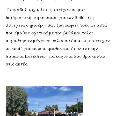
Τα παιδιά αρχικά συμμετείχαν σε μια
διαδραστική παρουσιαση για τον βυθό, στη
συνέχεια δημιούργησαν ζωγραφιές τους με αυτά
που έμαθαν σχετικά με τον βυθό και τέλος
περπάτησαν μέχρι τη θάλασσα όπου συμμετείχαν
σε κουίζ για τα όσα έμαθαν και έψαξαν στην
παραλία Ελευσίνας για κοχύλια που βρίσκονται
στις ακτές.