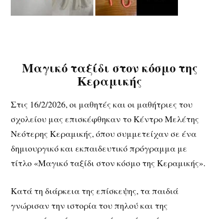
Μαγικό ταξίδι στον κόσμο της
Κεραμικής
Στις 16/2/2026, οι μαθητές και οι μαθήτριες του
σχολείου μας επισκέφθηκαν το Κέντρο Μελέτης
Νεότερης Κεραμικής, όπου συμμετείχαν σε ένα
δημιουργικό και εκπαιδευτικό πρόγραμμα με
τίτλο «Μαγικό ταξίδι στον κόσμο της Κεραμικής».
Κατά τη διάρκεια της επίσκεψης, τα παιδιά
γνώρισαν την ιστορία του πηλού και της