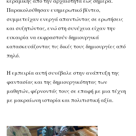
κεραμικής από την αρχαιότητα έως σήμερα.
Παρακολούθησαν ενημερωτικό βίντεο,
συμμετείχαν ενεργά απαντώντας σε ερωτήσεις
και συζητώντας, ενώ στη συνέχεια είχαν την
ευκαιρία να εκφραστούν δημιουργικά
κατασκευάζοντας τις δικές τους δημιουργίες από
πηλό.
Η εμπειρία αυτή συνέβαλε στην ανάπτυξη της
φαντασίας και της δημιουργικότητας των
μαθητών, φέρνοντάς τους σε επαφή με μια τέχνη
με μακραίωνη ιστορία και πολιτιστική αξία.