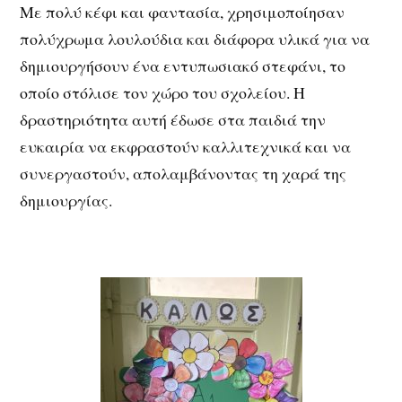
Με πολύ κέφι και φαντασία, χρησιμοποίησαν
πολύχρωμα λουλούδια και διάφορα υλικά για να
δημιουργήσουν ένα εντυπωσιακό στεφάνι, το
οποίο στόλισε τον χώρο του σχολείου. Η
δραστηριότητα αυτή έδωσε στα παιδιά την
ευκαιρία να εκφραστούν καλλιτεχνικά και να
συνεργαστούν, απολαμβάνοντας τη χαρά της
δημιουργίας.