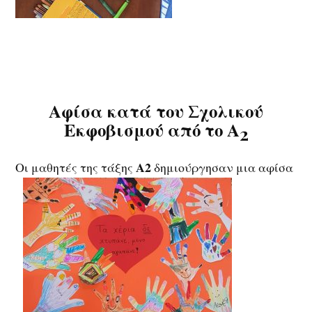
Αφίσα κατά του Σχολικού
Εκφοβισμού από το Α
2
Α2
Οι μαθητές της τάξης
δημιούργησαν μια αφίσα