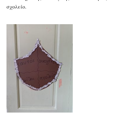
σχολείο.