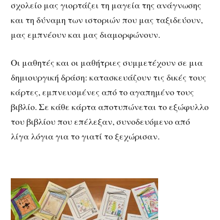
σχολείο μας γιορτάζει τη μαγεία της ανάγνωσης
και τη δύναμη των ιστοριών που μας ταξιδεύουν,
μας εμπνέουν και μας διαμορφώνουν.
Οι μαθητές και οι μαθήτριες συμμετέχουν σε μια
δημιουργική δράση: κατασκευάζουν τις δικές τους
κάρτες, εμπνευσμένες από το αγαπημένο τους
βιβλίο. Σε κάθε κάρτα αποτυπώνεται το εξώφυλλο
του βιβλίου που επέλεξαν, συνοδευόμενο από
λίγα λόγια για το γιατί το ξεχώρισαν.