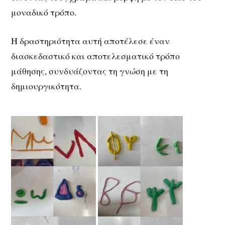
μοναδικό τρόπο.
Η δραστηριότητα αυτή αποτέλεσε έναν
διασκεδαστικό και αποτελεσματικό τρόπο
μάθησης, συνδυάζοντας τη γνώση με τη
δημιουργικότητα.