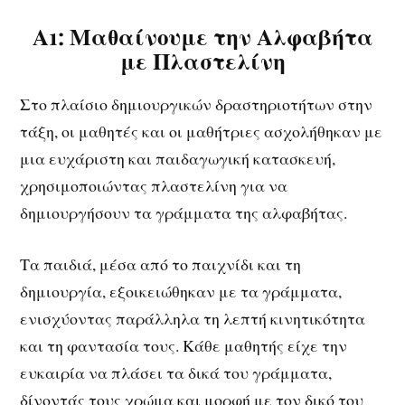
Α1: Μαθαίνουμε την Αλφαβήτα
με Πλαστελίνη
Στο πλαίσιο δημιουργικών δραστηριοτήτων στην
τάξη, οι μαθητές και οι μαθήτριες ασχολήθηκαν με
μια ευχάριστη και παιδαγωγική κατασκευή,
χρησιμοποιώντας πλαστελίνη για να
δημιουργήσουν τα γράμματα της αλφαβήτας.
Τα παιδιά, μέσα από το παιχνίδι και τη
δημιουργία, εξοικειώθηκαν με τα γράμματα,
ενισχύοντας παράλληλα τη λεπτή κινητικότητα
και τη φαντασία τους. Κάθε μαθητής είχε την
ευκαιρία να πλάσει τα δικά του γράμματα,
δίνοντάς τους χρώμα και μορφή με τον δικό του