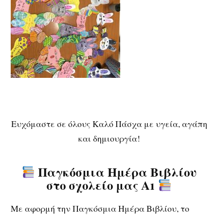
Ευχόμαστε σε όλους Καλό Πάσχα με υγεία, αγάπη
και δημιουργία!
Παγκόσμια Ημέρα Βιβλίου
στο σχολείο μας Α1
Με αφορμή την Παγκόσμια Ημέρα Βιβλίου, το