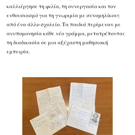
καλλιέργησε τη φιλία, τη συνεργασία και τον
ενθουσιασμό για τη γνωριμία με συνομηλίκους
από ένα άλλο σχολείο. Τα παιδιά περίμεναν με
ανυπομονησία κάθε νέο γράμμα, μετατρέποντας
τη διαδικασία σε μια αξέχαστη μαθησιακή
εμπειρία.