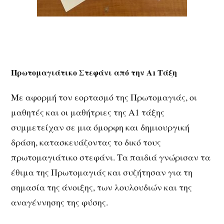
Πρωτομαγιάτικο Στεφάνι από την Α1 Τάξη
Με αφορμή τον εορτασμό της Πρωτομαγιάς, οι
μαθητές και οι μαθήτριες της Α1 τάξης
συμμετείχαν σε μια όμορφη και δημιουργική
δράση, κατασκευάζοντας το δικό τους
πρωτομαγιάτικο στεφάνι. Τα παιδιά γνώρισαν τα
έθιμα της Πρωτομαγιάς και συζήτησαν για τη
σημασία της άνοιξης, των λουλουδιών και της
αναγέννησης της φύσης.