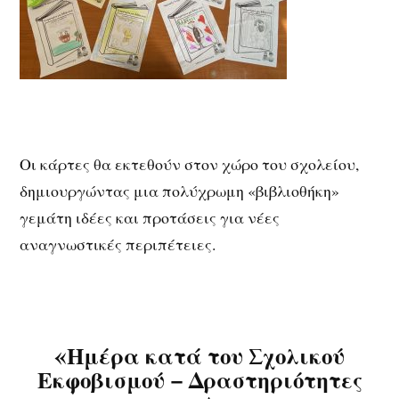
Οι κάρτες θα εκτεθούν στον χώρο του σχολείου,
δημιουργώντας μια πολύχρωμη «βιβλιοθήκη»
γεμάτη ιδέες και προτάσεις για νέες
αναγνωστικές περιπέτειες.
«Ημέρα κατά του Σχολικού
Εκφοβισμού – Δραστηριότητες