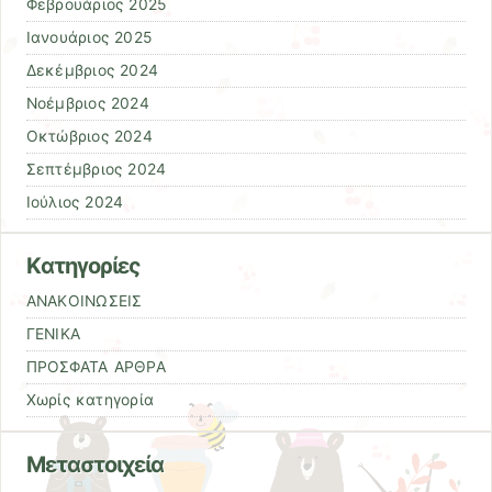
Φεβρουάριος 2025
Ιανουάριος 2025
Δεκέμβριος 2024
Νοέμβριος 2024
Οκτώβριος 2024
Σεπτέμβριος 2024
Ιούλιος 2024
Kατηγορίες
ΑΝΑΚΟΙΝΩΣΕΙΣ
ΓΕΝΙΚΑ
ΠΡΟΣΦΑΤΑ ΑΡΘΡΑ
Χωρίς κατηγορία
Μεταστοιχεία