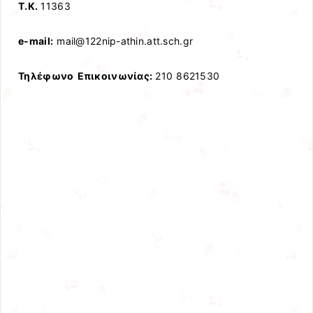
Τ.Κ.
11363
e-mail:
mail@122nip-athin.att.sch.gr
Τηλέφωνο
Επικοινωνίας:
210 8621530