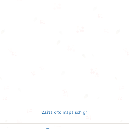
Δείτε στο maps.sch.gr