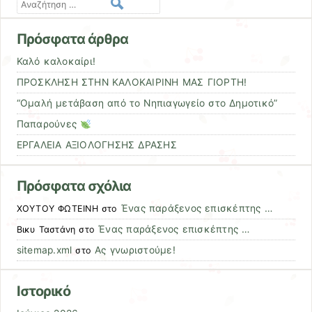
Αναζήτηση
Πρόσφατα άρθρα
Καλό καλοκαίρι!
ΠΡΟΣΚΛΗΣΗ ΣΤΗΝ ΚΑΛΟΚΑΙΡΙΝΗ ΜΑΣ ΓΙΟΡΤΗ!
“Ομαλή μετάβαση από το Νηπιαγωγείο στο Δημοτικό”
Παπαρούνες
ΕΡΓΑΛΕΙΑ ΑΞΙΟΛΟΓΗΣΗΣ ΔΡΑΣΗΣ
Πρόσφατα σχόλια
Ένας παράξενος επισκέπτης …
ΧΟΥΤΟΥ ΦΩΤΕΙΝΗ
στο
Ένας παράξενος επισκέπτης …
Βικυ Ταστάνη
στο
sitemap.xml
Ας γνωριστούμε!
στο
Ιστορικό