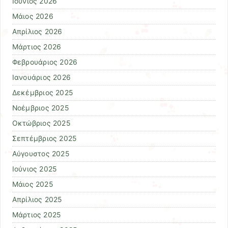
Ιούνιος 2026
Μάιος 2026
Απρίλιος 2026
Μάρτιος 2026
Φεβρουάριος 2026
Ιανουάριος 2026
Δεκέμβριος 2025
Νοέμβριος 2025
Οκτώβριος 2025
Σεπτέμβριος 2025
Αύγουστος 2025
Ιούνιος 2025
Μάιος 2025
Απρίλιος 2025
Μάρτιος 2025