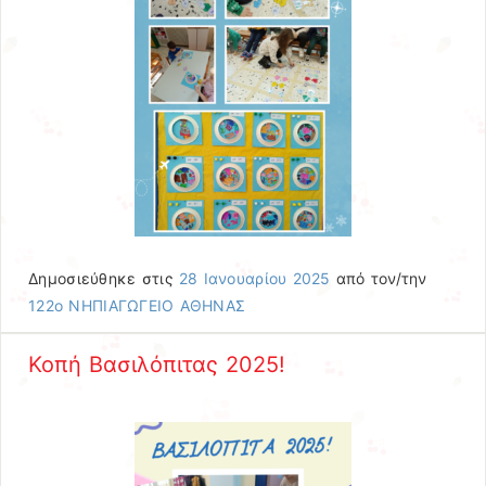
Δημοσιεύθηκε στις
28 Ιανουαρίου 2025
από τον/την
122ο ΝΗΠΙΑΓΩΓΕΙΟ ΑΘΗΝΑΣ
Κοπή Βασιλόπιτας 2025!