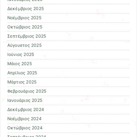
Δεκέμβριος 2025
Νοέμβριος 2025
Οκτώβριος 2025
Σεπτέμβριος 2025
Αύγουστος 2025
Ιούνιος 2025
Μάιος 2025
Απρίλιος 2025
Μάρτιος 2025
Φεβρουάριος 2025
Ιανουάριος 2025
Δεκέμβριος 2024
Νοέμβριος 2024
Οκτώβριος 2024
Σεπτέμβριος 2024