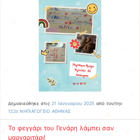
Δημοσιεύθηκε στις
21 Ιανουαρίου 2025
από τον/την
122ο ΝΗΠΙΑΓΩΓΕΙΟ ΑΘΗΝΑΣ
Το φεγγάρι του Γενάρη λάμπει σαν
μαργαριτάρι!