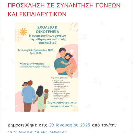
ΠΡΟΣΚΛΗΣΗ ΣΕ ΣΥΝΑΝΤΗΣΗ ΓΟΝΕΩΝ
ΚΑΙ ΕΚΠΑΙΔΕΥΤΙΚΩΝ
Δημοσιεύθηκε στις
29 Ιανουαρίου 2025
από τον/την
122ο ΝΗΠΙΑΓΩΓΕΙΟ ΑΘΗΝΑΣ