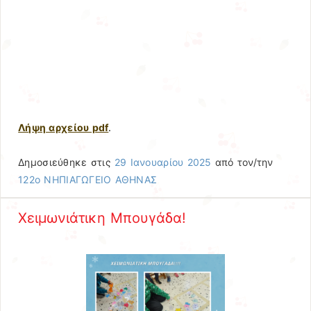
Λήψη αρχείου pdf
.
Δημοσιεύθηκε στις
29 Ιανουαρίου 2025
από τον/την
122ο ΝΗΠΙΑΓΩΓΕΙΟ ΑΘΗΝΑΣ
Χειμωνιάτικη Μπουγάδα!