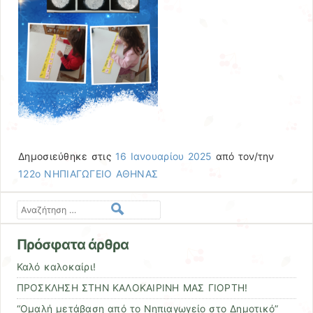
Δημοσιεύθηκε στις
16 Ιανουαρίου 2025
από τον/την
122ο ΝΗΠΙΑΓΩΓΕΙΟ ΑΘΗΝΑΣ
Αναζήτηση
Πρόσφατα άρθρα
Καλό καλοκαίρι!
ΠΡΟΣΚΛΗΣΗ ΣΤΗΝ ΚΑΛΟΚΑΙΡΙΝΗ ΜΑΣ ΓΙΟΡΤΗ!
“Ομαλή μετάβαση από το Νηπιαγωγείο στο Δημοτικό”