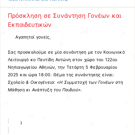
Πρόσκληση σε Συνάντηση Γονέων και
Εκπαιδευτικών
Αγαπητοί γονείς,
Σας προσκαλούμε σε μία συνάντηση με τον Κοινωνικό
Λειτουργό κο Πεντίδη Αντώνη στον χώρο του 122ου
Νηπιαγωγείου Αθηνών, την Τετάρτη 5 Φεβρουαρίου
2025 και ώρα 18:00. Θέμα της συνάντησης είναι:
Σχολείο & Οικογένεια: «Η Συμμετοχή των Γονέων στη
Μάθηση κι Ανάπτυξη του Παιδιού».