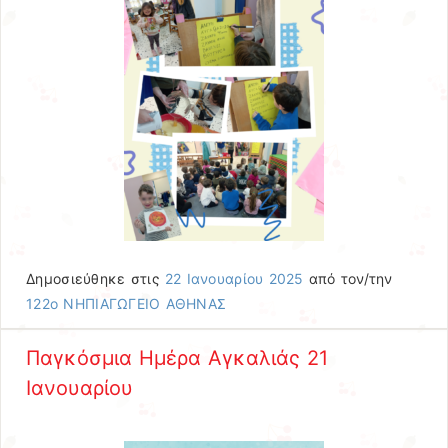
Δημοσιεύθηκε στις
22 Ιανουαρίου 2025
από τον/την
122ο ΝΗΠΙΑΓΩΓΕΙΟ ΑΘΗΝΑΣ
Παγκόσμια Ημέρα Αγκαλιάς 21
Ιανουαρίου