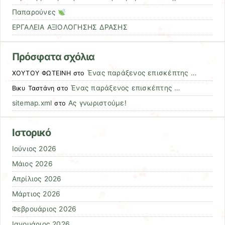
Παπαρούνες
ΕΡΓΑΛΕΙΑ ΑΞΙΟΛΟΓΗΣΗΣ ΔΡΑΣΗΣ
Πρόσφατα σχόλια
Ένας παράξενος επισκέπτης …
ΧΟΥΤΟΥ ΦΩΤΕΙΝΗ
στο
Ένας παράξενος επισκέπτης …
Βικυ Ταστάνη
στο
sitemap.xml
Ας γνωριστούμε!
στο
Ιστορικό
Ιούνιος 2026
Μάιος 2026
Απρίλιος 2026
Μάρτιος 2026
Φεβρουάριος 2026
Ιανουάριος 2026