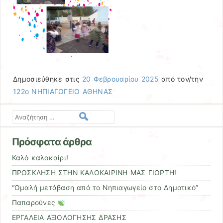
Δημοσιεύθηκε στις
20 Φεβρουαρίου 2025
από τον/την
122ο ΝΗΠΙΑΓΩΓΕΙΟ ΑΘΗΝΑΣ
Αναζήτηση
Πρόσφατα άρθρα
Καλό καλοκαίρι!
ΠΡΟΣΚΛΗΣΗ ΣΤΗΝ ΚΑΛΟΚΑΙΡΙΝΗ ΜΑΣ ΓΙΟΡΤΗ!
“Ομαλή μετάβαση από το Νηπιαγωγείο στο Δημοτικό”
Παπαρούνες
ΕΡΓΑΛΕΙΑ ΑΞΙΟΛΟΓΗΣΗΣ ΔΡΑΣΗΣ