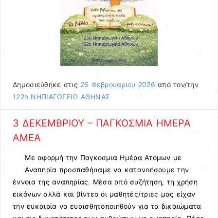
Δημοσιεύθηκε στις
26 Φεβρουαρίου 2026
από τον/την
122ο ΝΗΠΙΑΓΩΓΕΙΟ ΑΘΗΝΑΣ
3 ΔΕΚΕΜΒΡΙΟΥ – ΠΑΓΚΟΣΜΙΑ ΗΜΕΡΑ
ΑΜΕΑ
Με αφορμή την Παγκόσμια Ημέρα Ατόμων με
Αναπηρία προσπαθήσαμε να κατανοήσουμε την
έννοια της αναπηρίας. Μέσα από συζήτηση, τη χρήση
εικόνων αλλά και βίντεο οι μαθητές/τριες μας είχαν
την ευκαιρία να ευαισθητοποιηθούν για τα δικαιώματα