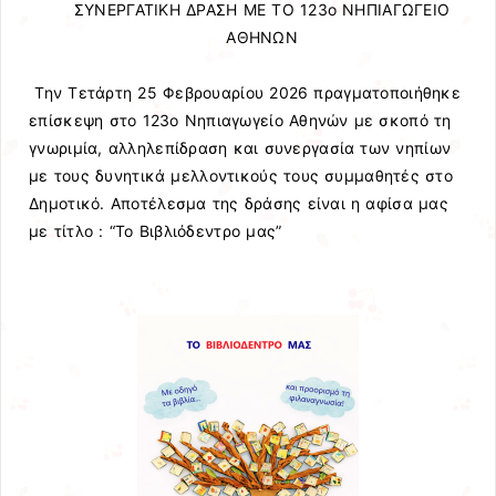
ΣΥΝΕΡΓΑΤΙΚΗ ΔΡΑΣΗ ΜΕ ΤΟ 123ο ΝΗΠΙΑΓΩΓΕΙΟ
ΑΘΗΝΩΝ
Την Τετάρτη 25 Φεβρουαρίου 2026 πραγματοποιήθηκε
επίσκεψη στο 123ο Νηπιαγωγείο Αθηνών με σκοπό τη
γνωριμία, αλληλεπίδραση και συνεργασία των νηπίων
με τους δυνητικά μελλοντικούς τους συμμαθητές στο
Δημοτικό. Αποτέλεσμα της δράσης είναι η αφίσα μας
με τίτλο : “Το Βιβλιόδεντρο μας”