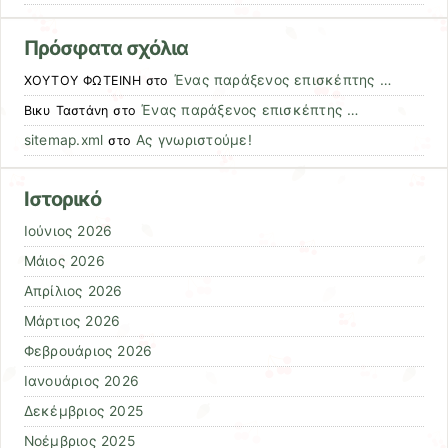
Πρόσφατα σχόλια
Ένας παράξενος επισκέπτης …
ΧΟΥΤΟΥ ΦΩΤΕΙΝΗ
στο
Ένας παράξενος επισκέπτης …
Βικυ Ταστάνη
στο
sitemap.xml
Ας γνωριστούμε!
στο
Ιστορικό
Ιούνιος 2026
Μάιος 2026
Απρίλιος 2026
Μάρτιος 2026
Φεβρουάριος 2026
Ιανουάριος 2026
Δεκέμβριος 2025
Νοέμβριος 2025