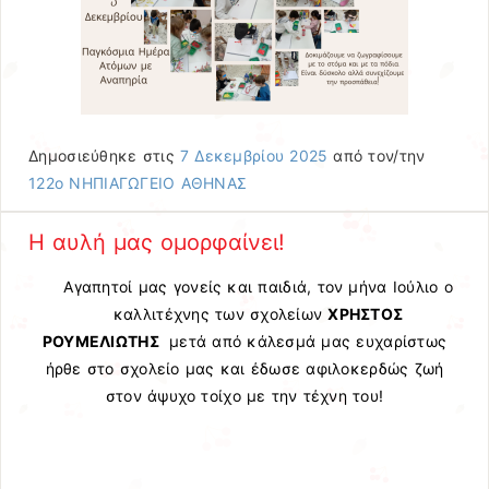
Δημοσιεύθηκε στις
7 Δεκεμβρίου 2025
από τον/την
122ο ΝΗΠΙΑΓΩΓΕΙΟ ΑΘΗΝΑΣ
H αυλή μας ομορφαίνει!
Αγαπητοί μας γονείς και παιδιά, τον μήνα Ιούλιο ο
καλλιτέχνης των σχολείων
ΧΡΗΣΤΟΣ
ΡΟΥΜΕΛΙΩΤΗΣ
μετά από κάλεσμά μας ευχαρίστως
ήρθε στο σχολείο μας και έδωσε αφιλοκερδώς ζωή
στον άψυχο τοίχο με την τέχνη του!