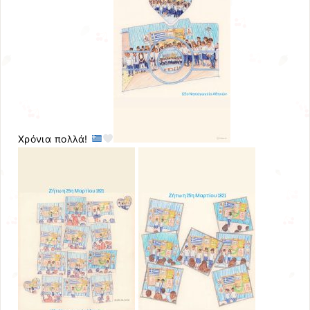
Χρόνια πολλά!