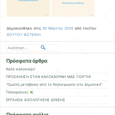
Δημοσιεύθηκε στις
26 Μαρτίου 2026
από τον/την
ΧΟΥΤΟΥ ΦΩΤΕΙΝΗ
Αναζήτηση
Πρόσφατα άρθρα
Καλό καλοκαίρι!
ΠΡΟΣΚΛΗΣΗ ΣΤΗΝ ΚΑΛΟΚΑΙΡΙΝΗ ΜΑΣ ΓΙΟΡΤΗ!
“Ομαλή μετάβαση από το Νηπιαγωγείο στο Δημοτικό”
Παπαρούνες
ΕΡΓΑΛΕΙΑ ΑΞΙΟΛΟΓΗΣΗΣ ΔΡΑΣΗΣ
Πρόσφατα σχόλια