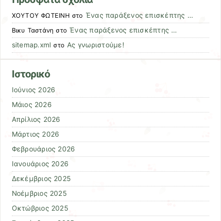
Ένας παράξενος επισκέπτης …
ΧΟΥΤΟΥ ΦΩΤΕΙΝΗ
στο
Ένας παράξενος επισκέπτης …
Βικυ Ταστάνη
στο
sitemap.xml
Ας γνωριστούμε!
στο
Ιστορικό
Ιούνιος 2026
Μάιος 2026
Απρίλιος 2026
Μάρτιος 2026
Φεβρουάριος 2026
Ιανουάριος 2026
Δεκέμβριος 2025
Νοέμβριος 2025
Οκτώβριος 2025