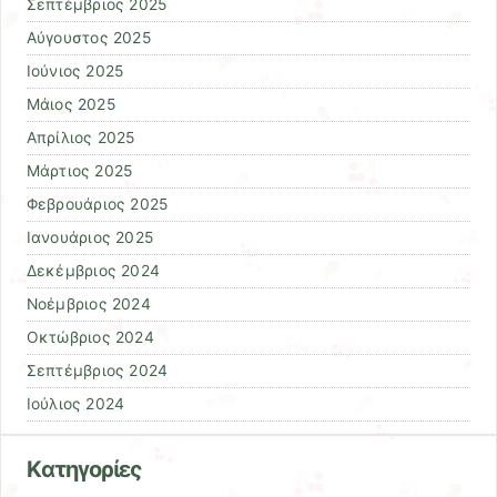
Σεπτέμβριος 2025
Αύγουστος 2025
Ιούνιος 2025
Μάιος 2025
Απρίλιος 2025
Μάρτιος 2025
Φεβρουάριος 2025
Ιανουάριος 2025
Δεκέμβριος 2024
Νοέμβριος 2024
Οκτώβριος 2024
Σεπτέμβριος 2024
Ιούλιος 2024
Kατηγορίες