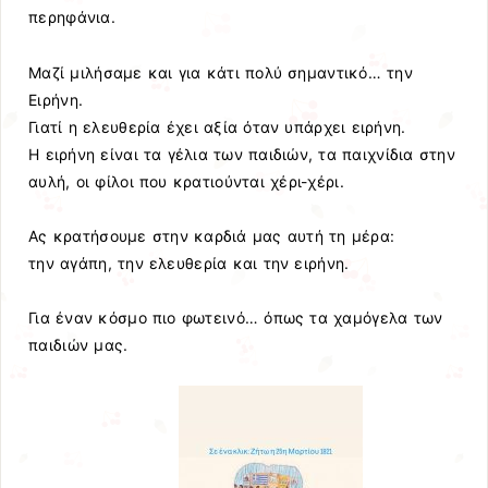
περηφάνια.
Μαζί μιλήσαμε και για κάτι πολύ σημαντικό… την
Ειρήνη.
Γιατί η ελευθερία έχει αξία όταν υπάρχει ειρήνη.
Η ειρήνη είναι τα γέλια των παιδιών, τα παιχνίδια στην
αυλή, οι φίλοι που κρατιούνται χέρι-χέρι.
Ας κρατήσουμε στην καρδιά μας αυτή τη μέρα:
την αγάπη, την ελευθερία και την ειρήνη.
Για έναν κόσμο πιο φωτεινό… όπως τα χαμόγελα των
παιδιών μας.