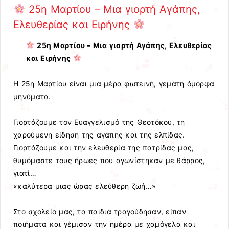
25η Μαρτίου – Μια γιορτή Αγάπης,
Ελευθερίας και Ειρήνης
25η Μαρτίου – Μια γιορτή Αγάπης, Ελευθερίας
και Ειρήνης
Η 25η Μαρτίου είναι μια μέρα φωτεινή, γεμάτη όμορφα
μηνύματα.
Γιορτάζουμε τον Ευαγγελισμό της Θεοτόκου, τη
χαρούμενη είδηση της αγάπης και της ελπίδας.
Γιορτάζουμε και την ελευθερία της πατρίδας μας,
θυμόμαστε τους ήρωες που αγωνίστηκαν με θάρρος,
γιατί…
«καλύτερα μιας ώρας ελεύθερη ζωή…»
Στο σχολείο μας, τα παιδιά τραγούδησαν, είπαν
ποιήματα και γέμισαν την ημέρα με χαμόγελα και