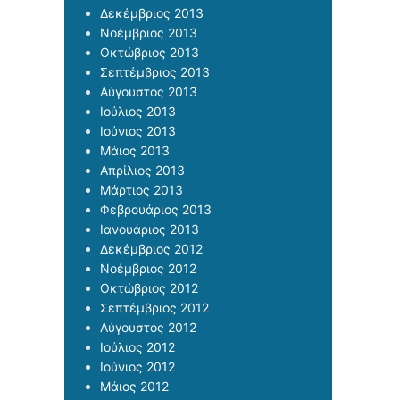
Δεκέμβριος 2013
Νοέμβριος 2013
Οκτώβριος 2013
Σεπτέμβριος 2013
Αύγουστος 2013
Ιούλιος 2013
Ιούνιος 2013
Μάιος 2013
Απρίλιος 2013
Μάρτιος 2013
Φεβρουάριος 2013
Ιανουάριος 2013
Δεκέμβριος 2012
Νοέμβριος 2012
Οκτώβριος 2012
Σεπτέμβριος 2012
Αύγουστος 2012
Ιούλιος 2012
Ιούνιος 2012
Μάιος 2012