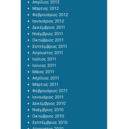
Απρίλιος 2012
Μάρτιος 2012
Φεβρουάριος 2012
Ιανουάριος 2012
Δεκέμβριος 2011
Νοέμβριος 2011
Οκτώβριος 2011
Σεπτέμβριος 2011
Αύγουστος 2011
Ιούλιος 2011
Ιούνιος 2011
Μάιος 2011
Απρίλιος 2011
Μάρτιος 2011
Φεβρουάριος 2011
Ιανουάριος 2011
Δεκέμβριος 2010
Νοέμβριος 2010
Οκτώβριος 2010
Σεπτέμβριος 2010
Αύγουστος 2010