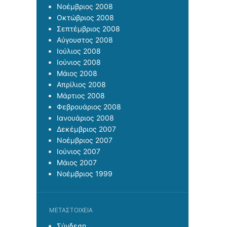
Νοέμβριος 2008
Οκτώβριος 2008
Σεπτέμβριος 2008
Αύγουστος 2008
Ιούλιος 2008
Ιούνιος 2008
Μάιος 2008
Απρίλιος 2008
Μάρτιος 2008
Φεβρουάριος 2008
Ιανουάριος 2008
Δεκέμβριος 2007
Νοέμβριος 2007
Ιούνιος 2007
Μάιος 2007
Νοέμβριος 1999
ΜΕΤΑΣΤΟΙΧΕΊΑ
Σύνδεση