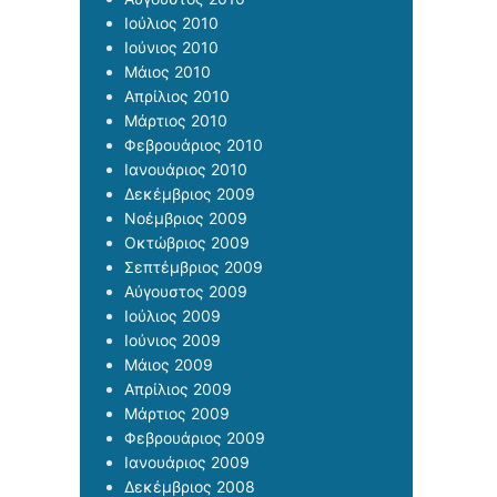
Ιούλιος 2010
Ιούνιος 2010
Μάιος 2010
Απρίλιος 2010
Μάρτιος 2010
Φεβρουάριος 2010
Ιανουάριος 2010
Δεκέμβριος 2009
Νοέμβριος 2009
Οκτώβριος 2009
Σεπτέμβριος 2009
Αύγουστος 2009
Ιούλιος 2009
Ιούνιος 2009
Μάιος 2009
Απρίλιος 2009
Μάρτιος 2009
Φεβρουάριος 2009
Ιανουάριος 2009
Δεκέμβριος 2008