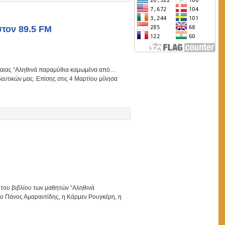
στον 89.5 FM
Νίκαιας “Αληθινά παραμύθια καμωμένα από…
ευτικών μας. Επίσης στις 4 Μαρτίου μίλησα
του βιβλίου των μαθητών “Αληθινά
 ο Πάνος Αμαραντίδης, η Κάρμεν Ρουγκέρη, η