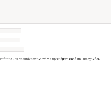
 ιστότοπο μου σε αυτόν τον πλοηγό για την επόμενη φορά που θα σχολιάσω.