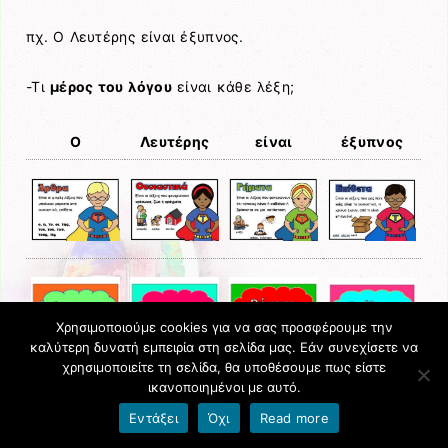
πχ. Ο Λευτέρης είναι έξυπνος.
-Τι
μέρος του λόγου
είναι κάθε λέξη;
Ο
Λευτέρης
είναι
έξυπνος
Χρησιμοποιούμε cookies για να σας προσφέρουμε την
καλύτερη δυνατή εμπειρία στη σελίδα μας. Εάν συνεχίσετε να
χρησιμοποιείτε τη σελίδα, θα υποθέσουμε πως είστε
ικανοποιημένοι με αυτό.
Εντάξει
Όχι
Read more