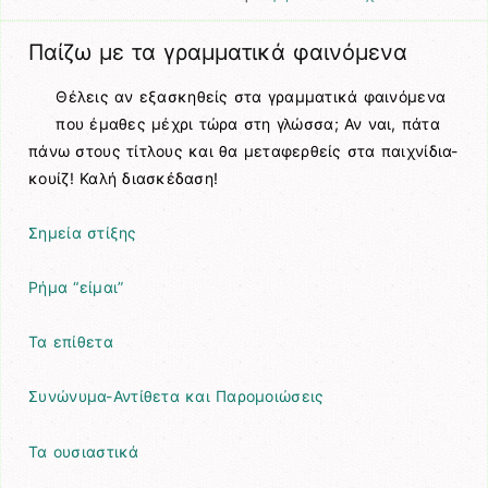
Παίζω με τα γραμματικά φαινόμενα
Θέλεις αν εξασκηθείς στα γραμματικά φαινόμενα
που έμαθες μέχρι τώρα στη γλώσσα; Αν ναι, πάτα
πάνω στους τίτλους και θα μεταφερθείς στα παιχνίδια-
κουίζ! Καλή διασκέδαση!
Σημεία στίξης
Ρήμα “είμαι”
Τα επίθετα
Συνώνυμα-Αντίθετα και Παρομοιώσεις
Τα ουσιαστικά