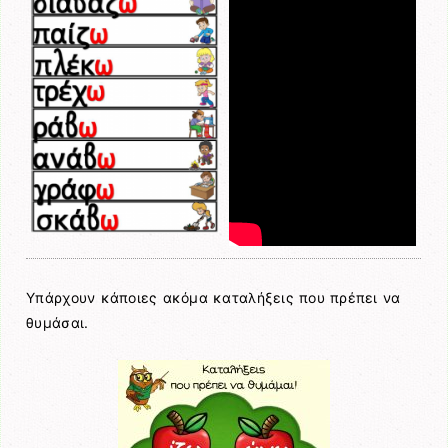
Υπάρχουν κάποιες ακόμα καταλήξεις που πρέπει να
θυμάσαι.