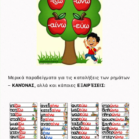
Μερικά παραδείγματα για τις καταλήξεις των ρημάτων
–
ΚΑΝΌΝΑΣ,
αλλά και κάποιες
ΕΞΑΙΡΈΣΕΙΣ: