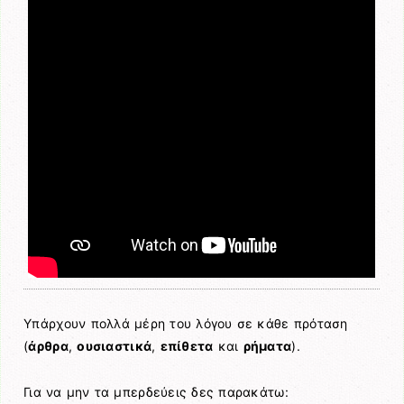
Υπάρχουν πολλά μέρη του λόγου σε κάθε πρόταση
(
άρθρα
,
ουσιαστικά
,
επίθετα
και
ρήματα
).
Για να μην τα μπερδεύεις δες παρακάτω: