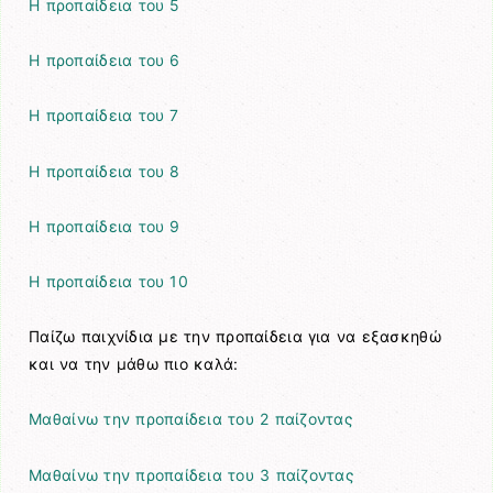
Η προπαίδεια του 5
Η προπαίδεια του 6
Η προπαίδεια του 7
Η προπαίδεια του 8
Η προπαίδεια του 9
Η προπαίδεια του 10
Παίζω παιχνίδια με την προπαίδεια για να εξασκηθώ
και να την μάθω πιο καλά:
Μαθαίνω την προπαίδεια του 2 παίζοντας
Μαθαίνω την προπαίδεια του 3 παίζοντας