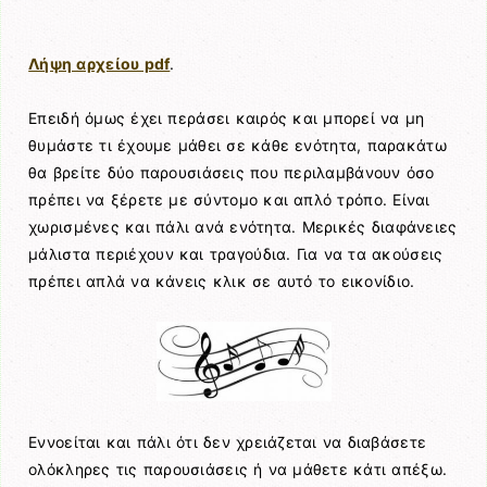
Λήψη αρχείου pdf
.
Επειδή όμως έχει περάσει καιρός και μπορεί να μη
θυμάστε τι έχουμε μάθει σε κάθε ενότητα, παρακάτω
θα βρείτε δύο παρουσιάσεις που περιλαμβάνουν όσο
πρέπει να ξέρετε με σύντομο και απλό τρόπο. Είναι
χωρισμένες και πάλι ανά ενότητα. Μερικές διαφάνειες
μάλιστα περιέχουν και τραγούδια. Για να τα ακούσεις
πρέπει απλά να κάνεις κλικ σε αυτό το εικονίδιο.
Εννοείται και πάλι ότι δεν χρειάζεται να διαβάσετε
ολόκληρες τις παρουσιάσεις ή να μάθετε κάτι απέξω.