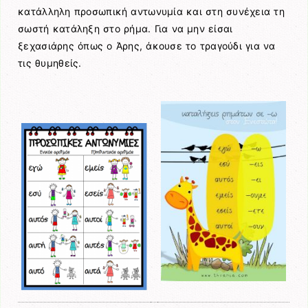
κατάλληλη προσωπική αντωνυμία και στη συνέχεια τη
σωστή κατάληξη στο ρήμα. Για να μην είσαι
ξεχασιάρης όπως ο Άρης, άκουσε το τραγούδι για να
τις θυμηθείς.