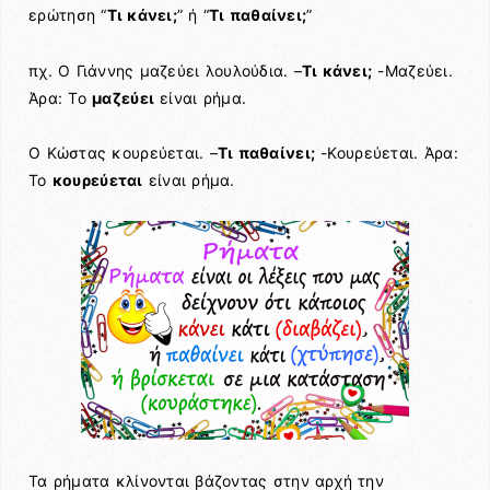
ερώτηση “
Τι κάνει;
” ή “
Τι παθαίνει;
”
πχ. Ο Γιάννης μαζεύει λουλούδια. –
Τι κάνει;
-Μαζεύει.
Άρα: Το
μαζεύει
είναι ρήμα.
Ο Κώστας κουρεύεται. –
Τι παθαίνει;
-Κουρεύεται. Άρα:
Το
κουρεύεται
είναι ρήμα.
Τα ρήματα κλίνονται βάζοντας στην αρχή την