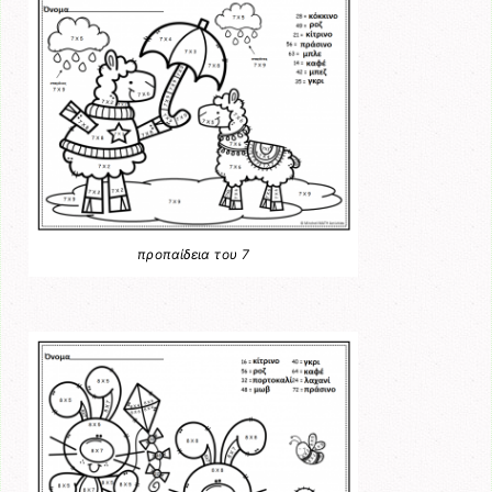
προπαίδεια του 7