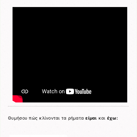
Θυμήσου πώς κλίνονται τα ρήματα
είμαι
και
έχω: