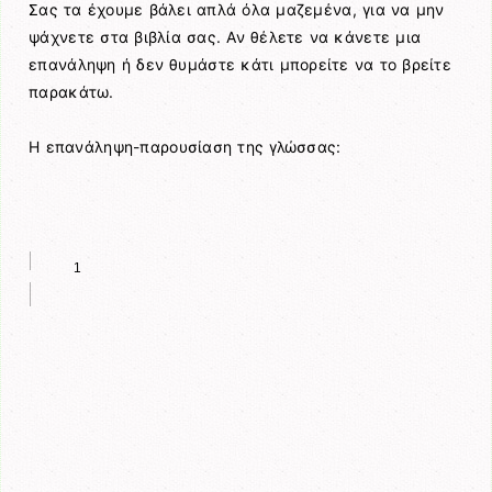
Σας τα έχουμε βάλει απλά όλα μαζεμένα, για να μην
ψάχνετε στα βιβλία σας. Αν θέλετε να κάνετε μια
επανάληψη ή δεν θυμάστε κάτι μπορείτε να το βρείτε
παρακάτω.
Η επανάληψη-παρουσίαση της γλώσσας: