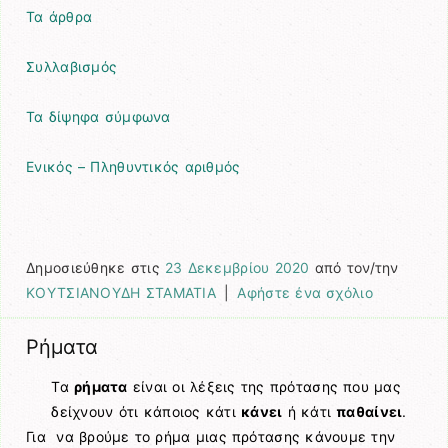
Τα άρθρα
Συλλαβισμός
Τα δίψηφα σύμφωνα
Ενικός – Πληθυντικός αριθμός
Δημοσιεύθηκε στις
23 Δεκεμβρίου 2020
από τον/την
ΚΟΥΤΣΙΑΝΟΥΔΗ ΣΤΑΜΑΤΙΑ
|
Αφήστε ένα σχόλιο
Ρήματα
Τα
ρήματα
είναι οι λέξεις της πρότασης που μας
δείχνουν ότι κάποιος κάτι
κάνει
ή κάτι
παθαίνει
.
Για να βρούμε το ρήμα μιας πρότασης κάνουμε την