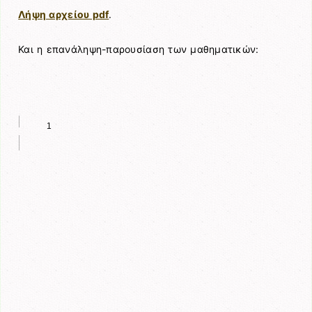
Λήψη αρχείου pdf
.
Και η επανάληψη-παρουσίαση των μαθηματικών: