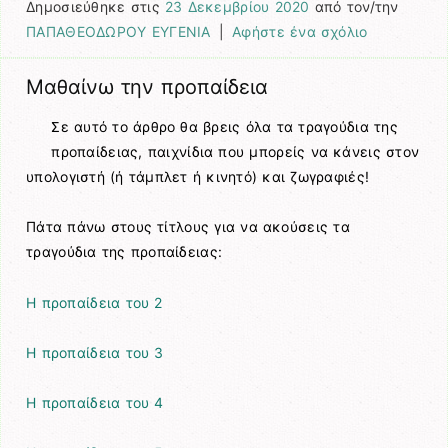
Δημοσιεύθηκε στις
23 Δεκεμβρίου 2020
από τον/την
ΠΑΠΑΘΕΟΔΩΡΟΥ ΕΥΓΕΝΙΑ
|
Αφήστε ένα σχόλιο
Μαθαίνω την προπαίδεια
Σε αυτό το άρθρο θα βρεις όλα τα τραγούδια της
προπαίδειας, παιχνίδια που μπορείς να κάνεις στον
υπολογιστή (ή τάμπλετ ή κινητό) και ζωγραφιές!
Πάτα πάνω στους τίτλους για να ακούσεις τα
τραγούδια της προπαίδειας:
Η προπαίδεια του 2
Η προπαίδεια του 3
Η προπαίδεια του 4