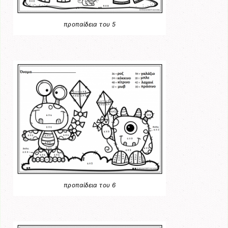
προπαίδεια του 5
προπαίδεια του 6