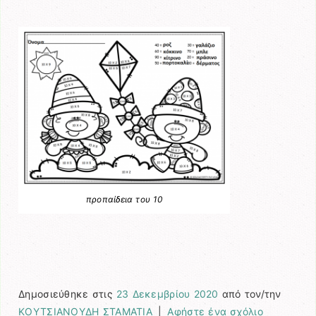
προπαίδεια του 10
Δημοσιεύθηκε στις
23 Δεκεμβρίου 2020
από τον/την
ΚΟΥΤΣΙΑΝΟΥΔΗ ΣΤΑΜΑΤΙΑ
|
Αφήστε ένα σχόλιο