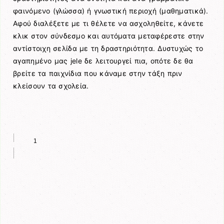
φαινόμενο (γλώσσα) ή γνωστική περιοχή (μαθηματικά).
Αφού διαλέξετε με τι θέλετε να ασχοληθείτε, κάνετε
κλικ στον σύνδεσμο και αυτόματα μεταφέρεστε στην
αντίστοιχη σελίδα με τη δραστηριότητα. Δυστυχώς το
αγαπημένο μας jele δε λειτουργεί πια, οπότε δε θα
βρείτε τα παιχνίδια που κάναμε στην τάξη πριν
κλείσουν τα σχολεία.