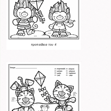
προπαίδεια του 4