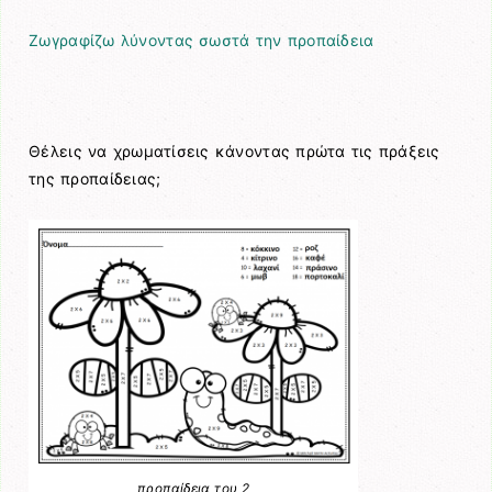
Ζωγραφίζω λύνοντας σωστά την προπαίδεια
Θέλεις να χρωματίσεις κάνοντας πρώτα τις πράξεις
της προπαίδειας;
προπαίδεια του 2