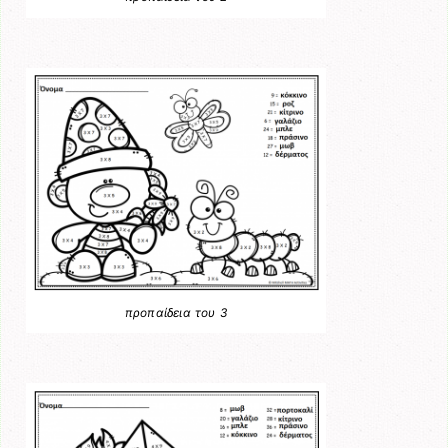
προπαίδεια του 3