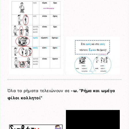
Όλα τα ρήματα τελειώνουν σε
-ω. “Ρήμα και ωμέγα
φίλοι κολλητοί”