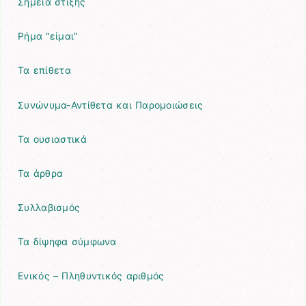
Σημεία στίξης
Ρήμα “είμαι”
Τα επίθετα
Συνώνυμα-Αντίθετα και Παρομοιώσεις
Τα ουσιαστικά
Τα άρθρα
Συλλαβισμός
Τα δίψηφα σύμφωνα
Ενικός – Πληθυντικός αριθμός