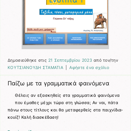
Δημοσιεύθηκε στις
21 Σεπτεμβρίου 2023
από τον/την
ΚΟΥΤΣΙΑΝΟΥΔΗ ΣΤΑΜΑΤΙΑ
|
Αφήστε ένα σχόλιο
Παίζω με τα γραμματικά φαινόμενα
Θέλεις αν εξασκηθείς στα γραμματικά φαινόμενα
που έμαθες μέχρι τώρα στη γλώσσα; Αν ναι, πάτα
πάνω στους τίτλους και θα μεταφερθείς στα παιχνίδια-
κουίζ! Καλή διασκέδαση!