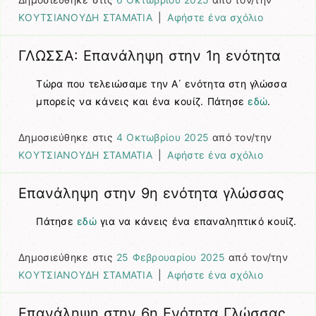
ΚΟΥΤΣΙΑΝΟΥΔΗ ΣΤΑΜΑΤΙΑ
|
Αφήστε ένα σχόλιο
ΓΛΩΣΣΑ: Επανάληψη στην 1η ενότητα
Τώρα που τελειώσαμε την Α΄ ενότητα στη γλώσσα
μπορείς να κάνεις και ένα κουίζ. Πάτησε
εδώ
.
Δημοσιεύθηκε στις
4 Οκτωβρίου 2025
από τον/την
ΚΟΥΤΣΙΑΝΟΥΔΗ ΣΤΑΜΑΤΙΑ
|
Αφήστε ένα σχόλιο
Επανάληψη στην 9η ενότητα γλώσσας
Πάτησε
εδώ
για να κάνεις ένα επαναληπτικό κουίζ.
Δημοσιεύθηκε στις
25 Φεβρουαρίου 2025
από τον/την
ΚΟΥΤΣΙΑΝΟΥΔΗ ΣΤΑΜΑΤΙΑ
|
Αφήστε ένα σχόλιο
Επανάληψη στην 6η Ενότητα Γλώσσας