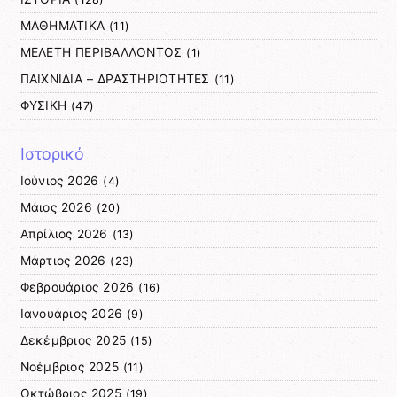
ΜΑΘΗΜΑΤΙΚΑ
(11)
ΜΕΛΕΤΗ ΠΕΡΙΒΑΛΛΟΝΤΟΣ
(1)
ΠΑΙΧΝΙΔΙΑ – ΔΡΑΣΤΗΡΙΟΤΗΤΕΣ
(11)
ΦΥΣΙΚΗ
(47)
Ιστορικό
Ιούνιος 2026
(4)
Μάιος 2026
(20)
Απρίλιος 2026
(13)
Μάρτιος 2026
(23)
Φεβρουάριος 2026
(16)
Ιανουάριος 2026
(9)
Δεκέμβριος 2025
(15)
Νοέμβριος 2025
(11)
Οκτώβριος 2025
(19)