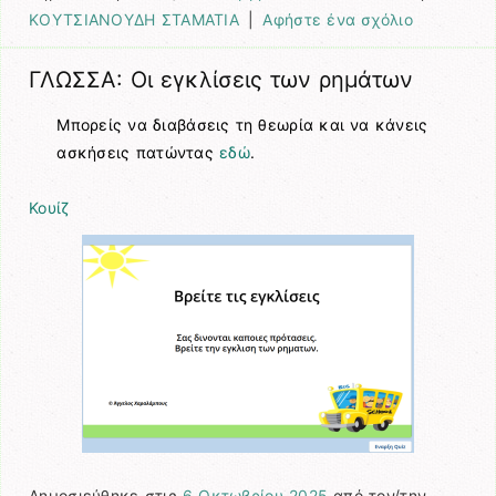
ΚΟΥΤΣΙΑΝΟΥΔΗ ΣΤΑΜΑΤΙΑ
|
Αφήστε ένα σχόλιο
ΓΛΩΣΣΑ: Οι εγκλίσεις των ρημάτων
Μπορείς να διαβάσεις τη θεωρία και να κάνεις
ασκήσεις πατώντας
εδώ
.
Κουίζ
Δημοσιεύθηκε στις
6 Οκτωβρίου 2025
από τον/την