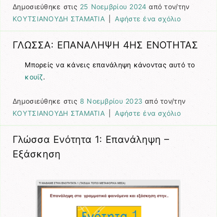
Δημοσιεύθηκε στις
25 Νοεμβρίου 2024
από τον/την
ΚΟΥΤΣΙΑΝΟΥΔΗ ΣΤΑΜΑΤΙΑ
|
Αφήστε ένα σχόλιο
ΓΛΩΣΣΑ: ΕΠΑΝΑΛΗΨΗ 4ΗΣ ΕΝΟΤΗΤΑΣ
Μπορείς να κάνεις επανάληψη κάνοντας αυτό το
κουίζ
.
Δημοσιεύθηκε στις
8 Νοεμβρίου 2023
από τον/την
ΚΟΥΤΣΙΑΝΟΥΔΗ ΣΤΑΜΑΤΙΑ
|
Αφήστε ένα σχόλιο
Γλώσσα Ενότητα 1: Επανάληψη –
Εξάσκηση