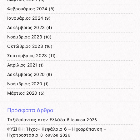
Φεβρουάριος 2024
(8)
Ιανουάριος 2024
(9)
Δεκέμβριος 2023
(4)
Νοέμβριος 2023
(10)
Οκτώβριος 2023
(16)
Σεπτέμβριος 2023
(11)
Απρίλιος 2021
(1)
Δεκέμβριος 2020
(6)
Νοέμβριος 2020
(1)
Μάρτιος 2020
(5)
Πρόσφατα άρθρα
Ταξιδεύοντας στην Ελλάδα
8 Ιουνίου 2026
ΦΥΣΙΚΗ: Ήχος– Κεφάλαιο 6 – Ηχορρύπανση –
Ηχοπροστασία
8 Ιουνίου 2026