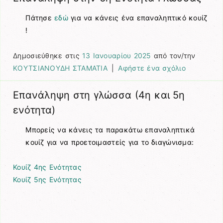
Πάτησε
εδώ
για να κάνεις ένα επαναληπτικό κουίζ
!
Δημοσιεύθηκε στις
13 Ιανουαρίου 2025
από τον/την
ΚΟΥΤΣΙΑΝΟΥΔΗ ΣΤΑΜΑΤΙΑ
|
Αφήστε ένα σχόλιο
Επανάληψη στη γλώσσα (4η και 5η
ενότητα)
Μπορείς να κάνεις τα παρακάτω επαναληπτικά
κουίζ για να προετοιμαστείς για το διαγώνισμα:
Κουίζ 4ης Ενότητας
Κουίζ 5ης Ενότητας