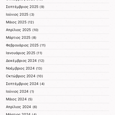
Σεπτέμβριος 2025
(9)
Ιούνιος 2025
(3)
Μάιος 2025
(12)
Απρίλιος 2025
(10)
Μάρτιος 2025
(8)
Φεβρουάριος 2025
(11)
Ιανουάριος 2025
(11)
Δεκέμβριος 2024
(12)
Νοέμβριος 2024
(13)
Οκτώβριος 2024
(10)
Σεπτέμβριος 2024
(4)
Ιούνιος 2024
(1)
Μάιος 2024
(5)
Απρίλιος 2024
(6)
Μάρτιος 2024
(4)