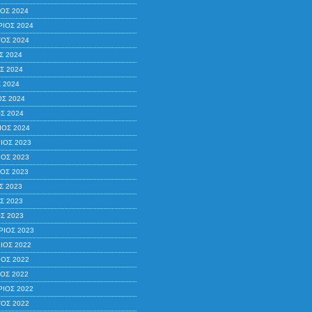
ΟΣ 2024
ΙΟΣ 2024
ΟΣ 2024
Σ 2024
Σ 2024
 2024
ΟΣ 2024
Σ 2024
ΙΟΣ 2024
ΙΟΣ 2023
ΟΣ 2023
ΟΣ 2023
Σ 2023
Σ 2023
Σ 2023
ΙΟΣ 2023
ΙΟΣ 2022
ΟΣ 2022
ΟΣ 2022
ΙΟΣ 2022
ΟΣ 2022