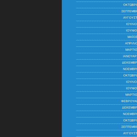
ΟΚΤΏΒΡΙ
ΣΕΠΤΈΜΒΡ
ΑΎΓΟΥΣΤ
ΙΟΎΛΙΟ
ΙΟΎΝΙΟ
ΜΆΙΟΣ
ΑΠΡΊΛΙ
ΜΆΡΤΙΟ
ΙΑΝΟΥΆΡ
ΔΕΚΈΜΒΡ
ΝΟΈΜΒΡΙ
ΟΚΤΏΒΡΙ
ΙΟΎΛΙΟ
ΙΟΎΝΙΟ
ΜΆΡΤΙΟ
ΦΕΒΡΟΥΆΡ
ΔΕΚΈΜΒΡ
ΝΟΈΜΒΡΙ
ΟΚΤΏΒΡΙ
ΣΕΠΤΈΜΒΡ
ΑΎΓΟΥΣΤ