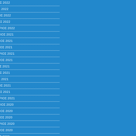
Σ 2022
 2022
ΟΣ 2022
Σ 2022
ΙΟΣ 2022
ΙΟΣ 2021
ΟΣ 2021
ΟΣ 2021
ΙΟΣ 2021
ΟΣ 2021
Σ 2021
Σ 2021
 2021
ΟΣ 2021
Σ 2021
ΙΟΣ 2021
ΙΟΣ 2020
ΟΣ 2020
ΟΣ 2020
ΙΟΣ 2020
ΟΣ 2020