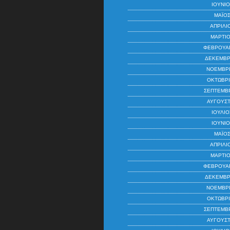
ΙΟΎΝΙΟ
ΜΆΙΟΣ
ΑΠΡΊΛΙ
ΜΆΡΤΙΟ
ΦΕΒΡΟΥΆΡ
ΔΕΚΈΜΒΡ
ΝΟΈΜΒΡΙ
ΟΚΤΏΒΡΙ
ΣΕΠΤΈΜΒΡ
ΑΎΓΟΥΣΤ
ΙΟΎΛΙΟ
ΙΟΎΝΙΟ
ΜΆΙΟΣ
ΑΠΡΊΛΙ
ΜΆΡΤΙΟ
ΦΕΒΡΟΥΆΡ
ΔΕΚΈΜΒΡ
ΝΟΈΜΒΡΙ
ΟΚΤΏΒΡΙ
ΣΕΠΤΈΜΒΡ
ΑΎΓΟΥΣΤ