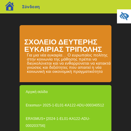
blogs.sch.gr
Σύνδεση
ΣΧΟΛΕΙΟ ΔΕΥΤΕΡΗΣ
ΕΥΚΑΙΡΙΑΣ ΤΡΙΠΟΛΗΣ
Για μια νέα ευκαιρία… Ο ευρωπαίος πολίτης
στην κοινωνία της μάθησης πρέπει να
διευκολύνεται και να ενθαρρύνεται να κατακτά
γνώσεις και δεξιότητες που απαιτεί η νέα
κοινωνική και οικονομική πραγματικότητα
Αρχική σελίδα
Erasmus+ 2025-1-EL01-KA122-ADU-000340512
ERASMUS+ [2024-1-EL01-KA122-ADU-
000203756]