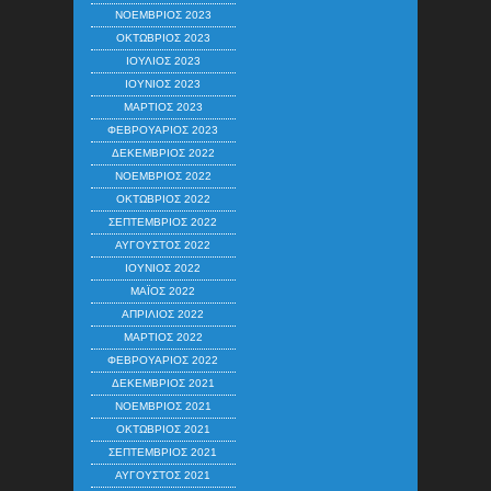
ΝΟΈΜΒΡΙΟΣ 2023
ΟΚΤΏΒΡΙΟΣ 2023
ΙΟΎΛΙΟΣ 2023
ΙΟΎΝΙΟΣ 2023
ΜΆΡΤΙΟΣ 2023
ΦΕΒΡΟΥΆΡΙΟΣ 2023
ΔΕΚΈΜΒΡΙΟΣ 2022
ΝΟΈΜΒΡΙΟΣ 2022
ΟΚΤΏΒΡΙΟΣ 2022
ΣΕΠΤΈΜΒΡΙΟΣ 2022
ΑΎΓΟΥΣΤΟΣ 2022
ΙΟΎΝΙΟΣ 2022
ΜΆΙΟΣ 2022
ΑΠΡΊΛΙΟΣ 2022
ΜΆΡΤΙΟΣ 2022
ΦΕΒΡΟΥΆΡΙΟΣ 2022
ΔΕΚΈΜΒΡΙΟΣ 2021
ΝΟΈΜΒΡΙΟΣ 2021
ΟΚΤΏΒΡΙΟΣ 2021
ΣΕΠΤΈΜΒΡΙΟΣ 2021
ΑΎΓΟΥΣΤΟΣ 2021