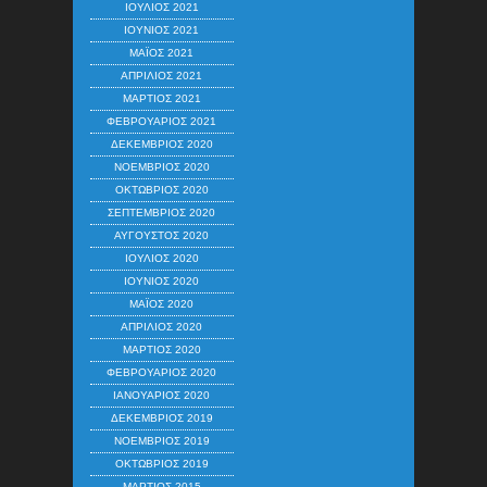
ΙΟΎΛΙΟΣ 2021
ΙΟΎΝΙΟΣ 2021
ΜΆΙΟΣ 2021
ΑΠΡΊΛΙΟΣ 2021
ΜΆΡΤΙΟΣ 2021
ΦΕΒΡΟΥΆΡΙΟΣ 2021
ΔΕΚΈΜΒΡΙΟΣ 2020
ΝΟΈΜΒΡΙΟΣ 2020
ΟΚΤΏΒΡΙΟΣ 2020
ΣΕΠΤΈΜΒΡΙΟΣ 2020
ΑΎΓΟΥΣΤΟΣ 2020
ΙΟΎΛΙΟΣ 2020
ΙΟΎΝΙΟΣ 2020
ΜΆΙΟΣ 2020
ΑΠΡΊΛΙΟΣ 2020
ΜΆΡΤΙΟΣ 2020
ΦΕΒΡΟΥΆΡΙΟΣ 2020
ΙΑΝΟΥΆΡΙΟΣ 2020
ΔΕΚΈΜΒΡΙΟΣ 2019
ΝΟΈΜΒΡΙΟΣ 2019
ΟΚΤΏΒΡΙΟΣ 2019
ΜΆΡΤΙΟΣ 2015