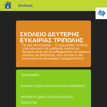
blogs.sch.gr
Σύνδεση
ΣΧΟΛΕΙΟ ΔΕΥΤΕΡΗΣ
ΕΥΚΑΙΡΙΑΣ ΤΡΙΠΟΛΗΣ
Για μια νέα ευκαιρία… Ο ευρωπαίος πολίτης
στην κοινωνία της μάθησης πρέπει να
διευκολύνεται και να ενθαρρύνεται να κατακτά
γνώσεις και δεξιότητες που απαιτεί η νέα
κοινωνική και οικονομική πραγματικότητα
Αρχική σελίδα
Erasmus+ 2025-1-EL01-KA122-ADU-000340512
ERASMUS+ [2024-1-EL01-KA122-ADU-
000203756]