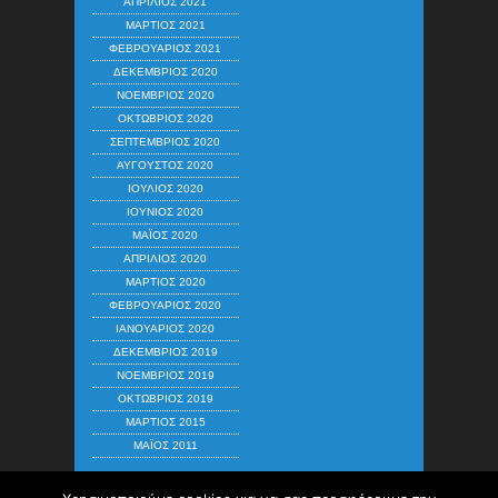
ΑΠΡΊΛΙΟΣ 2021
ΜΆΡΤΙΟΣ 2021
ΦΕΒΡΟΥΆΡΙΟΣ 2021
ΔΕΚΈΜΒΡΙΟΣ 2020
ΝΟΈΜΒΡΙΟΣ 2020
ΟΚΤΏΒΡΙΟΣ 2020
ΣΕΠΤΈΜΒΡΙΟΣ 2020
ΑΎΓΟΥΣΤΟΣ 2020
ΙΟΎΛΙΟΣ 2020
ΙΟΎΝΙΟΣ 2020
ΜΆΙΟΣ 2020
ΑΠΡΊΛΙΟΣ 2020
ΜΆΡΤΙΟΣ 2020
ΦΕΒΡΟΥΆΡΙΟΣ 2020
ΙΑΝΟΥΆΡΙΟΣ 2020
ΔΕΚΈΜΒΡΙΟΣ 2019
ΝΟΈΜΒΡΙΟΣ 2019
ΟΚΤΏΒΡΙΟΣ 2019
ΜΆΡΤΙΟΣ 2015
ΜΆΙΟΣ 2011