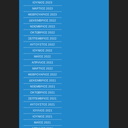
ΙΟΎΝΙΟΣ 2023
ΜΆΡΤΙΟΣ 2023
ΦΕΒΡΟΥΆΡΙΟΣ 2023
ΔΕΚΈΜΒΡΙΟΣ 2022
ΝΟΈΜΒΡΙΟΣ 2022
ΟΚΤΏΒΡΙΟΣ 2022
ΣΕΠΤΈΜΒΡΙΟΣ 2022
ΑΎΓΟΥΣΤΟΣ 2022
ΙΟΎΝΙΟΣ 2022
ΜΆΙΟΣ 2022
ΑΠΡΊΛΙΟΣ 2022
ΜΆΡΤΙΟΣ 2022
ΦΕΒΡΟΥΆΡΙΟΣ 2022
ΔΕΚΈΜΒΡΙΟΣ 2021
ΝΟΈΜΒΡΙΟΣ 2021
ΟΚΤΏΒΡΙΟΣ 2021
ΣΕΠΤΈΜΒΡΙΟΣ 2021
ΑΎΓΟΥΣΤΟΣ 2021
ΙΟΎΛΙΟΣ 2021
ΙΟΎΝΙΟΣ 2021
ΜΆΙΟΣ 2021