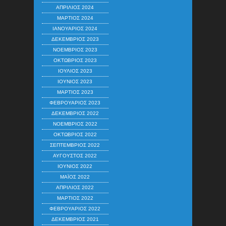
ΑΠΡΊΛΙΟΣ 2024
ΜΆΡΤΙΟΣ 2024
ΙΑΝΟΥΆΡΙΟΣ 2024
ΔΕΚΈΜΒΡΙΟΣ 2023
ΝΟΈΜΒΡΙΟΣ 2023
ΟΚΤΏΒΡΙΟΣ 2023
ΙΟΎΛΙΟΣ 2023
ΙΟΎΝΙΟΣ 2023
ΜΆΡΤΙΟΣ 2023
ΦΕΒΡΟΥΆΡΙΟΣ 2023
ΔΕΚΈΜΒΡΙΟΣ 2022
ΝΟΈΜΒΡΙΟΣ 2022
ΟΚΤΏΒΡΙΟΣ 2022
ΣΕΠΤΈΜΒΡΙΟΣ 2022
ΑΎΓΟΥΣΤΟΣ 2022
ΙΟΎΝΙΟΣ 2022
ΜΆΙΟΣ 2022
ΑΠΡΊΛΙΟΣ 2022
ΜΆΡΤΙΟΣ 2022
ΦΕΒΡΟΥΆΡΙΟΣ 2022
ΔΕΚΈΜΒΡΙΟΣ 2021