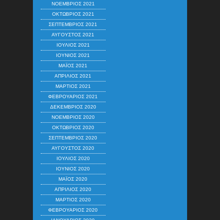
ΝΟΈΜΒΡΙΟΣ 2021
ΟΚΤΏΒΡΙΟΣ 2021
ΣΕΠΤΈΜΒΡΙΟΣ 2021
ΑΎΓΟΥΣΤΟΣ 2021
ΙΟΎΛΙΟΣ 2021
ΙΟΎΝΙΟΣ 2021
ΜΆΙΟΣ 2021
ΑΠΡΊΛΙΟΣ 2021
ΜΆΡΤΙΟΣ 2021
ΦΕΒΡΟΥΆΡΙΟΣ 2021
ΔΕΚΈΜΒΡΙΟΣ 2020
ΝΟΈΜΒΡΙΟΣ 2020
ΟΚΤΏΒΡΙΟΣ 2020
ΣΕΠΤΈΜΒΡΙΟΣ 2020
ΑΎΓΟΥΣΤΟΣ 2020
ΙΟΎΛΙΟΣ 2020
ΙΟΎΝΙΟΣ 2020
ΜΆΙΟΣ 2020
ΑΠΡΊΛΙΟΣ 2020
ΜΆΡΤΙΟΣ 2020
ΦΕΒΡΟΥΆΡΙΟΣ 2020