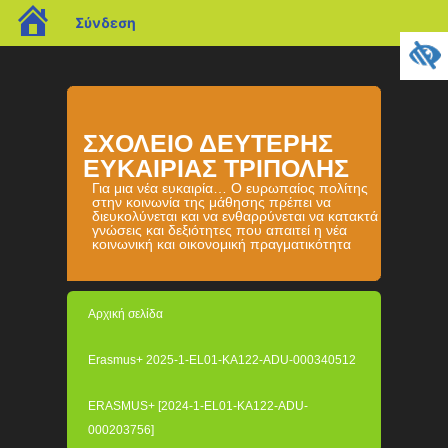
blogs.sch.gr
Σύνδεση
ΣΧΟΛΕΙΟ ΔΕΥΤΕΡΗΣ
ΕΥΚΑΙΡΙΑΣ ΤΡΙΠΟΛΗΣ
Για μια νέα ευκαιρία… Ο ευρωπαίος πολίτης
στην κοινωνία της μάθησης πρέπει να
διευκολύνεται και να ενθαρρύνεται να κατακτά
γνώσεις και δεξιότητες που απαιτεί η νέα
κοινωνική και οικονομική πραγματικότητα
Αρχική σελίδα
Erasmus+ 2025-1-EL01-KA122-ADU-000340512
ERASMUS+ [2024-1-EL01-KA122-ADU-
000203756]