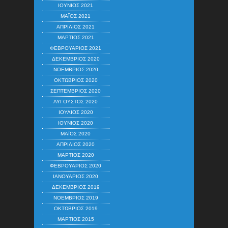
ΙΟΎΝΙΟΣ 2021
ΜΆΙΟΣ 2021
ΑΠΡΊΛΙΟΣ 2021
ΜΆΡΤΙΟΣ 2021
ΦΕΒΡΟΥΆΡΙΟΣ 2021
ΔΕΚΈΜΒΡΙΟΣ 2020
ΝΟΈΜΒΡΙΟΣ 2020
ΟΚΤΏΒΡΙΟΣ 2020
ΣΕΠΤΈΜΒΡΙΟΣ 2020
ΑΎΓΟΥΣΤΟΣ 2020
ΙΟΎΛΙΟΣ 2020
ΙΟΎΝΙΟΣ 2020
ΜΆΙΟΣ 2020
ΑΠΡΊΛΙΟΣ 2020
ΜΆΡΤΙΟΣ 2020
ΦΕΒΡΟΥΆΡΙΟΣ 2020
ΙΑΝΟΥΆΡΙΟΣ 2020
ΔΕΚΈΜΒΡΙΟΣ 2019
ΝΟΈΜΒΡΙΟΣ 2019
ΟΚΤΏΒΡΙΟΣ 2019
ΜΆΡΤΙΟΣ 2015