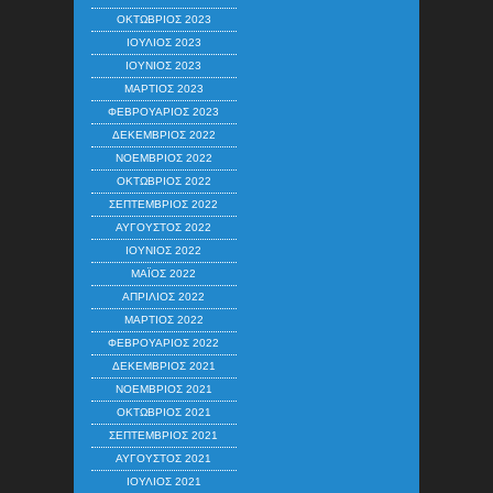
ΟΚΤΏΒΡΙΟΣ 2023
ΙΟΎΛΙΟΣ 2023
ΙΟΎΝΙΟΣ 2023
ΜΆΡΤΙΟΣ 2023
ΦΕΒΡΟΥΆΡΙΟΣ 2023
ΔΕΚΈΜΒΡΙΟΣ 2022
ΝΟΈΜΒΡΙΟΣ 2022
ΟΚΤΏΒΡΙΟΣ 2022
ΣΕΠΤΈΜΒΡΙΟΣ 2022
ΑΎΓΟΥΣΤΟΣ 2022
ΙΟΎΝΙΟΣ 2022
ΜΆΙΟΣ 2022
ΑΠΡΊΛΙΟΣ 2022
ΜΆΡΤΙΟΣ 2022
ΦΕΒΡΟΥΆΡΙΟΣ 2022
ΔΕΚΈΜΒΡΙΟΣ 2021
ΝΟΈΜΒΡΙΟΣ 2021
ΟΚΤΏΒΡΙΟΣ 2021
ΣΕΠΤΈΜΒΡΙΟΣ 2021
ΑΎΓΟΥΣΤΟΣ 2021
ΙΟΎΛΙΟΣ 2021