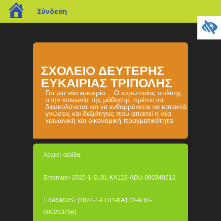
blogs.sch.gr
Σύνδεση
ΣΧΟΛΕΙΟ ΔΕΥΤΕΡΗΣ
ΕΥΚΑΙΡΙΑΣ ΤΡΙΠΟΛΗΣ
Για μια νέα ευκαιρία… Ο ευρωπαίος πολίτης
στην κοινωνία της μάθησης πρέπει να
διευκολύνεται και να ενθαρρύνεται να κατακτά
γνώσεις και δεξιότητες που απαιτεί η νέα
κοινωνική και οικονομική πραγματικότητα
Αρχική σελίδα
Erasmus+ 2025-1-EL01-KA122-ADU-000340512
ERASMUS+ [2024-1-EL01-KA122-ADU-
000203756]