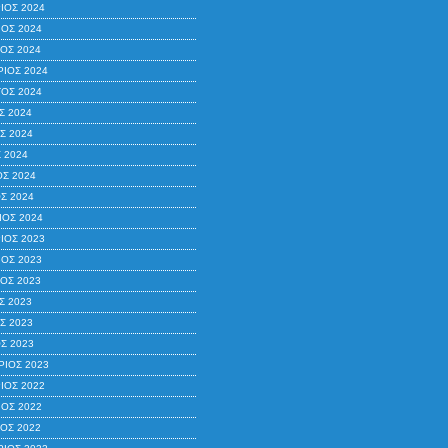
ΙΟΣ 2024
ΟΣ 2024
ΟΣ 2024
ΙΟΣ 2024
ΟΣ 2024
Σ 2024
Σ 2024
 2024
ΟΣ 2024
Σ 2024
ΙΟΣ 2024
ΙΟΣ 2023
ΟΣ 2023
ΟΣ 2023
Σ 2023
Σ 2023
Σ 2023
ΙΟΣ 2023
ΙΟΣ 2022
ΟΣ 2022
ΟΣ 2022