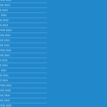
ΙΟΣ 2022
ΟΣ 2022
Σ 2022
 2022
ΟΣ 2022
Σ 2022
ΙΟΣ 2022
ΙΟΣ 2021
ΟΣ 2021
ΟΣ 2021
ΙΟΣ 2021
ΟΣ 2021
Σ 2021
Σ 2021
 2021
ΟΣ 2021
Σ 2021
ΙΟΣ 2021
ΙΟΣ 2020
ΟΣ 2020
ΟΣ 2020
ΙΟΣ 2020