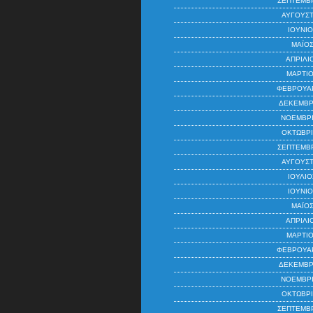
ΣΕΠΤΈΜΒΡ
ΑΎΓΟΥΣΤ
ΙΟΎΝΙΟ
ΜΆΙΟΣ
ΑΠΡΊΛΙ
ΜΆΡΤΙΟ
ΦΕΒΡΟΥΆΡ
ΔΕΚΈΜΒΡ
ΝΟΈΜΒΡΙ
ΟΚΤΏΒΡΙ
ΣΕΠΤΈΜΒΡ
ΑΎΓΟΥΣΤ
ΙΟΎΛΙΟ
ΙΟΎΝΙΟ
ΜΆΙΟΣ
ΑΠΡΊΛΙ
ΜΆΡΤΙΟ
ΦΕΒΡΟΥΆΡ
ΔΕΚΈΜΒΡ
ΝΟΈΜΒΡΙ
ΟΚΤΏΒΡΙ
ΣΕΠΤΈΜΒΡ