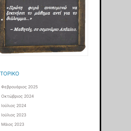
ΣΤΟΡΙΚΌ
Φεβρουάριος 2025
Οκτώβριος 2024
Ιούλιος 2024
Ιούλιος 2023
Μάιος 2023