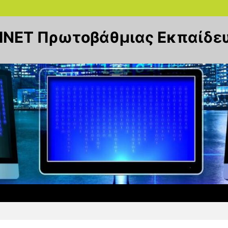
ΝΕΤ Πρωτοβάθμιας Εκπαίδε