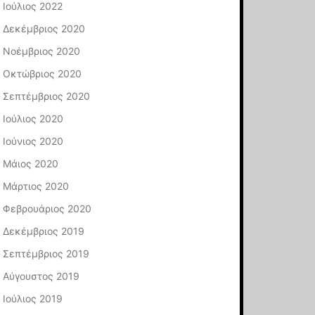
Ιούλιος 2022
Δεκέμβριος 2020
Νοέμβριος 2020
Οκτώβριος 2020
Σεπτέμβριος 2020
Ιούλιος 2020
Ιούνιος 2020
Μάιος 2020
Μάρτιος 2020
Φεβρουάριος 2020
Δεκέμβριος 2019
Σεπτέμβριος 2019
Αύγουστος 2019
Ιούλιος 2019