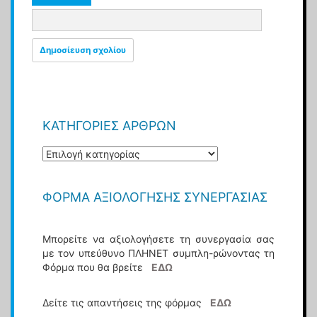
ΚΑΤΗΓΟΡΊΕΣ ΆΡΘΡΩΝ
Κατηγορίες
Άρθρων
ΦΌΡΜΑ ΑΞΙΟΛΌΓΗΣΗΣ ΣΥΝΕΡΓΑΣΊΑΣ
Μπορείτε να αξιολογήσετε τη συνεργασία σας
με τον υπεύθυνο ΠΛΗΝΕΤ συμπλη-ρώνοντας τη
Φόρμα που θα βρείτε
ΕΔΩ
Δείτε τις απαντήσεις της φόρμας
ΕΔΩ