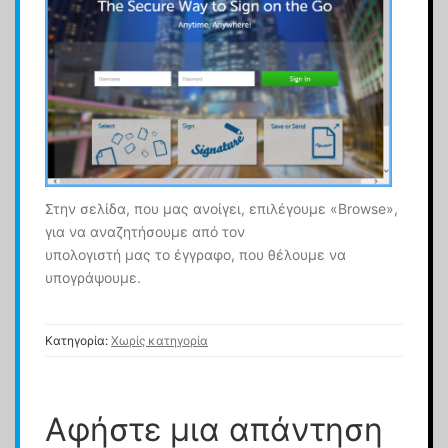
Στην σελίδα, που μας ανοίγει, επιλέγουμε «Browse»,
για να αναζητήσουμε από τον
υπολογιστή μας το έγγραφο, που θέλουμε να
υπογράψουμε.
Κατηγορία:
Χωρίς κατηγορία
Αφήστε μια απάντηση