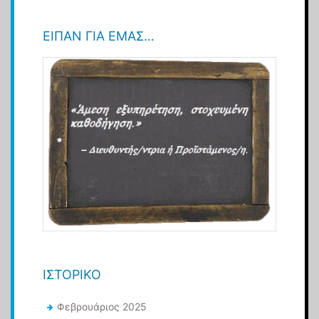
ΕΊΠΑΝ ΓΙΑ ΕΜΆΣ…
ΙΣΤΟΡΙΚΌ
Φεβρουάριος 2025