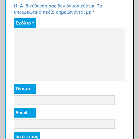
Η ηλ. διεύθυνση σας δεν δημοσιεύεται.
Τα
υποχρεωτικά πεδία σημειώνονται με
*
Σχόλιο
*
Όνομα
Email
Ιστότοπος