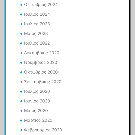
Οκτώβριος 2024
Ιούλιος 2024
Ιούλιος 2023
Μάιος 2023
Ιούλιος 2022
Δεκέμβριος 2020
Νοέμβριος 2020
Οκτώβριος 2020
Σεπτέμβριος 2020
Ιούλιος 2020
Ιούνιος 2020
Μάιος 2020
Μάρτιος 2020
Φεβρουάριος 2020