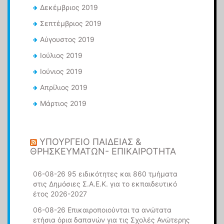
Δεκέμβριος 2019
Σεπτέμβριος 2019
Αύγουστος 2019
Ιούλιος 2019
Ιούνιος 2019
Απρίλιος 2019
Μάρτιος 2019
ΥΠΟΥΡΓΕΊΟ ΠΑΙΔΕΊΑΣ &
ΘΡΗΣΚΕΥΜΆΤΩΝ- ΕΠΙΚΑΙΡΌΤΗΤΑ
06-08-26 95 ειδικότητες και 860 τμήματα
στις Δημόσιες Σ.Α.Ε.Κ. για το εκπαιδευτικό
έτος 2026-2027
06-08-26 Επικαιροποιούνται τα ανώτατα
ετήσια όρια δαπανών για τις Σχολές Ανώτερης