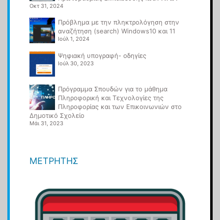
Οκτ 31, 2024
Πρόβλημα με την πληκτρολόγηση στην
αναζήτηση (search) Windows10 και 11
Ιούλ 1, 2024
Ψηφιακή υπογραφή- οδηγίες
Ιούλ 30, 2023
Πρόγραμμα Σπουδών για το μάθημα
Πληροφορική και Τεχνολογίες της
Πληροφορίας και των Επικοινωνιών στο
Δημοτικό Σχολείο
Μάι 31, 2023
ΜΕΤΡΗΤΉΣ