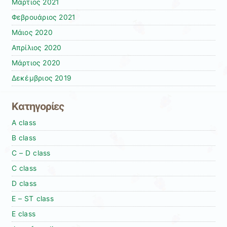
Μάρτιος 2021
Φεβρουάριος 2021
Μάιος 2020
Απρίλιος 2020
Μάρτιος 2020
Δεκέμβριος 2019
Kατηγορίες
A class
B class
C – D class
C class
D class
E – ST class
E class