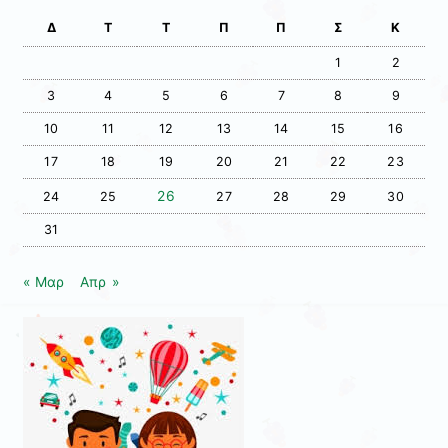
Δ
Τ
Τ
Π
Π
Σ
Κ
1
2
3
4
5
6
7
8
9
10
11
12
13
14
15
16
17
18
19
20
21
22
23
26
24
25
27
28
29
30
31
« Μαρ
Απρ »