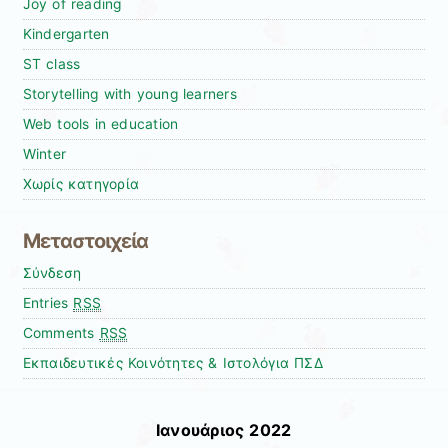
Joy of reading
Kindergarten
ST class
Storytelling with young learners
Web tools in education
Winter
Χωρίς κατηγορία
Μεταστοιχεία
Σύνδεση
Entries
RSS
Comments
RSS
Εκπαιδευτικές Κοινότητες & Ιστολόγια ΠΣΔ
Ιανουάριος 2022