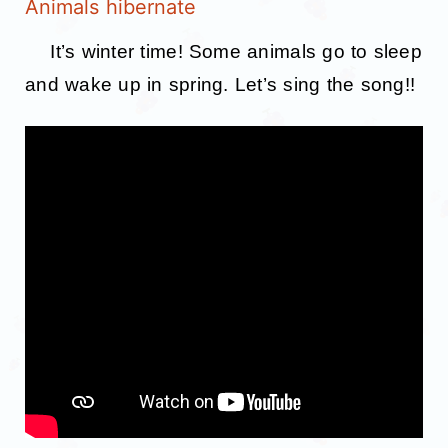
Animals hibernate
It’s winter time! Some animals go to sleep
and wake up in spring. Let’s sing the song!!