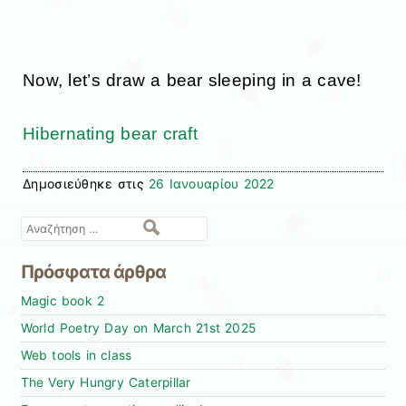
Now, let’s draw a bear sleeping in a cave!
Hibernating bear craft
Δημοσιεύθηκε στις
26 Ιανουαρίου 2022
Αναζήτηση
Πρόσφατα άρθρα
Magic book 2
World Poetry Day on March 21st 2025
Web tools in class
The Very Hungry Caterpillar