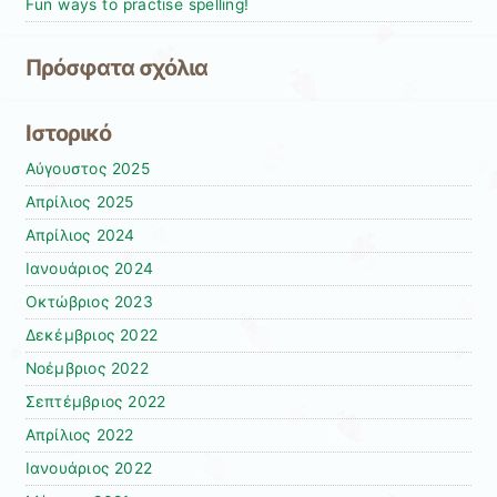
Fun ways to practise spelling!
Πρόσφατα σχόλια
Ιστορικό
Αύγουστος 2025
Απρίλιος 2025
Απρίλιος 2024
Ιανουάριος 2024
Οκτώβριος 2023
Δεκέμβριος 2022
Νοέμβριος 2022
Σεπτέμβριος 2022
Απρίλιος 2022
Ιανουάριος 2022