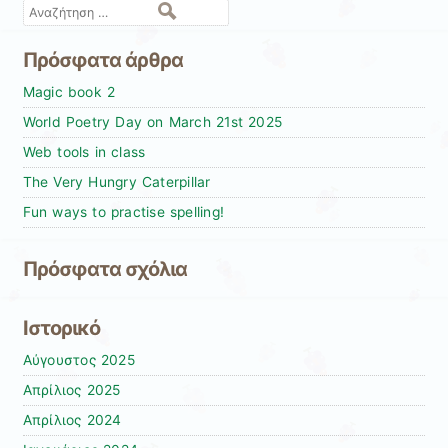
Αναζήτηση
Πρόσφατα άρθρα
Magic book 2
World Poetry Day on March 21st 2025
Web tools in class
The Very Hungry Caterpillar
Fun ways to practise spelling!
Πρόσφατα σχόλια
Ιστορικό
Αύγουστος 2025
Απρίλιος 2025
Απρίλιος 2024