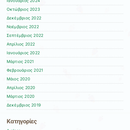
Ιανουάριος 2024
Οκτώβριος 2023
Δεκέμβριος 2022
Νοέμβριος 2022
Σεπτέμβριος 2022
Απρίλιος 2022
Ιανουάριος 2022
Μάρτιος 2021
Φεβρουάριος 2021
Μάιος 2020
Απρίλιος 2020
Μάρτιος 2020
Δεκέμβριος 2019
Kατηγορίες