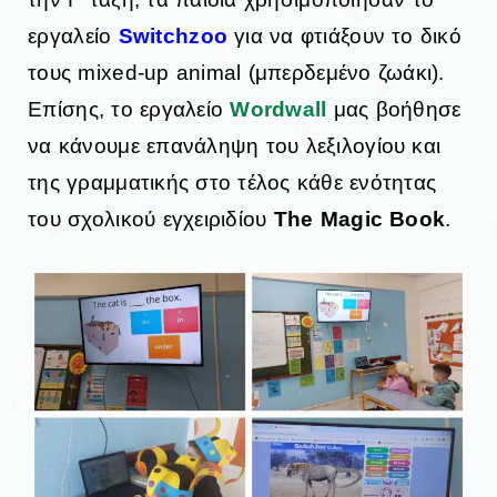
εργαλείο
Switchzoo
για να φτιάξουν το δικό
τους mixed-up animal (μπερδεμένο ζωάκι).
Επίσης, το εργαλείο
Wordwall
μας βοήθησε
να κάνουμε επανάληψη του λεξιλογίου και
της γραμματικής στο τέλος κάθε ενότητας
του σχολικού εγχειριδίου
The Magic Book
.