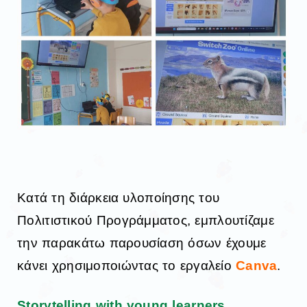
Κατά τη διάρκεια υλοποίησης του
Πολιτιστικού Προγράμματος, εμπλουτίζαμε
την παρακάτω παρουσίαση όσων έχουμε
κάνει χρησιμοποιώντας το εργαλείο
C
anva
.
Storytelling with young learners