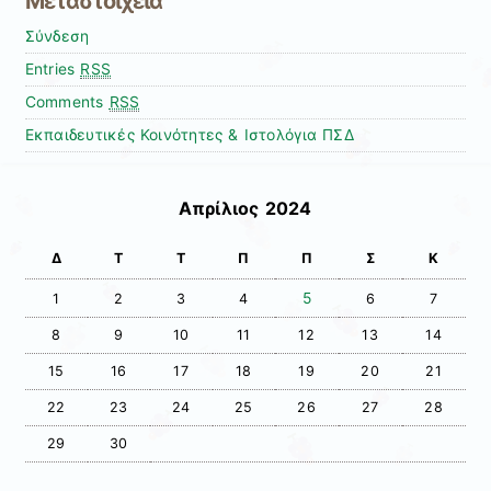
Μεταστοιχεία
Σύνδεση
Entries
RSS
Comments
RSS
Εκπαιδευτικές Κοινότητες & Ιστολόγια ΠΣΔ
Απρίλιος 2024
Δ
Τ
Τ
Π
Π
Σ
Κ
5
1
2
3
4
6
7
8
9
10
11
12
13
14
15
16
17
18
19
20
21
22
23
24
25
26
27
28
29
30