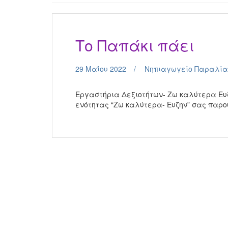
Το Παπάκι πάει
29 Μαΐου 2022
Νηπιαγωγείο Παραλία
Εργαστήρια Δεξιοτήτων- Ζω καλύτερα Ευ
ενότητας “Ζω καλύτερα- Ευζην” σας παρο