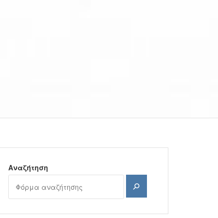
Αναζήτηση
Αναζήτηση