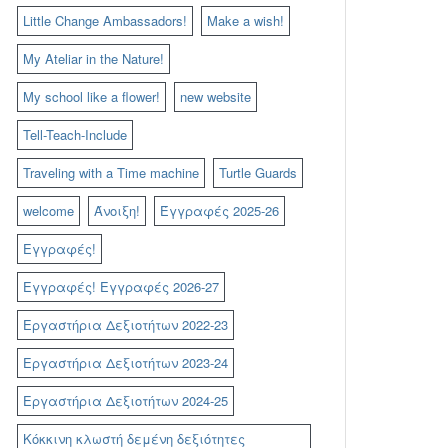
Little Change Ambassadors!
Make a wish!
My Ateliar in the Nature!
My school like a flower!
new website
Tell-Teach-Include
Traveling with a Time machine
Turtle Guards
welcome
Άνοιξη!
Έγγραφές 2025-26
Εγγραφές!
Εγγραφές! Εγγραφές 2026-27
Εργαστήρια Δεξιοτήτων 2022-23
Εργαστήρια Δεξιοτήτων 2023-24
Εργαστήρια Δεξιοτήτων 2024-25
Κόκκινη κλωστή δεμένη δεξιότητες