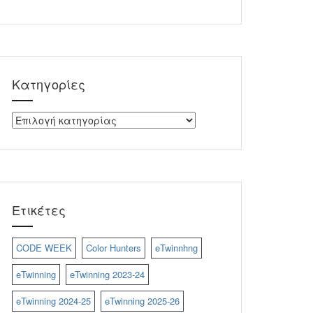
Kατηγορίες
Kατηγορίες
Ετικέτες
CODE WEEK
Color Hunters
eTwinnhng
eTwinning
eTwinning 2023-24
eTwinning 2024-25
eTwinning 2025-26