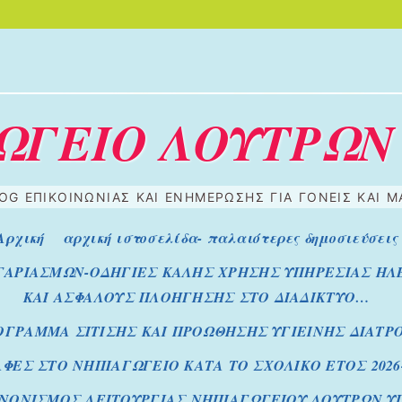
ΩΓΕΙΟ ΛΟΥΤΡΩΝ
OG ΕΠΙΚΟΙΝΩΝΙΑΣ ΚΑΙ ΕΝΗΜΕΡΩΣΗΣ ΓΙΑ ΓΟΝΕΙΣ ΚΑΙ 
Αρχική
αρχική ιστοσελίδα- παλαιότερες δημοσιεύσεις
ΓΑΡΙΑΣΜΩΝ-ΟΔΗΓΙΕΣ ΚΑΛΗΣ ΧΡΗΣΗΣ ΥΠΗΡΕΣΙΑΣ ΗΛ
ΚΑΙ ΑΣΦΑΛΟΥΣ ΠΛΟΗΓΗΣΗΣ ΣΤΟ ΔΙΑΔΙΚΤΥΟ…
ΟΓΡΑΜΜΑ ΣΙΤΙΣΗΣ ΚΑΙ ΠΡΟΩΘΗΣΗΣ ΥΓΙΕΙΝΗΣ ΔΙΑΤΡΟΦ
ΦΕΣ ΣΤΟ ΝΗΠΙΑΓΩΓΕΙΟ ΚΑΤΑ ΤΟ ΣΧΟΛΙΚΟ ΕΤΟΣ 2026-
ΝΟΝΙΣΜΟΣ ΛΕΙΤΟΥΡΓΙΑΣ ΝΗΠΙΑΓΩΓΕΙΟΥ ΛΟΥΤΡΩΝ ΥΠΑ