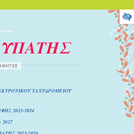
 ΥΠΑΤΗΣ
ΜΑΘΗΤΕΣ
ΕΚΤΡΟΝΙΚΟΥ ΤΑΧΥΔΡΟΜΕΙΟΥ
ΗΣ 2023-2024
 2027
ΤΗΣ 2025-2026