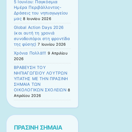
5 Ιουνίου: Παγκόσμια
Ημέρα Περιβάλλοντος-
Δράσεις του νηπιαγωγείου
μας
8 Ιουνίου 2026
Global Action Days 2026
(και αυτή τη χρονιά
συνοδοιπόροι στη φροντίδα
της φύσης)
7 Ιουνίου 2026
Χρόνια Πολλά!!!
9 Απριλίου
2026
ΒΡΑΒΕΥΣΗ ΤΟΥ
ΝΗΠΙΑΓΩΓΕΙΟΥ ΛΟΥΤΡΩΝ
ΥΠΑΤΗΣ ΜΕ ΤΗΝ ΠΡΑΣΙΝΗ
ΣΗΜΑΙΑ ΤΩΝ
ΟΙΚΟΛΟΓΙΚΩΝ ΣΧΟΛΕΙΩΝ
8
Απριλίου 2026
ΠΡΑΣΙΝΗ ΣΗΜΑΙΑ