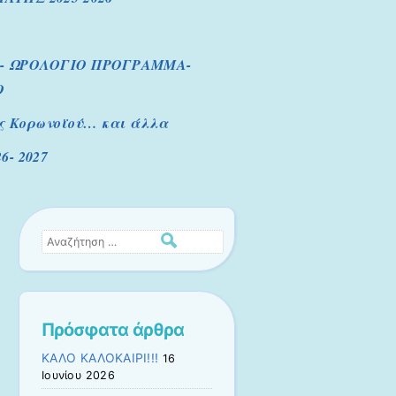
- ΩΡΟΛΟΓΙΟ ΠΡΟΓΡΑΜΜΑ-
Ο
ς Κορωνοϊού… και άλλα
- 2027
Αναζήτηση
Πρόσφατα άρθρα
ΚΑΛΟ ΚΑΛΟΚΑΙΡΙ!!!
16
Ιουνίου 2026