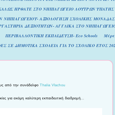
ΚΑΛΩΣ ΗΡΘΑΤΕ ΣΤΟ ΝΗΠΙΑΓΩΓΕΙΟ ΛΟΥΤΡΩΝ ΥΠΑΤΗΣ
 ΝΗΠΙΑΓΩΓΕΙΟΥ- ΑΞΙΟΛΟΓΗΣΗ ΣΧΟΛΙΚΗΣ ΜΟΝΑΔΑΣ
ΡΓΑΣΤΗΡΙΑ ΔΕΞΙΟΤΗΤΩΝ- ΑΓΓΛΙΚΑ ΣΤΟ ΝΗΠΙΑΓΩΓΕΙ
ΠΕΡΙΒΑΛΛΟΝΤΙΚΗ ΕΚΠΑΙΔΕΥΣΗ- Eco Schools
Μέρε
ΕΣ ΣΕ ΔΗΜΟΤΙΚΑ ΣΧΟΛΕΙΑ ΓΙΑ ΤΟ ΣΧΟΛΙΚΟ ΕΤΟΣ 2026
ους από την συνάδελφο
Thalia Vlachou
οκίες για ακόμη καλύτερη εκπαιδευτική διαδρομή…