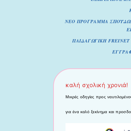
ΝΕΟ ΠΡΟΓΡΑΜΜΑ ΣΠΟΥΔΩΝ
Ε
ΠΑΙΔΑΓΩΓΙΚΗ FREINET
ΕΓΓΡΑΦ
καλή σχολική χρονιά!
Μικρές οδηγίες προς ναυτιλομέν
για ένα καλό ξεκίνημα και προσδ