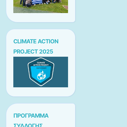
CLIMATE ACTION
PROJECT 2025
ΠΡΟΓΡΑΜΜΑ
ΣΥΛΛΟΓΗΣ