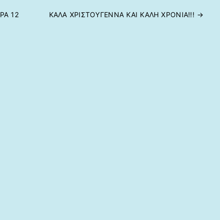
ΡΑ 12
ΚΑΛΑ ΧΡΙΣΤΟΥΓΕΝΝΑ ΚΑΙ ΚΑΛΗ ΧΡΟΝΙΑ!!!
→