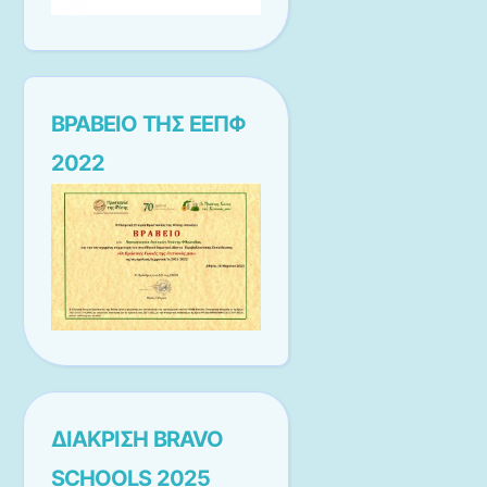
ΒΡΑΒΕΙΟ ΤΗΣ ΕΕΠΦ
2022
ΔΙΑΚΡΙΣΗ BRAVO
SCHOOLS 2025