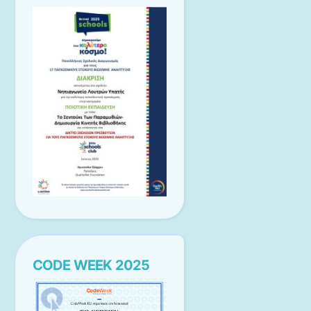
CODE WEEK 2025