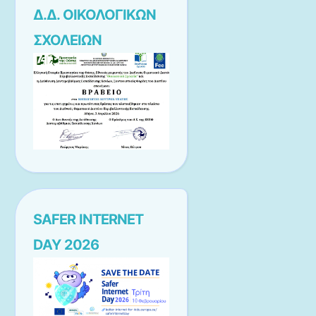
Δ.Δ. ΟΙΚΟΛΟΓΙΚΩΝ
ΣΧΟΛΕΙΩΝ
SAFER INTERNET
DAY 2026