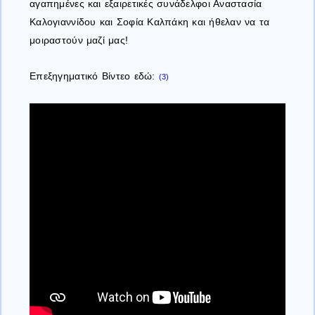
αγαπημένες και εξαιρετικές συνάδελφοι Αναστασία
Καλογιαννίδου και Σοφία Καλπάκη και ήθελαν να τα
μοιραστούν μαζί μας!
Επεξηγηματικό Βίντεο εδώ:
(3)