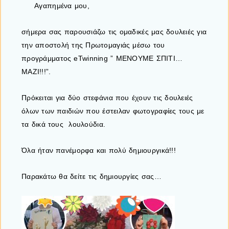
Αγαπημένα μου,
σήμερα σας παρουσιάζω τις ομαδικές μας δουλειές για
την αποστολή της Πρωτομαγιάς μέσω του
προγράμματος eTwinning ” ΜΕΝΟΥΜΕ ΣΠΙΤΙ…
ΜΑΖΙ!!!”.
Πρόκειται για δύο στεφάνια που έχουν τις δουλειές
όλων των παιδιών που έστειλαν φωτογραφίες τους με
τα δικά τους λουλούδια.
Όλα ήταν πανέμορφα και πολύ δημιουργικά!!!
Παρακάτω θα δείτε τις δημιουργίες σας…