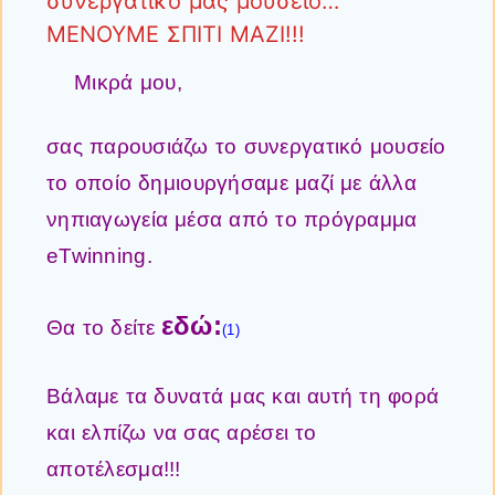
συνεργατικό μας μουσείο…
ΜΕΝΟΥΜΕ ΣΠΙΤΙ ΜΑΖΙ!!!
Μικρά μου,
σας παρουσιάζω το συνεργατικό μουσείο
το οποίο δημιουργήσαμε μαζί με άλλα
νηπιαγωγεία μέσα από το πρόγραμμα
eTwinning.
εδώ:
Θα το δείτε
(1)
Βάλαμε τα δυνατά μας και αυτή τη φορά
και ελπίζω να σας αρέσει το
αποτέλεσμα!!!