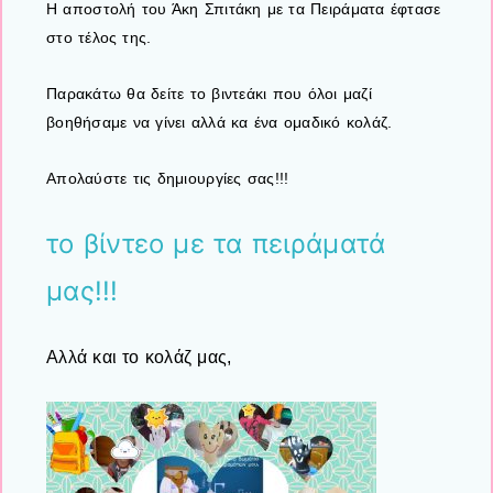
Η αποστολή του Άκη Σπιτάκη με τα Πειράματα έφτασε
στο τέλος της.
Παρακάτω θα δείτε το βιντεάκι που όλοι μαζί
βοηθήσαμε να γίνει αλλά κα ένα ομαδικό κολάζ.
Απολαύστε τις δημιουργίες σας!!!
το βίντεο με τα πειράματά
μας!!!
Αλλά και το κολάζ μας,