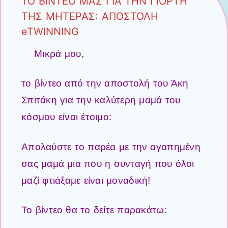
ΤΟ ΒΙΝΤΕΟ ΜΑΣ ΓΙΑ ΤΗΝ ΓΙΟΡΤΗ
ΤΗΣ ΜΗΤΕΡΑΣ: ΑΠΟΣΤΟΛΗ
eTWINNING
Μικρά μου,
το βίντεο από την αποστολή του Άκη
Σπιτάκη για την καλύτερη μαμά του
κόσμου είναι έτοιμο:
Απολαύστε το παρέα με την αγαπημένη
σας μαμά μια που η συνταγή που όλοι
μαζί φτιάξαμε είναι μοναδική!
Το βίντεο θα το δείτε παρακάτω: