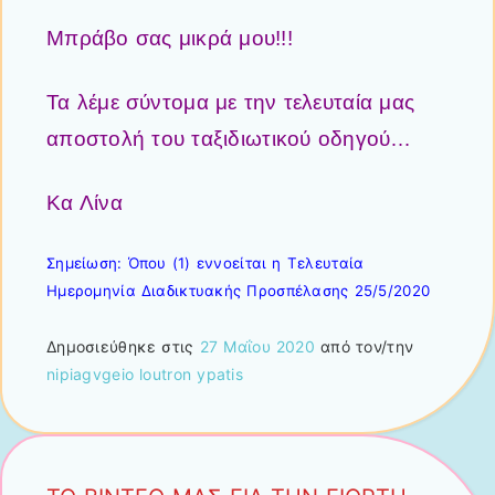
Μπράβο σας μικρά μου!!!
Τα λέμε σύντομα με την τελευταία μας
αποστολή του ταξιδιωτικού οδηγού…
Κα Λίνα
Σημείωση: Όπου (1) εννοείται η Τελευταία
Ημερομηνία Διαδικτυακής Προσπέλασης 25/5/2020
Δημοσιεύθηκε στις
27 Μαΐου 2020
από τον/την
nipiagvgeio loutron ypatis