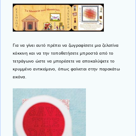
Για να γίνει αυτό πρέπει να ζωγραφίσετε μια ζελατίνα
κόκκινη και να την τοποθετήσετε μπροστά από το
τετράγωνο ώστε να μπορέσετε να αποκαλύψετε το
κρυμμένο αντικείμενο, όπως φαίνεται στην παρακάτω
εικόνα.