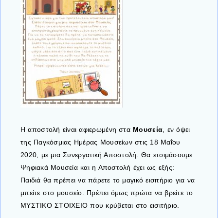
Η αποστολή είναι αφιερωμένη στα
Μουσεία
, εν όψει
της Παγκόσμιας Ημέρας Μουσείων στις 18 Μαΐου
2020, με μια Συνεργατική Αποστολή. Θα ετοιμάσουμε
Ψηφιακά Μουσεία και η Αποστολή έχει ως εξής:
Παιδιά θα πρέπει να πάρετε το μαγικό εισιτήριο για να
μπείτε στο μουσείο. Πρέπει όμως πρώτα να βρείτε το
ΜΥΣΤΙΚΟ ΣΤΟΙΧΕΙΟ που κρύβεται στο εισιτήριο.