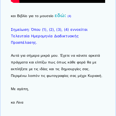
εδώ:
και Βιβλίο για το μουσείο
(4)
Σημείωση: Όπου (1), (2), (3), (4) εννοείται
Τελευταία Ημερομηνία Διαδικτυακής
Προσπέλασης.
Αυτά για σήμερα μικρά μου. Έχετε να κάνετε αρκετά
πράγματα και ελπίζω πως όπως κάθε φορά θα με
εκπλήξετε με τις ιδέες και τις δημιουργίες σας.
Περιμένω λοιπόν τις φωτογραφίες σας μέχρι Κυριακή.
Με αγάπη,
κα Λίνα