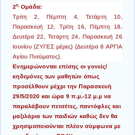
η
2
Ομάδα:
Τρίτη 2, Πέμπτη 4, Τετάρτη 10,
Παρασκευή 12, Τρίτη 16, Πέμπτη 18,
Δευτέρα 22, Τετάρτη 24, Παρασκευή 26
Ιουνίου (ΖΥΓΕΣ μέρες) (Δευτέρα 8 ΑΡΓΙΑ
Αγίου Πνεύματος).
Ενημερώνονται επίσης οι γονείς/
κηδεμόνες των μαθητών όπως
προσέλθουν μέχρι την Παρασκευή
29/5/2020 και ώρα 9 π.μ.-12 μ.μ να
παραλάβουν πετσέτες, παντόφλες και
μαξιλάρια των παιδιών καθώς δεν θα
χρησιμοποιούνται πλέον σύμφωνα με