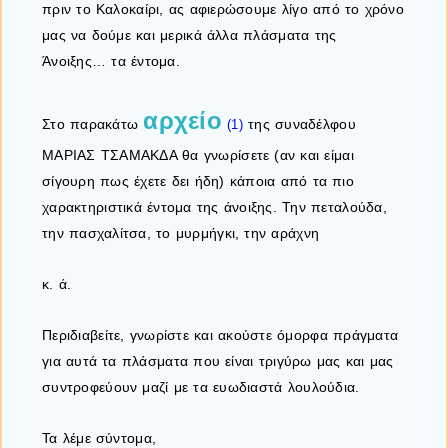
πριν το Καλοκαίρι, ας αφιερώσουμε λίγο από το χρόνο
μας να δούμε και μερικά άλλα πλάσματα της
Άνοιξης… τα έντομα.
αρχείο
Στο παρακάτω
της συναδέλφου
(1)
ΜΑΡΙΑΣ ΤΣΑΜΑΚΔΑ θα γνωρίσετε (αν και είμαι
σίγουρη πως έχετε δει ήδη) κάποια από τα πιο
χαρακτηριστικά έντομα της άνοιξης. Την πεταλούδα,
την πασχαλίτσα, το μυρμήγκι, την αράχνη
κ. ά.
Περιδιαβείτε, γνωρίστε και ακούστε όμορφα πράγματα
για αυτά τα πλάσματα που είναι τριγύρω μας και μας
συντροφεύουν μαζί με τα ευωδιαστά λουλούδια.
Τα λέμε σύντομα,