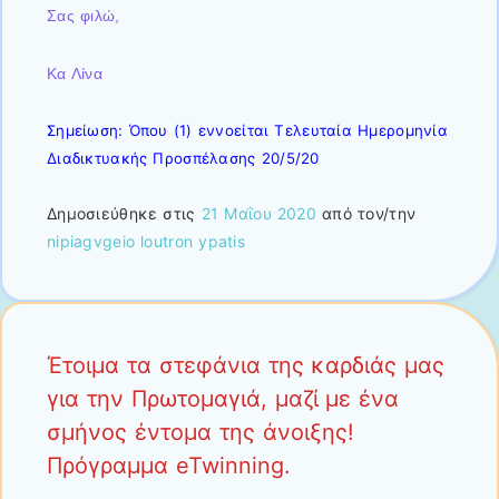
Σας φιλώ,
Κα Λίνα
Σημείωση: Όπου (1) εννοείται Τελευταία Ημερομηνία
Διαδικτυακής Προσπέλασης 20/5/20
Δημοσιεύθηκε στις
21 Μαΐου 2020
από τον/την
nipiagvgeio loutron ypatis
Έτοιμα τα στεφάνια της καρδιάς μας
για την Πρωτομαγιά, μαζί με ένα
σμήνος έντομα της άνοιξης!
Πρόγραμμα eTwinning.