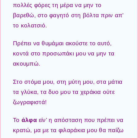
πολλές φόρες τη μέρα να μην το
βαρεθώ, στο φαγητό στη βόλτα πριν απ’
το κολατσιό.
Πρέπει να θυμάμαι ακούστε το αυτό,
κοντά στο προσωπάκι μου να μην τα
ακουμπώ.
Στο στόμα μου, στη μύτη μου, στα μάτια
τα γλύκα, τα δυο μου τα χεράκια ούτε
ζωγραφιστά!
Το
άλφα
είν’ η απόσταση που πρέπει να
κρατώ, μα με τα φιλαράκια μου θα παίζω