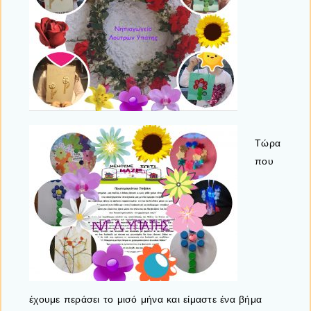
Τώρα
που
έχουμε περάσει το μισό μήνα και είμαστε ένα βήμα