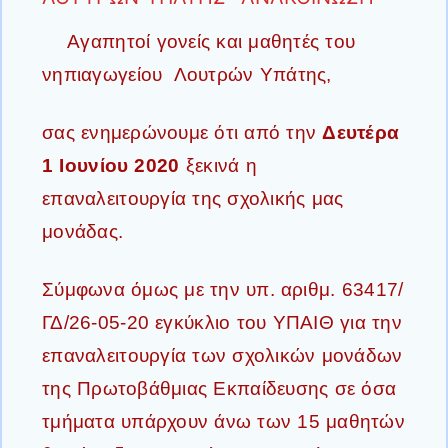
Αγαπητοί γονείς και μαθητές του
νηπιαγωγείου Λουτρών Υπάτης,
σας ενημερώνουμε ότι από την
Δευτέρα
1 Ιουνίου 2020
ξεκινά η
επαναλειτουργία της σχολικής μας
μονάδας.
Σύμφωνα όμως με την υπ. αριθμ. 63417/
ΓΔ/26-05-20 εγκύκλιο του ΥΠΑΙΘ για την
επαναλειτουργία των σχολικών μονάδων
της Πρωτοβάθμιας Εκπαίδευσης σε όσα
τμήματα υπάρχουν άνω των 15 μαθητών