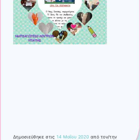
Δημοσιεύθηκε στις
14 Μαΐου 2020
από τον/την