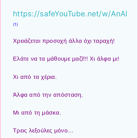
https://safeYouTube.net/w/AnAI
(1)
Χρειάζεται προσοχή άλλα όχι ταραχή!
Ελάτε να τα μάθουμε μαζί!!! Χι άλφα μι!
Χι από τα χέρια.
Άλφα από την απόσταση.
Μι από τη μάσκα.
Τρεις λεξούλες μόνο…