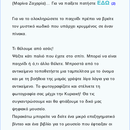
ΕΔΩ
(Μαρίνα Ζαχαρία)… Για να παίξετε πατήστε
(2)
Για να το ολοκληρώσετε το παιχνίδι πρέπει να βρείτε
τον μυστικό κωδικό που υπάρχει κρυμμένος σε έναν
πίνακα.
Τι θέλουμε από εσάς!
Ψάξτε κάτι παλιό που έχετε στο σπίτι. Μπορεί να είναι
παιχνίδι ή ό,τι άλλο θέλετε. Μπροστά από το
αντικείμενο τοποθετήστε μια ταμπελίτσα με το όνομα
και με τη βοήθεια της μαμάς γράψτε λίγα λόγια για το
αντικείμενο. Το φωτογραφίζετε και στέλνετε τη
φωτογραφία σας μέχρι την Κυριακή! Θα τις
συγκεντρώσουμε και θα φτιάξουμε το δικό μας
ψηφιακό μουσείο.
Παρακάτω μπορείτε να δείτε ένα μικρό επεξηγηματικό
βίντεο και ένα βιβλίο για το μουσείο που έφτιαξαν οι