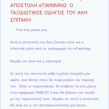
ΑΠΟΣΤΟΛΗ eTWINNING: Ο
ΤΑΞΙΔΙΩΤΙΚΟΣ ΟΔΗΓΟΣ ΤΟΥ ΑΚΗ
ΣΠΙΤΑΚΗ
Γειά σας μικρά μου,
Αυτή η αποστολή του Άκη Σπιτάκη είναι και η
τελευταία μέσα από το πρόγραμμα του eTwinning.
Νομίζω ότι είναι και η καλύτερη!
Σε αυτή την αποστολή κάθε σχολείο ετοιμάζει μία
αφίσα, ένα βίντεο όπου θα παρουσιάζει την περιοχή
του. Όλες οι παρουσιάσεις θα ανέβουν σε ένα χάρτη
στην εφαρμογή PADLET όπου θα βάλουν την πινέζα
με την παρουσίασή τους. Νομίζω ότι αυτή η αποστολή
θα είναι και η πιο αντιπροσωπευτική για όσους