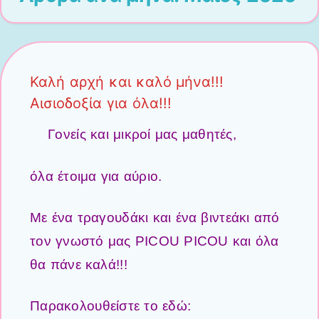
Καλή αρχή και καλό μήνα!!!
Αισιοδοξία για όλα!!!
Γονείς και μικροί μας μαθητές,
όλα έτοιμα για αύριο.
Με ένα τραγουδάκι και ένα βιντεάκι από
τον γνωστό μας PICOU PICOU και όλα
θα πάνε καλά!!!
Παρακολουθείστε το εδώ: