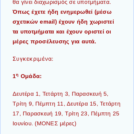
θα γίνει διαχωρισμός σε υποτμήματα.
Όπως έχετε ήδη ενημερωθεί (μέσω
σχετικών email) έχουν ήδη χωριστεί
τα υποτμήματα και έχουν οριστεί οι
μέρες προσέλευσης για αυτά.
Συγκεκριμένα:
η
1
Ομάδα:
Δευτέρα 1, Τετάρτη 3, Παρασκευή 5,
Τρίτη 9, Πέμπτη 11, Δευτέρα 15, Τετάρτη
17, Παρασκευή 19, Τρίτη 23, Πέμπτη 25
Ιουνίου. (ΜΟΝΕΣ μέρες)