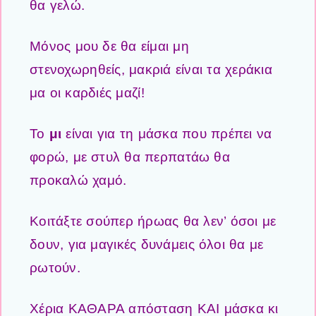
θα γελώ.
Μόνος μου δε θα είμαι μη
στενοχωρηθείς, μακριά είναι τα χεράκια
μα οι καρδιές μαζί!
Το
μι
είναι για τη μάσκα που πρέπει να
φορώ, με στυλ θα περπατάω θα
προκαλώ χαμό.
Κοιτάξτε σούπερ ήρωας θα λεν’ όσοι με
δουν, για μαγικές δυνάμεις όλοι θα με
ρωτούν.
Χέρια ΚΑΘΑΡΑ απόσταση ΚΑΙ μάσκα κι