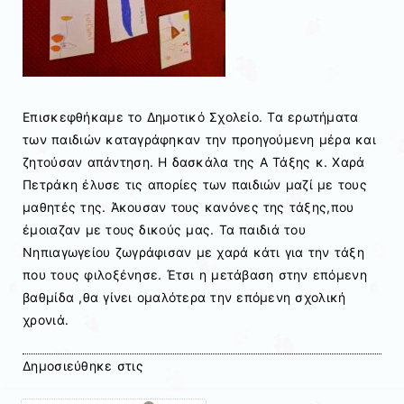
Επισκεφθήκαμε το Δημοτικό Σχολείο. Τα ερωτήματα
των παιδιών καταγράφηκαν την προηγούμενη μέρα και
ζητούσαν απάντηση. Η δασκάλα της Α Τάξης κ. Χαρά
Πετράκη έλυσε τις απορίες των παιδιών μαζί με τους
μαθητές της. Άκουσαν τους κανόνες της τάξης,που
έμοιαζαν με τους δικούς μας. Τα παιδιά του
Νηπιαγωγείου ζωγράφισαν με χαρά κάτι για την τάξη
που τους φιλοξένησε. Έτσι η μετάβαση στην επόμενη
βαθμίδα ,θα γίνει ομαλότερα την επόμενη σχολική
χρονιά.
Δημοσιεύθηκε στις