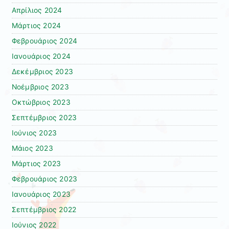
Απρίλιος 2024
Μάρτιος 2024
Φεβρουάριος 2024
Ιανουάριος 2024
Δεκέμβριος 2023
Νοέμβριος 2023
Οκτώβριος 2023
Σεπτέμβριος 2023
Ιούνιος 2023
Μάιος 2023
Μάρτιος 2023
Φεβρουάριος 2023
Ιανουάριος 2023
Σεπτέμβριος 2022
Ιούνιος 2022