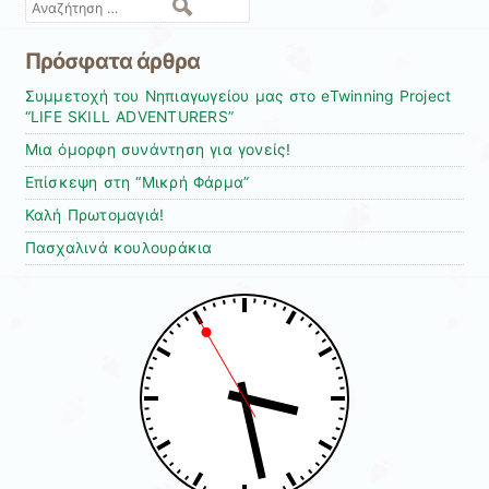
Αναζήτηση
Πρόσφατα άρθρα
Συμμετοχή του Νηπιαγωγείου μας στο eTwinning Project
“LIFE SKILL ADVENTURERS”
Μια όμορφη συνάντηση για γονείς!
Επίσκεψη στη “Μικρή Φάρμα”
Καλή Πρωτομαγιά!
Πασχαλινά κουλουράκια