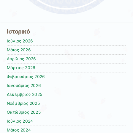
Ιστορικό
Ιούνιος 2026
Μάιος 2026
Απρίλιος 2026
Μάρτιος 2026
Φεβρουάριος 2026
Ιανουάριος 2026
Δεκέμβριος 2025
Νοέμβριος 2025
Οκτώβριος 2025
Ιούνιος 2024
Μάιος 2024