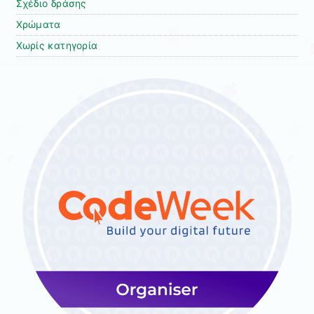
Σχέδιο δράσης
Χρώματα
Χωρίς κατηγορία