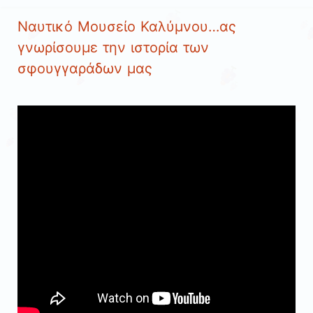
Ναυτικό Μουσείο Καλύμνου…ας
γνωρίσουμε την ιστορία των
σφουγγαράδων μας