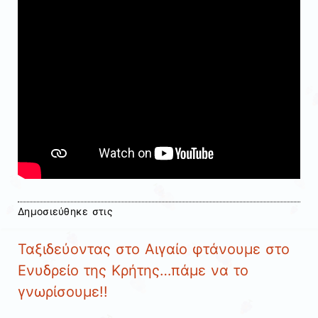
Δημοσιεύθηκε στις
Ταξιδεύοντας στο Αιγαίο φτάνουμε στο
Ενυδρείο της Κρήτης…πάμε να το
γνωρίσουμε!!