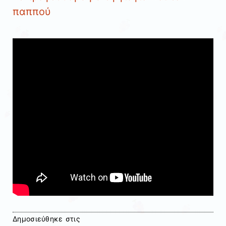
παππού
Δημοσιεύθηκε στις