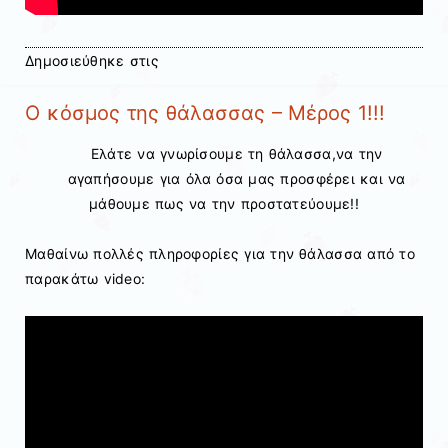
Δημοσιεύθηκε στις
Ο κόσμος της θάλασσας – Μέρος 1!!!
Ελάτε να γνωρίσουμε τη θάλασσα,να την
αγαπήσουμε για όλα όσα μας προσφέρει και να
μάθουμε πως να την προστατεύουμε!!
Μαθαίνω πολλές πληροφορίες για την θάλασσα από το
παρακάτω video: