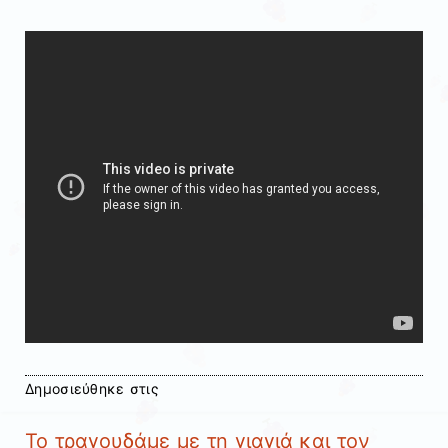
Δημοσιεύθηκε στις
Το τραγουδάμε με τη γιαγιά και τον