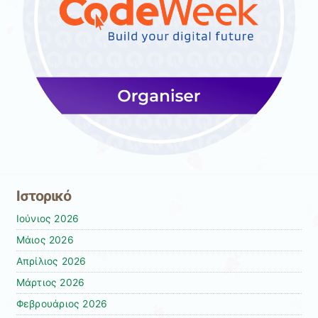
Ιστορικό
Ιούνιος 2026
Μάιος 2026
Απρίλιος 2026
Μάρτιος 2026
Φεβρουάριος 2026