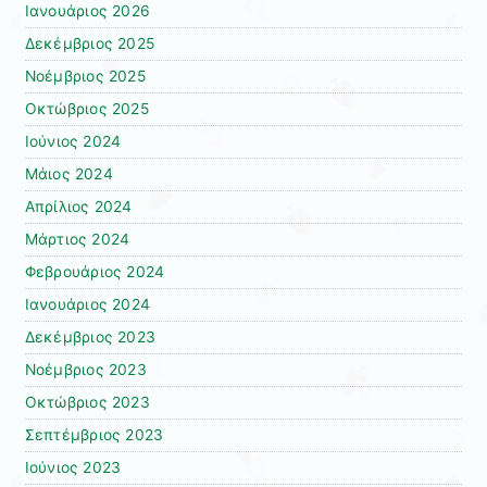
Ιανουάριος 2026
Δεκέμβριος 2025
Νοέμβριος 2025
Οκτώβριος 2025
Ιούνιος 2024
Μάιος 2024
Απρίλιος 2024
Μάρτιος 2024
Φεβρουάριος 2024
Ιανουάριος 2024
Δεκέμβριος 2023
Νοέμβριος 2023
Οκτώβριος 2023
Σεπτέμβριος 2023
Ιούνιος 2023