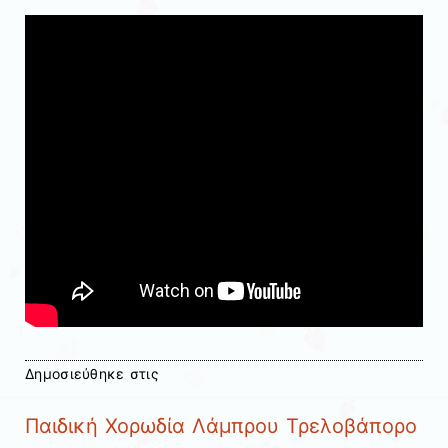
Δημοσιεύθηκε στις
Παιδική Χορωδία Λάμπρου Τρελοβάπορο