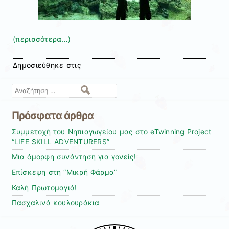
(περισσότερα…)
Δημοσιεύθηκε στις
Αναζήτηση
Πρόσφατα άρθρα
Συμμετοχή του Νηπιαγωγείου μας στο eTwinning Project
“LIFE SKILL ADVENTURERS”
Μια όμορφη συνάντηση για γονείς!
Επίσκεψη στη “Μικρή Φάρμα”
Καλή Πρωτομαγιά!
Πασχαλινά κουλουράκια