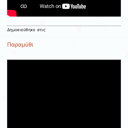
Δημοσιεύθηκε στις
Παραμύθι