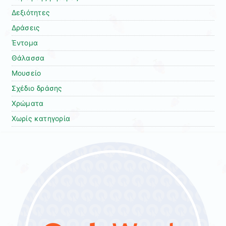
Δεξιότητες
Δράσεις
Έντομα
Θάλασσα
Μουσείο
Σχέδιο δράσης
Χρώματα
Χωρίς κατηγορία