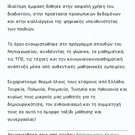
Ιδιαίτερη έμφαση δόθηκε στην ασφαλή χρήση του
διαδικτύου, στην προστασία προσωπικών δεδομένων
και στην καλλιέργεια της ψηφιακής υπευθυνότητας
των παιδιών.
Το έργο ενσωματώθηκε στο πρόγραμμα σπουδών του
Νηπιαγωγείου, συνδέοντας τη γλώσσα, τα μαθηματικά,
τις ΤΠΕ, τις τέχνες και την κοινωνικοσυναισθηματική
ανάπτυξη μέσα από αυθεντικές μαθησιακές εμπειρίες.
Ευχαριστούμε θερμά όλους τους εταίρους από Ελλάδα,
Τουρκία, Πολωνία, Ρουμανία, Τυνησία και Λιθουανία και
κυρίως τους μικρούς μας μαθητές για τη
δημιουργικότητα, τον ενθουσιασμό και τη συμμετοχή
τους σε αυτό το όμορφο ταξίδι μάθησης και
συνεργασίας!
Δημοσιεύθηκε στις
από τον/την
Νηπιαγωγείο Κερίου