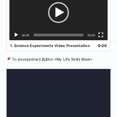
00:00
00:00
1.
Science Experiments Video Presentation
0:20
Το συνεργατικό βιβλίο «My Life Skills Book»