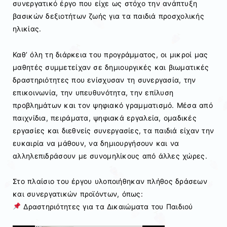
συνεργατικό έργο που είχε ως στόχο την ανάπτυξη
βασικών δεξιοτήτων ζωής για τα παιδιά προσχολικής
ηλικίας.
Καθ’ όλη τη διάρκεια του προγράμματος, οι μικροί μας
μαθητές συμμετείχαν σε δημιουργικές και βιωματικές
δραστηριότητες που ενίσχυσαν τη συνεργασία, την
επικοινωνία, την υπευθυνότητα, την επίλυση
προβλημάτων και τον ψηφιακό γραμματισμό. Μέσα από
παιχνίδια, πειράματα, ψηφιακά εργαλεία, ομαδικές
εργασίες και διεθνείς συνεργασίες, τα παιδιά είχαν την
ευκαιρία να μάθουν, να δημιουργήσουν και να
αλληλεπιδράσουν με συνομηλίκους από άλλες χώρες.
Στο πλαίσιο του έργου υλοποιήθηκαν πλήθος δράσεων
και συνεργατικών προϊόντων, όπως:
Δραστηριότητες για τα Δικαιώματα του Παιδιού