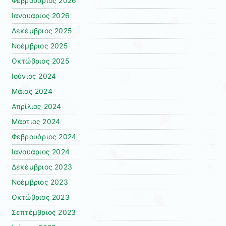
Φεβρουάριος 2026
Ιανουάριος 2026
Δεκέμβριος 2025
Νοέμβριος 2025
Οκτώβριος 2025
Ιούνιος 2024
Μάιος 2024
Απρίλιος 2024
Μάρτιος 2024
Φεβρουάριος 2024
Ιανουάριος 2024
Δεκέμβριος 2023
Νοέμβριος 2023
Οκτώβριος 2023
Σεπτέμβριος 2023