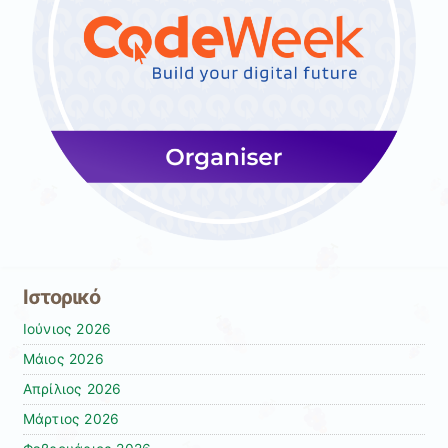
Ιστορικό
Ιούνιος 2026
Μάιος 2026
Απρίλιος 2026
Μάρτιος 2026