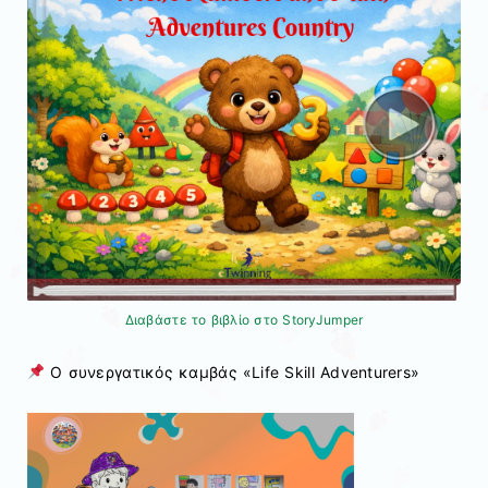
Διαβάστε το βιβλίο στο StoryJumper
Ο συνεργατικός καμβάς «Life Skill Adventurers»