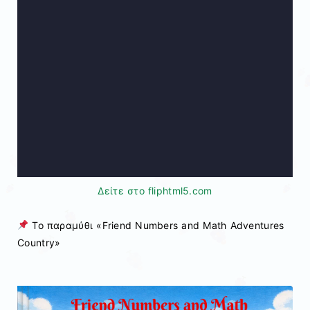
Δείτε στο fliphtml5.com
Το παραμύθι «Friend Numbers and Math Adventures
Country»