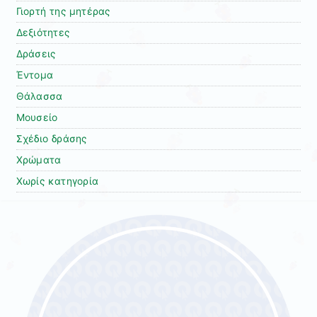
Γιορτή της μητέρας
Δεξιότητες
Δράσεις
Έντομα
Θάλασσα
Μουσείο
Σχέδιο δράσης
Χρώματα
Χωρίς κατηγορία