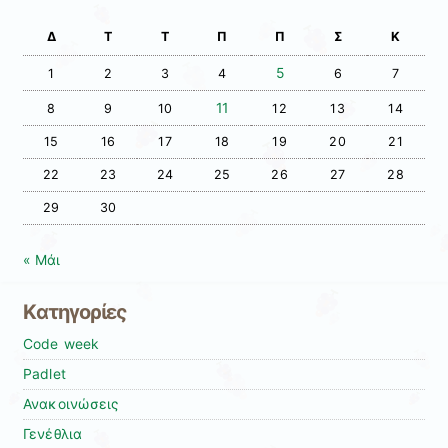
Δ
Τ
Τ
Π
Π
Σ
Κ
5
1
2
3
4
6
7
11
8
9
10
12
13
14
15
16
17
18
19
20
21
22
23
24
25
26
27
28
29
30
« Μάι
Kατηγορίες
Code week
Padlet
Ανακοινώσεις
Γενέθλια