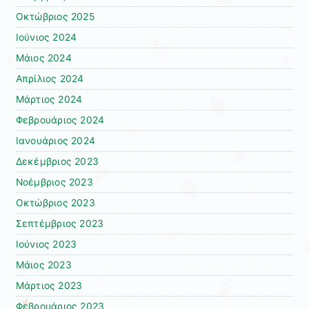
Οκτώβριος 2025
Ιούνιος 2024
Μάιος 2024
Απρίλιος 2024
Μάρτιος 2024
Φεβρουάριος 2024
Ιανουάριος 2024
Δεκέμβριος 2023
Νοέμβριος 2023
Οκτώβριος 2023
Σεπτέμβριος 2023
Ιούνιος 2023
Μάιος 2023
Μάρτιος 2023
Φεβρουάριος 2023