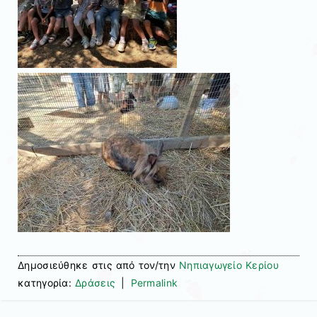
Δημοσιεύθηκε στις
από τον/την
Νηπιαγωγείο Κερίου
κατηγορία:
Δράσεις
|
Permalink