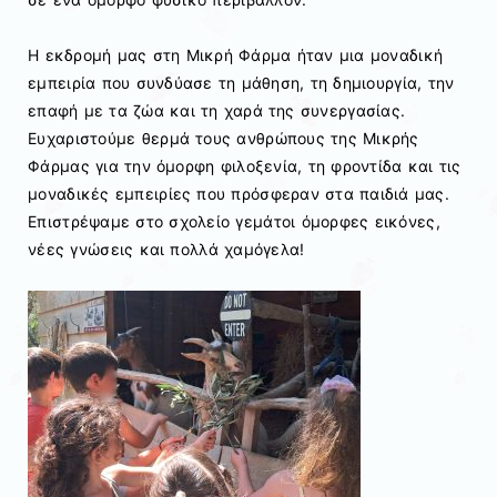
Η εκδρομή μας στη Μικρή Φάρμα ήταν μια μοναδική
εμπειρία που συνδύασε τη μάθηση, τη δημιουργία, την
επαφή με τα ζώα και τη χαρά της συνεργασίας.
Ευχαριστούμε θερμά τους ανθρώπους της Μικρής
Φάρμας για την όμορφη φιλοξενία, τη φροντίδα και τις
μοναδικές εμπειρίες που πρόσφεραν στα παιδιά μας.
Επιστρέψαμε στο σχολείο γεμάτοι όμορφες εικόνες,
νέες γνώσεις και πολλά χαμόγελα!