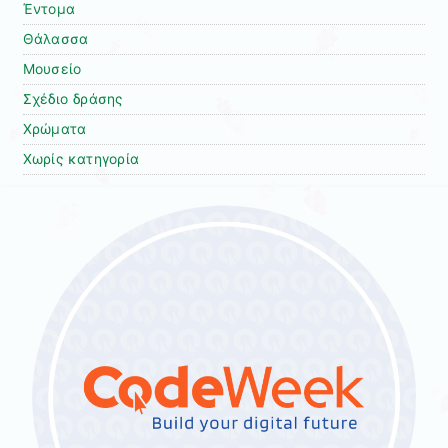
Έντομα
Θάλασσα
Μουσείο
Σχέδιο δράσης
Χρώματα
Χωρίς κατηγορία