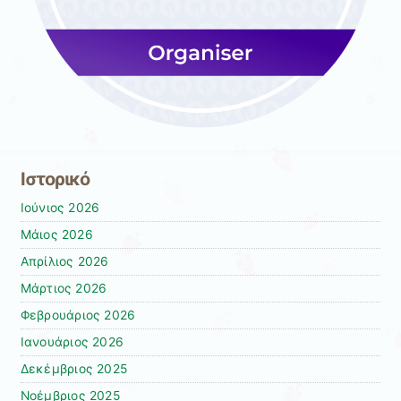
Ιστορικό
Ιούνιος 2026
Μάιος 2026
Απρίλιος 2026
Μάρτιος 2026
Φεβρουάριος 2026
Ιανουάριος 2026
Δεκέμβριος 2025
Νοέμβριος 2025