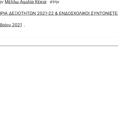
ην
Μέλλω Αιμιλία Κέκια
στην
ΗΡΙΑ ΔΕΞΙΟΤΗΤΩΝ 2021-22 & ΕΝΔΟΣΧΟΛΙΚΟΙ ΣΥΝΤΟΝΙΣΤΕ
βρίου 2021
.