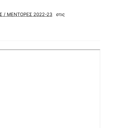
Σ / ΜΕΝΤΟΡΕΣ 2022-23
στις