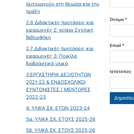
λειτουργούν στη θεωρία και την
πράξη
Όνομα
*
2.6 Διδακτικές προτάσεις και
εφαρμογές 2: eclass Σχολική
Βιβλιοθήκη
Email
*
2.7 Διδακτικές προτάσεις και
εφαρμογές 3: Ποικίλα
διαδραστικά υλικά
Ιστότοπος
3.ΕΡΓΑΣΤΗΡΙΑ ΔΕΞΙΟΤΗΤΩΝ
2021-22 & ΕΝΔΟΣΧΟΛΙΚΟΙ
ΣΥΝΤΟΝΙΣΤΕΣ / ΜΕΝΤΟΡΕΣ
2022-23
4. ΥΛΙΚΑ ΣΧ. ΕΤΩΝ 2023-24
5α. ΥΛΙΚΑ ΣΧ. ΕΤΟΥΣ 2025-26
5β. ΥΛΙΚΑ ΣΧ. ΕΤΟΥΣ 2025-26