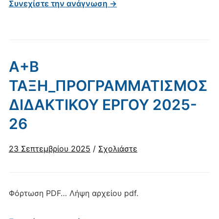
Συνεχίστε την ανάγνωση →
Α+Β
ΤΑΞΗ_ΠΡΟΓΡΑΜΜΑΤΙΣΜΟΣ
ΔΙΔΑΚΤΙΚΟΥ ΕΡΓΟΥ 2025-
26
23 Σεπτεμβρίου 2025
/
Σχολιάστε
Φόρτωση PDF… Λήψη αρχείου pdf.