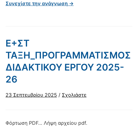
Συνεχίστε την ανάγνωση →
Ε+ΣΤ
ΤΑΞΗ_ΠΡΟΓΡΑΜΜΑΤΙΣΜΟΣ
ΔΙΔΑΚΤΙΚΟΥ ΕΡΓΟΥ 2025-
26
23 Σεπτεμβρίου 2025
/
Σχολιάστε
Φόρτωση PDF… Λήψη αρχείου pdf.