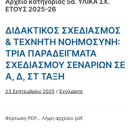
Αρχείο κατηγορίας
5α. ΥΛΙΚΑ ΣΧ.
ΕΤΟΥΣ 2025-26
ΔΙΔΑΚΤΙΚΟΣ ΣΧΕΔΙΑΣΜΟΣ
& ΤΕΧΝΗΤΗ ΝΟΗΜΟΣΥΝΗ:
ΤΡΙΑ ΠΑΡΑΔΕΙΓΜΑΤΑ
ΣΧΕΔΙΑΣΜΟΥ ΣΕΝΑΡΙΩΝ ΣΕ
Α, Δ, ΣΤ ΤΑΞΗ
23 Σεπτεμβρίου 2025
/
Σχολιάστε
Φόρτωση PDF… Λήψη αρχείου pdf.