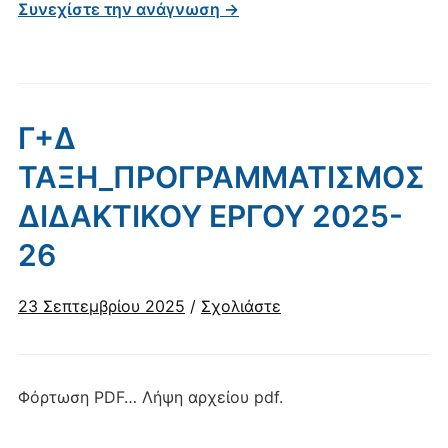
Συνεχίστε την ανάγνωση →
Γ+Δ
ΤΑΞΗ_ΠΡΟΓΡΑΜΜΑΤΙΣΜΟΣ
ΔΙΔΑΚΤΙΚΟΥ ΕΡΓΟΥ 2025-
26
23 Σεπτεμβρίου 2025
/
Σχολιάστε
Φόρτωση PDF… Λήψη αρχείου pdf.