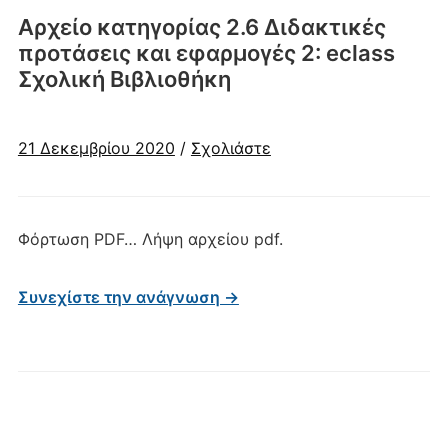
Αρχείο κατηγορίας
2.6 Διδακτικές
προτάσεις και εφαρμογές 2: eclass
Σχολική Βιβλιοθήκη
21 Δεκεμβρίου 2020
/
Σχολιάστε
Φόρτωση PDF… Λήψη αρχείου pdf.
Συνεχίστε την ανάγνωση →