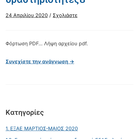
24 Απριλίου 2020
/
Σχολιάστε
Φόρτωση PDF… Λήψη αρχείου pdf.
Συνεχίστε την ανάγνωση →
Kατηγορίες
1. ΕΞΑΕ MΑΡΤΙΟΣ-ΜΑΙΟΣ 2020