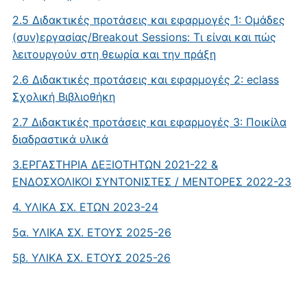
2.5 Διδακτικές προτάσεις και εφαρμογές 1: Oμάδες
(συν)εργασίας/Breakout Sessions: Τι είναι και πώς
λειτουργούν στη θεωρία και την πράξη
2.6 Διδακτικές προτάσεις και εφαρμογές 2: eclass
Σχολική Βιβλιοθήκη
2.7 Διδακτικές προτάσεις και εφαρμογές 3: Ποικίλα
διαδραστικά υλικά
3.ΕΡΓΑΣΤΗΡΙΑ ΔΕΞΙΟΤΗΤΩΝ 2021-22 &
ΕΝΔΟΣΧΟΛΙΚΟΙ ΣΥΝΤΟΝΙΣΤΕΣ / ΜΕΝΤΟΡΕΣ 2022-23
4. ΥΛΙΚΑ ΣΧ. ΕΤΩΝ 2023-24
5α. ΥΛΙΚΑ ΣΧ. ΕΤΟΥΣ 2025-26
5β. ΥΛΙΚΑ ΣΧ. ΕΤΟΥΣ 2025-26