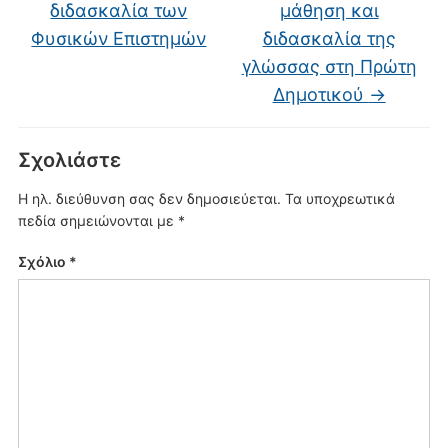
διδασκαλία των
μάθηση και
Φυσικών Επιστημών
διδασκαλία της
γλώσσας στη Πρώτη
Δημοτικού
→
Σχολιάστε
Η ηλ. διεύθυνση σας δεν δημοσιεύεται.
Τα υποχρεωτικά
πεδία σημειώνονται με
*
Σχόλιο
*