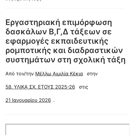
Εργαστηριακή επιμόρφωση
δασκάλων Β,Γ,Δ τάξεων σε
εφαρμογές εκπαιδευτικής
ρομποτικής και διαδραστικών
συστημάτων στη σχολική τάξη
Από τον/την
Μέλλω Αιμιλία Κέκια
στην
5β. ΥΛΙΚΑ ΣΧ. ΕΤΟΥΣ 2025-26
στις
21 Ιανουαρίου 2026
.