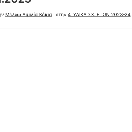
ην
Μέλλω Αιμιλία Κέκια
στην
4. ΥΛΙΚΑ ΣΧ. ΕΤΩΝ 2023-24