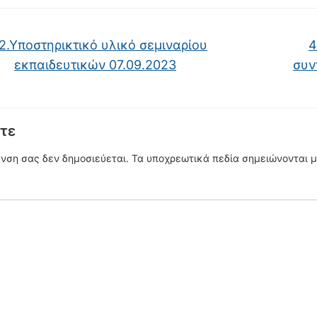
2.Υποστηρικτικό υλικό σεμιναρίου
4
εκπαιδευτικών 07.09.2023
συν
τε
υνση σας δεν δημοσιεύεται.
Τα υποχρεωτικά πεδία σημειώνονται 