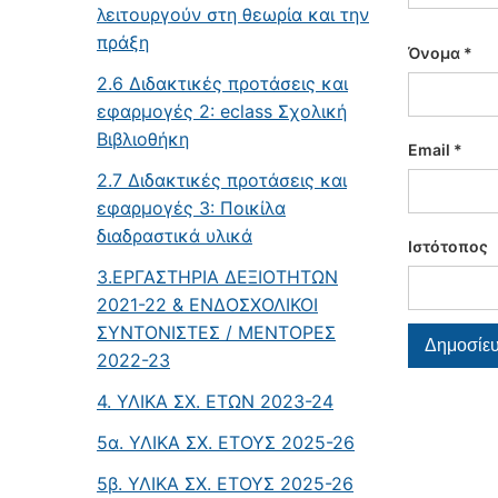
λειτουργούν στη θεωρία και την
πράξη
Όνομα
*
2.6 Διδακτικές προτάσεις και
εφαρμογές 2: eclass Σχολική
Βιβλιοθήκη
Email
*
2.7 Διδακτικές προτάσεις και
εφαρμογές 3: Ποικίλα
διαδραστικά υλικά
Ιστότοπος
3.ΕΡΓΑΣΤΗΡΙΑ ΔΕΞΙΟΤΗΤΩΝ
2021-22 & ΕΝΔΟΣΧΟΛΙΚΟΙ
ΣΥΝΤΟΝΙΣΤΕΣ / ΜΕΝΤΟΡΕΣ
2022-23
4. ΥΛΙΚΑ ΣΧ. ΕΤΩΝ 2023-24
5α. ΥΛΙΚΑ ΣΧ. ΕΤΟΥΣ 2025-26
5β. ΥΛΙΚΑ ΣΧ. ΕΤΟΥΣ 2025-26