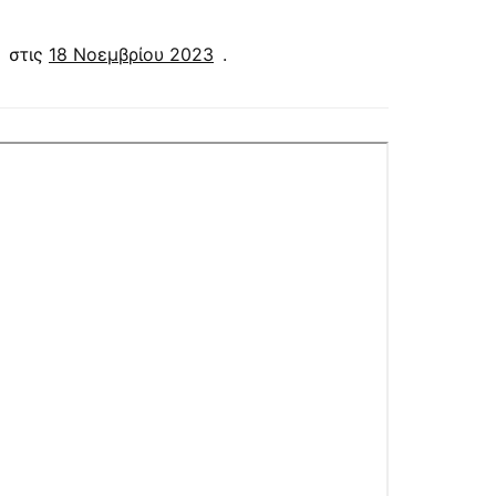
στις
18 Νοεμβρίου 2023
.