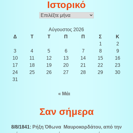
Ιστορικό
Ιστορικό
Αύγουστος 2026
Δ
Τ
Τ
Π
Π
Σ
Κ
1
2
3
4
5
6
7
8
9
10
11
12
13
14
15
16
17
18
19
20
21
22
23
24
25
26
27
28
29
30
31
« Μάι
Σαν σήμερα
8/8/1841:
Ρήξη Όθωνα  Μαυροκορδάτου, από την