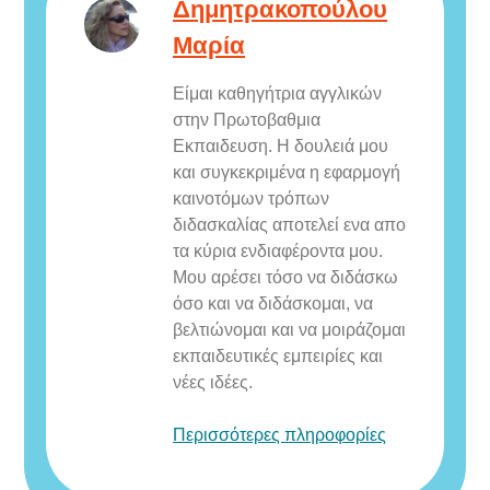
Δημητρακοπούλου
Μαρία
Eίμαι καθηγήτρια αγγλικών
στην Πρωτοβαθμια
Εκπαιδευση. Η δουλειά μου
και συγκεκριμένα η εφαρμογή
καινοτόμων τρόπων
διδασκαλίας αποτελεί ενα απο
τα κύρια ενδιαφέροντα μου.
Μου αρέσει τόσο να διδάσκω
όσο και να διδάσκομαι, να
βελτιώνομαι και να μοιράζομαι
εκπαιδευτικές εμπειρίες και
νέες ιδέες.
Περισσότερες πληροφορίες