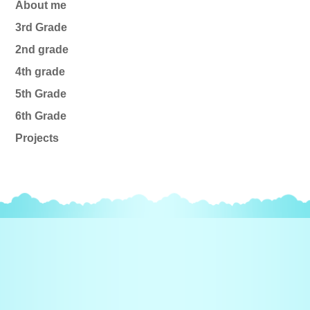
About me
3rd Grade
2nd grade
4th grade
5th Grade
6th Grade
Projects