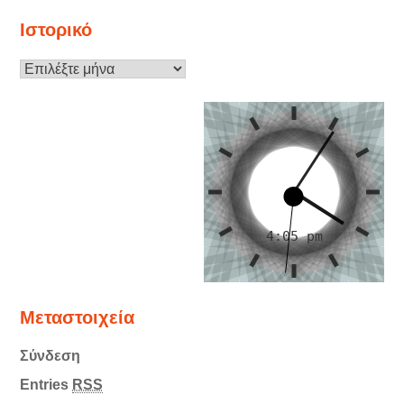
Ιστορικό
Ιστορικό
Μεταστοιχεία
Σύνδεση
Entries
RSS