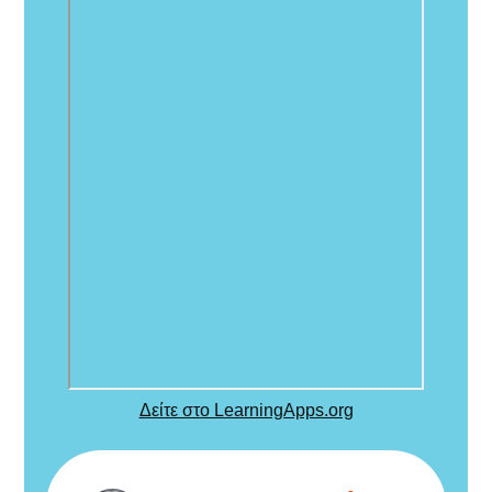
Δείτε στο LearningApps.org