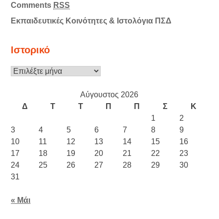
Comments
RSS
Εκπαιδευτικές Κοινότητες & Ιστολόγια ΠΣΔ
Ιστορικό
Ιστορικό
Αύγουστος 2026
Δ
Τ
Τ
Π
Π
Σ
Κ
1
2
3
4
5
6
7
8
9
10
11
12
13
14
15
16
17
18
19
20
21
22
23
24
25
26
27
28
29
30
31
« Μάι