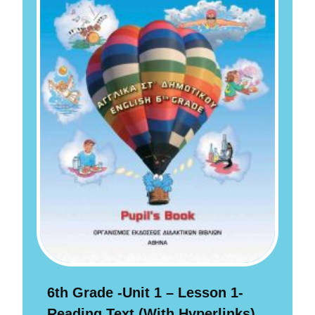
6th Grade -Unit 1 – Lesson 1-
Reading Text (with Hyperlinks)