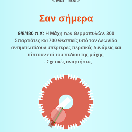
« Μάι
Νοέ »
Σαν σήμερα
9/8/480 π.Χ:
Η Μάχη των Θερμοπυλών. 300
Σπαρτιάτες και 700 Θεσπιείς υπό τον Λεωνίδα
αντιμετωπίζουν υπέρτερες περσικές δυνάμεις και
πίπτουν επί του πεδίου της μάχης.
-
Σχετικές αναρτήσεις