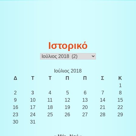
Ιστορικό
Ιστορικό
Ιούλιος 2018
Δ
Τ
Τ
Π
Π
Σ
Κ
1
2
3
4
5
6
7
8
9
10
11
12
13
14
15
16
17
18
19
20
21
22
23
24
25
26
27
28
29
30
31