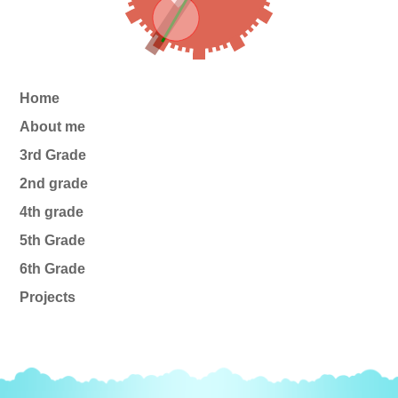
Home
About me
3rd Grade
2nd grade
4th grade
5th Grade
6th Grade
Projects