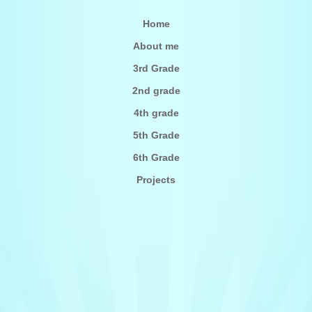
Home
About me
3rd Grade
2nd grade
4th grade
5th Grade
6th Grade
Projects