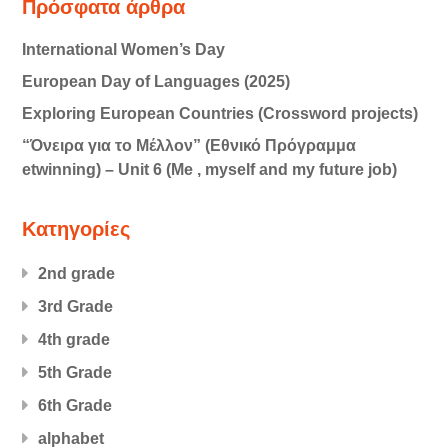
Πρόσφατα άρθρα
International Women’s Day
European Day of Languages (2025)
Exploring European Countries (Crossword projects)
“Όνειρα για το Μέλλον” (Εθνικό Πρόγραμμα
etwinning) – Unit 6 (Me , myself and my future job)
Kατηγορίες
2nd grade
3rd Grade
4th grade
5th Grade
6th Grade
alphabet