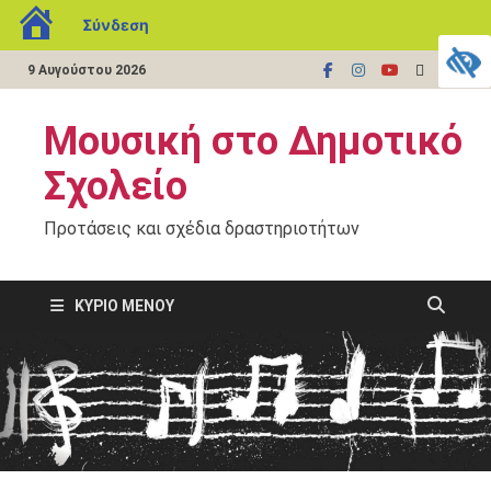
Σύνδεση
9 Αυγούστου 2026
Μουσική στο Δημοτικό
Σχολείο
Προτάσεις και σχέδια δραστηριοτήτων
ΚΎΡΙΟ ΜΕΝΟΎ