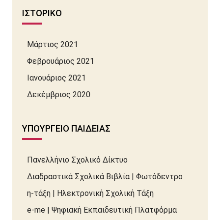
ΙΣΤΟΡΙΚΌ
Μάρτιος 2021
Φεβρουάριος 2021
Ιανουάριος 2021
Δεκέμβριος 2020
ΥΠΟΥΡΓΕΊΟ ΠΑΙΔΕΊΑΣ
Πανελλήνιο Σχολικό Δίκτυο
Διαδραστικά Σχολικά Βιβλία | Φωτόδεντρο
η-τάξη | Ηλεκτρονική Σχολική Τάξη
e-me | Ψηφιακή Εκπαιδευτική Πλατφόρμα