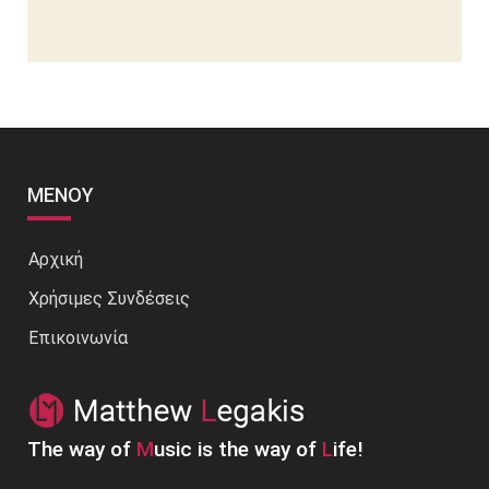
ΜΕΝΟΎ
Αρχική
Χρήσιμες Συνδέσεις
Επικοινωνία
The way of
M
usic is the way of
L
ife!