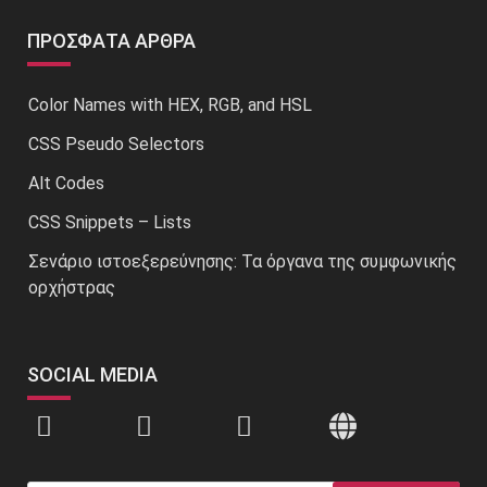
ΠΡΌΣΦΑΤΑ ΆΡΘΡΑ
Color Names with HEX, RGB, and HSL
CSS Pseudo Selectors
Alt Codes
CSS Snippets – Lists
Σενάριο ιστοεξερεύνησης: Τα όργανα της συμφωνικής
ορχήστρας
SOCIAL MEDIA