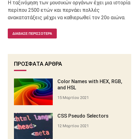
Η ταξινόμηση των μουσικών οργάνων έχει μια ιστορία
περίπου 2500 ετών και περνάει πολλές
ανακατατάξεις μέχρι να καθιερωθεί τον 20ο αιώνα.
ΔΙΆΒΑΣΕ ΠΕΡΙΣΣΌΤΕΡΑ
ΠΡΌΣΦΑΤΑ ΆΡΘΡΑ
Color Names with HEX, RGB,
and HSL
15 Μαρτίου 2021
CSS Pseudo Selectors
12 Μαρτίου 2021