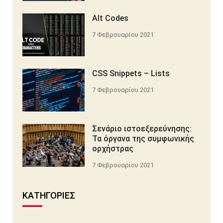
Alt Codes
7 Φεβρουαρίου 2021
CSS Snippets – Lists
7 Φεβρουαρίου 2021
Σενάριο ιστοεξερεύνησης:
Τα όργανα της συμφωνικής
ορχήστρας
7 Φεβρουαρίου 2021
KΑΤΗΓΟΡΊΕΣ