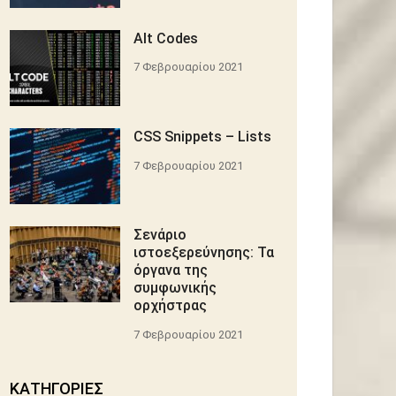
Alt Codes
7 Φεβρουαρίου 2021
CSS Snippets – Lists
7 Φεβρουαρίου 2021
Σενάριο
ιστοεξερεύνησης: Τα
όργανα της
συμφωνικής
ορχήστρας
7 Φεβρουαρίου 2021
KΑΤΗΓΟΡΊΕΣ