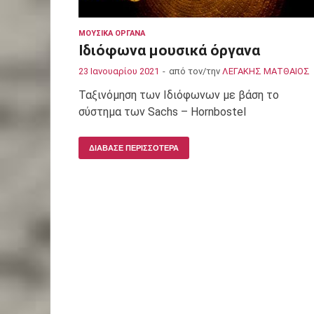
ΜΟΥΣΙΚΆ ΌΡΓΑΝΑ
Ιδιόφωνα μουσικά όργανα
23 Ιανουαρίου 2021
-
από τον/την
ΛΕΓΑΚΗΣ ΜΑΤΘΑΙΟΣ
Ταξινόμηση των Ιδιόφωνων με βάση το
σύστημα των Sachs – Hornbostel
ΔΙΆΒΑΣΕ ΠΕΡΙΣΣΌΤΕΡΑ