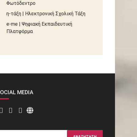
Φωτόδεντρο
η-τάξη | Ηλεκτρονική Σχολική Τάξη
e-me | Ψηφιακή Εκπαιδευτική
Πλατφόρμα
OCIAL MEDIA