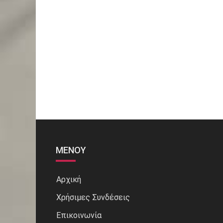
ΜΕΝΟΎ
Αρχική
Χρήσιμες Συνδέσεις
Επικοινωνία