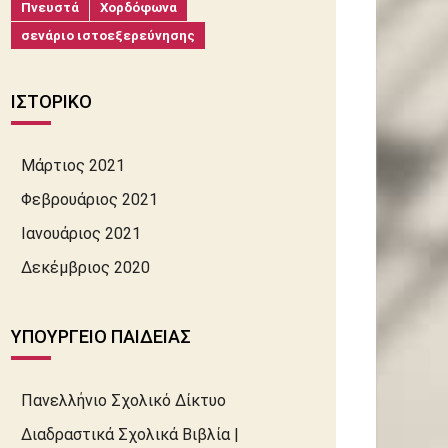
Πνευστά
Χορδόφωνα
σενάριο ιστοεξερεύνησης
ΙΣΤΟΡΙΚΌ
Μάρτιος 2021
Φεβρουάριος 2021
Ιανουάριος 2021
Δεκέμβριος 2020
ΥΠΟΥΡΓΕΊΟ ΠΑΙΔΕΊΑΣ
Πανελλήνιο Σχολικό Δίκτυο
Διαδραστικά Σχολικά Βιβλία |