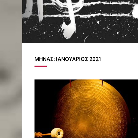
ΜΉΝΑΣ:
ΙΑΝΟΥΆΡΙΟΣ 2021