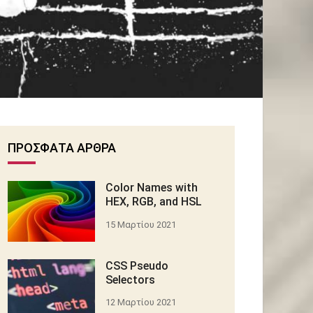
ΠΡΌΣΦΑΤΑ ΆΡΘΡΑ
Color Names with
HEX, RGB, and HSL
15 Μαρτίου 2021
CSS Pseudo
Selectors
12 Μαρτίου 2021